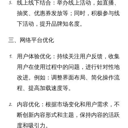
线上线下结合：举办线上活动，如直播、
抽奖、优惠券发放等；同时，积极参与线
下活动，提升品牌知名度。
三、网络平台优化
用户体验优化：持续关注用户反馈，收集
用户在使用过程中的问题，进行针对性地
改进。例如：调整界面布局、简化操作流
程、提高加载速度等。
内容优化：根据市场变化和用户需求，不
断创新内容形式和主题，保持内容的活跃
度和吸引力。