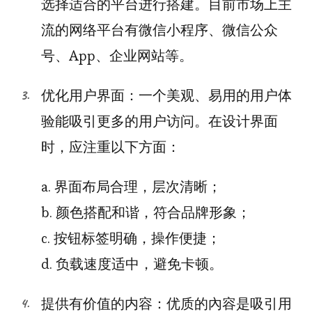
选择适合的平台进行搭建。目前市场上主
流的网络平台有微信小程序、微信公众
号、App、企业网站等。
优化用户界面：一个美观、易用的用户体
验能吸引更多的用户访问。在设计界面
时，应注重以下方面：
a. 界面布局合理，层次清晰；
b. 颜色搭配和谐，符合品牌形象；
c. 按钮标签明确，操作便捷；
d. 负载速度适中，避免卡顿。
提供有价值的内容：优质的內容是吸引用