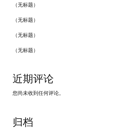
（无标题）
（无标题）
（无标题）
（无标题）
近期评论
您尚未收到任何评论。
归档