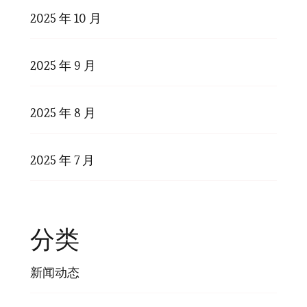
2025 年 10 月
2025 年 9 月
2025 年 8 月
2025 年 7 月
分类
新闻动态