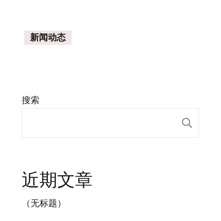
新闻动态
搜索
搜索
近期文章
（无标题）