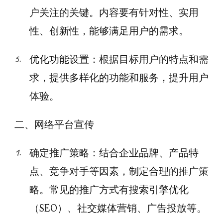
户关注的关键。内容要有针对性、实用
性、创新性，能够满足用户的需求。
优化功能设置：根据目标用户的特点和需
求，提供多样化的功能和服务，提升用户
体验。
二、网络平台宣传
确定推广策略：结合企业品牌、产品特
点、竞争对手等因素，制定合理的推广策
略。常见的推广方式有搜索引擎优化
（SEO）、社交媒体营销、广告投放等。