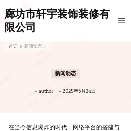
廊坊市轩宇装饰装修有
限公司
首页
新闻动态
新闻动态
author
2025年8月24日
在当今信息爆炸的时代，网络平台的搭建与