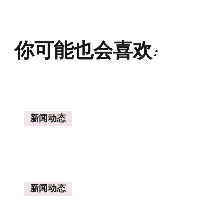
你可能也会喜欢:
新闻动态
新闻动态