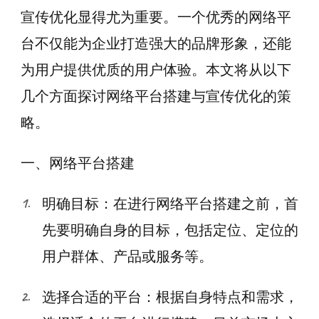
宣传优化显得尤为重要。一个优秀的网络平
台不仅能为企业打造强大的品牌形象，还能
为用户提供优质的用户体验。本文将从以下
几个方面探讨网络平台搭建与宣传优化的策
略。
一、网络平台搭建
明确目标：在进行网络平台搭建之前，首
先要明确自身的目标，包括定位、定位的
用户群体、产品或服务等。
选择合适的平台：根据自身特点和需求，