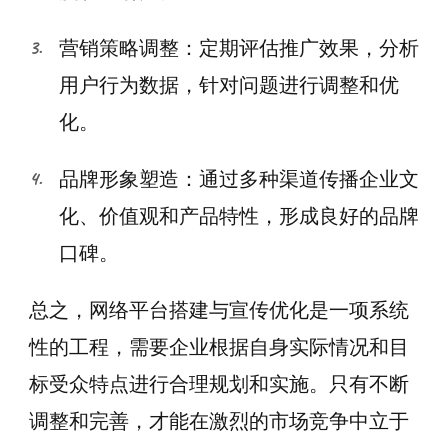
营销策略调整：定期评估推广效果，分析
用户行为数据，针对问题进行调整和优
化。
品牌形象塑造：通过多种渠道传播企业文
化、价值观和产品特性，形成良好的品牌
口碑。
总之，网络平台搭建与宣传优化是一项系统
性的工程，需要企业根据自身实际情况和目
标受众特点进行合理规划和实施。只有不断
调整和完善，才能在激烈的市场竞争中立于