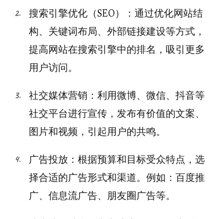
搜索引擎优化（SEO）：通过优化网站结
构、关键词布局、外部链接建设等方式，
提高网站在搜索引擎中的排名，吸引更多
用户访问。
社交媒体营销：利用微博、微信、抖音等
社交平台进行宣传，发布有价值的文案、
图片和视频，引起用户的共鸣。
广告投放：根据预算和目标受众特点，选
择合适的广告形式和渠道。例如：百度推
广、信息流广告、朋友圈广告等。