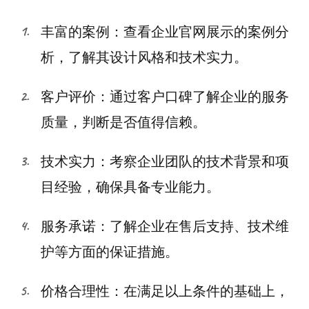
丰富的案例：查看企业官网展示的案例分
析，了解其设计风格和技术实力。
客户评价：通过客户口碑了解企业的服务
质量，判断是否值得信赖。
技术实力：考察企业团队的技术背景和项
目经验，确保具备专业能力。
服务承诺：了解企业在售后支持、技术维
护等方面的保证措施。
价格合理性：在满足以上条件的基础上，