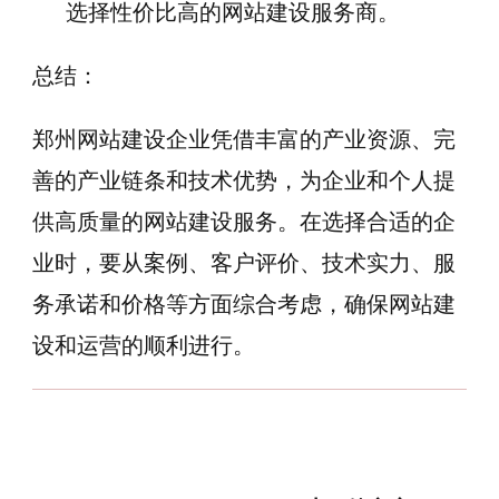
选择性价比高的网站建设服务商。
总结：
郑州网站建设企业凭借丰富的产业资源、完
善的产业链条和技术优势，为企业和个人提
供高质量的网站建设服务。在选择合适的企
业时，要从案例、客户评价、技术实力、服
务承诺和价格等方面综合考虑，确保网站建
设和运营的顺利进行。