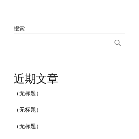
搜索
搜索
近期文章
（无标题）
（无标题）
（无标题）