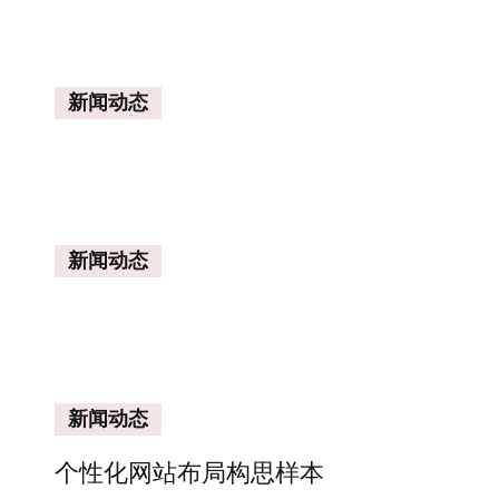
新闻动态
新闻动态
新闻动态
个性化网站布局构思样本