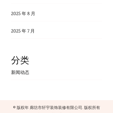
2025 年 8 月
2025 年 7 月
分类
新闻动态
© 版权年
廊坊市轩宇装饰装修有限公司
. 版权所有