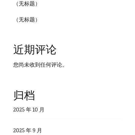
（无标题）
（无标题）
近期评论
您尚未收到任何评论。
归档
2025 年 10 月
2025 年 9 月