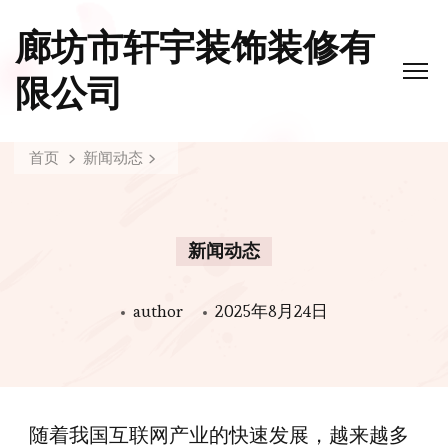
廊坊市轩宇装饰装修有
限公司
首页
新闻动态
新闻动态
author
2025年8月24日
随着我国互联网产业的快速发展，越来越多