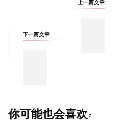
博
上一篇文章
文
导
航
下一篇文章
你可能也会喜欢: