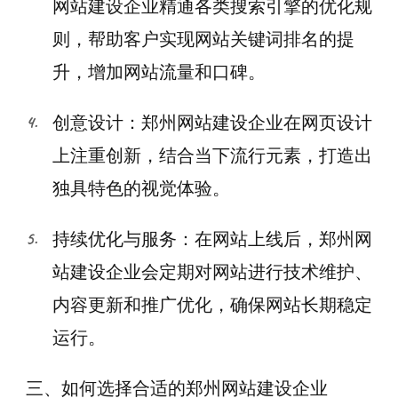
网站建设企业精通各类搜索引擎的优化规
则，帮助客户实现网站关键词排名的提
升，增加网站流量和口碑。
创意设计：郑州网站建设企业在网页设计
上注重创新，结合当下流行元素，打造出
独具特色的视觉体验。
持续优化与服务：在网站上线后，郑州网
站建设企业会定期对网站进行技术维护、
内容更新和推广优化，确保网站长期稳定
运行。
三、如何选择合适的郑州网站建设企业