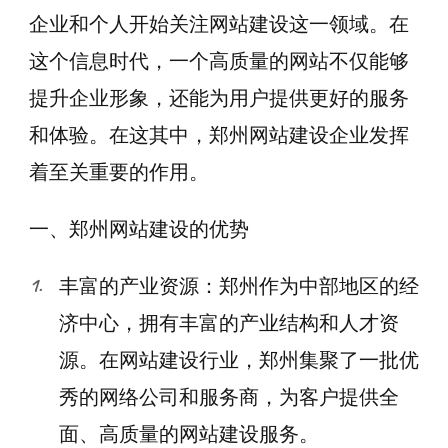
企业和个人开始关注网站建设这一领域。在
这个信息时代，一个高质量的网站不仅能够
提升企业形象，还能为用户提供更好的服务
和体验。在这其中，郑州网站建设企业发挥
着至关重要的作用。
一、郑州网站建设的优势
丰富的产业资源：郑州作为中部地区的经
济中心，拥有丰富的产业结构和人才资
源。在网站建设行业，郑州集聚了一批优
秀的网络公司和服务商，为客户提供全
面、高质量的网站建设服务。