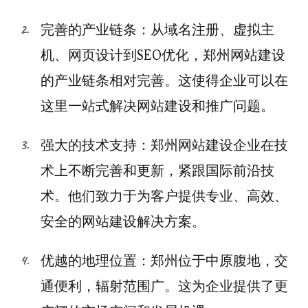
完善的产业链条：从域名注册、虚拟主
机、网页设计到SEO优化，郑州网站建设
的产业链条相对完善。这使得企业可以在
这里一站式解决网站建设和推广问题。
强大的技术支持：郑州网站建设企业在技
术上不断完善和更新，紧跟国际前沿技
术。他们致力于为客户提供专业、高效、
安全的网站建设解决方案。
优越的地理位置：郑州位于中原腹地，交
通便利，辐射范围广。这为企业提供了更