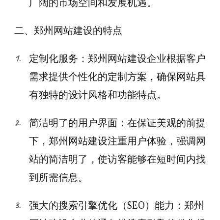
广阔的市场空间和发展机遇。
二、郑州网站建设的特点
定制化服务：郑州网站建设企业根据客户
需求提供个性化的定制方案，确保网站具
有独特的设计风格和功能特点。
简洁明了的用户界面：在保证美观的前提
下，郑州网站建设注重用户体验，强调网
站的简洁明了，使访客能够在短时间内找
到所需信息。
强大的搜索引擎优化（SEO）能力：郑州