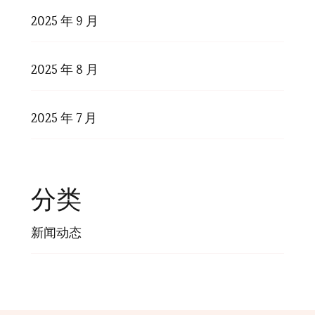
2025 年 9 月
2025 年 8 月
2025 年 7 月
分类
新闻动态