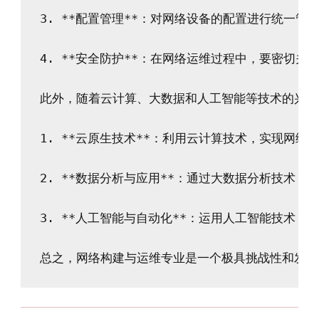
3. **配置管理**：对网络设备的配置进行统一管
4. **安全防护**：在网络运维过程中，要密切
此外，随着云计算、大数据和人工智能等技术的兴起
1. **云原生技术**：利用云计算技术，实现网络
2. **数据分析与应用**：通过大数据分析技术
3. **人工智能与自动化**：运用人工智能技术