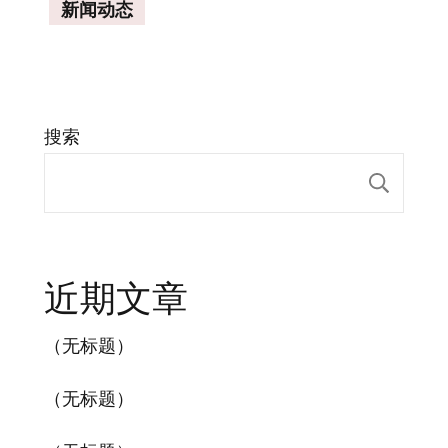
新闻动态
搜索
搜索
近期文章
（无标题）
（无标题）