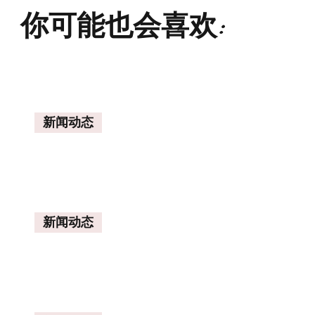
你可能也会喜欢:
新闻动态
新闻动态