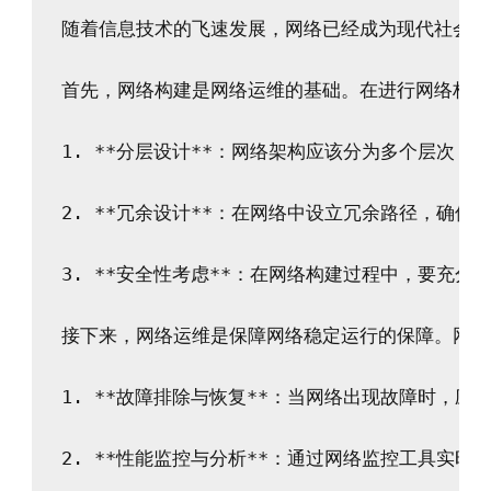
随着信息技术的飞速发展，网络已经成为现代社会的
首先，网络构建是网络运维的基础。在进行网络构建
1. **分层设计**：网络架构应该分为多个层次
2. **冗余设计**：在网络中设立冗余路径，确
3. **安全性考虑**：在网络构建过程中，要充
接下来，网络运维是保障网络稳定运行的保障。网络
1. **故障排除与恢复**：当网络出现故障时，
2. **性能监控与分析**：通过网络监控工具实