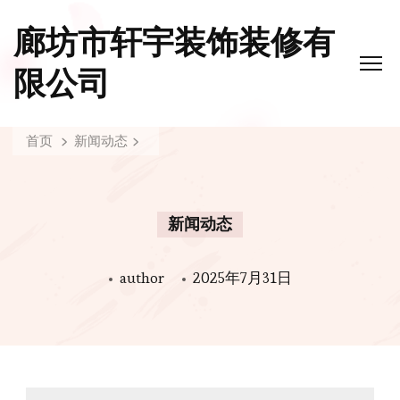
廊坊市轩宇装饰装修有
限公司
首页
新闻动态
新闻动态
author
2025年7月31日