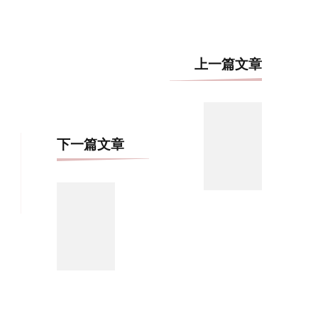
博
上一篇文章
文
导
航
下一篇文章