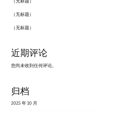
（无标题）
（无标题）
（无标题）
近期评论
您尚未收到任何评论。
归档
2025 年 10 月