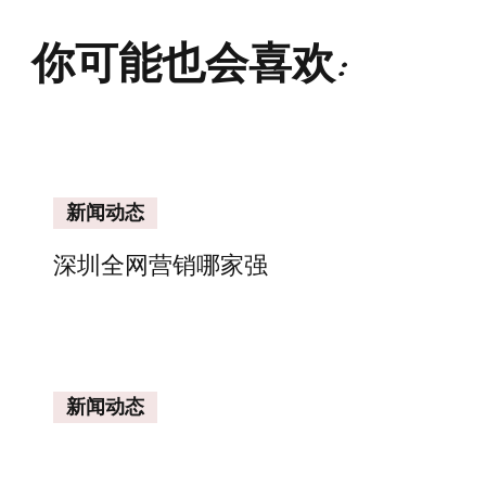
你可能也会喜欢:
新闻动态
深圳全网营销哪家强
新闻动态