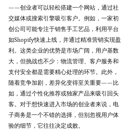
——创业者可以轻松搭建一个网站，通过社
交媒体或搜索引擎吸引客户。例如，一家初
创公司可能专注于销售手工艺品，利用平台
如Shopify快速上线，并通过精准营销实现盈
利。这类企业的优势是市场广阔，用户基数
大，但挑战也不少：物流管理、客户服务和
支付安全都是需要精心处理的环节。此外，
随着竞争加剧，差异化变得至关重要——比
如，通过个性化推荐或独家产品来吸引回头
客。对于想快速进入市场的创业者来说，电
子商务是一个不错的选择，但别忽视用户体
验的细节，它往往决定成败。