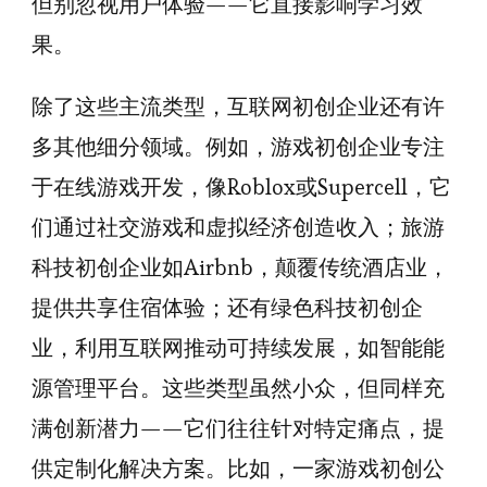
但别忽视用户体验——它直接影响学习效
果。
除了这些主流类型，互联网初创企业还有许
多其他细分领域。例如，游戏初创企业专注
于在线游戏开发，像Roblox或Supercell，它
们通过社交游戏和虚拟经济创造收入；旅游
科技初创企业如Airbnb，颠覆传统酒店业，
提供共享住宿体验；还有绿色科技初创企
业，利用互联网推动可持续发展，如智能能
源管理平台。这些类型虽然小众，但同样充
满创新潜力——它们往往针对特定痛点，提
供定制化解决方案。比如，一家游戏初创公