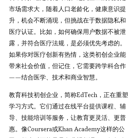
市场需求大，随着人口老龄化，健康意识提
升，机会不断涌现，但挑战在于数据隐私和
医疗认证。比如，如何确保用户数据不被泄
露，并符合医疗法规，是必须优先考虑的。
如果你对医疗创新有热情，这类初创企业能
带来社会价值，但记住，它需要跨学科合作
——结合医学、技术和商业智慧。
教育科技初创企业，简称EdTech，正在重塑
学习方式。它们通过在线平台提供课程、辅
导、技能培训等服务，让教育更灵活、更普
惠。像Coursera或Khan Academy这样的公