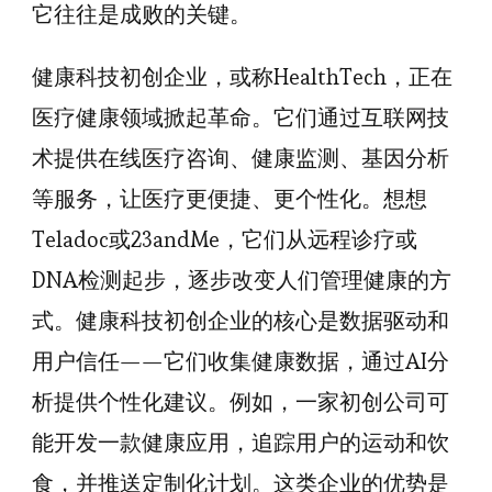
它往往是成败的关键。
健康科技初创企业，或称HealthTech，正在
医疗健康领域掀起革命。它们通过互联网技
术提供在线医疗咨询、健康监测、基因分析
等服务，让医疗更便捷、更个性化。想想
Teladoc或23andMe，它们从远程诊疗或
DNA检测起步，逐步改变人们管理健康的方
式。健康科技初创企业的核心是数据驱动和
用户信任——它们收集健康数据，通过AI分
析提供个性化建议。例如，一家初创公司可
能开发一款健康应用，追踪用户的运动和饮
食，并推送定制化计划。这类企业的优势是