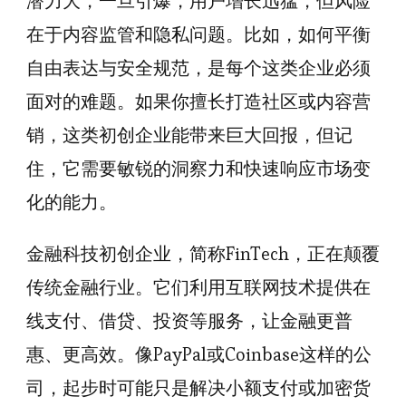
潜力大，一旦引爆，用户增长迅猛，但风险
在于内容监管和隐私问题。比如，如何平衡
自由表达与安全规范，是每个这类企业必须
面对的难题。如果你擅长打造社区或内容营
销，这类初创企业能带来巨大回报，但记
住，它需要敏锐的洞察力和快速响应市场变
化的能力。
金融科技初创企业，简称FinTech，正在颠覆
传统金融行业。它们利用互联网技术提供在
线支付、借贷、投资等服务，让金融更普
惠、更高效。像PayPal或Coinbase这样的公
司，起步时可能只是解决小额支付或加密货