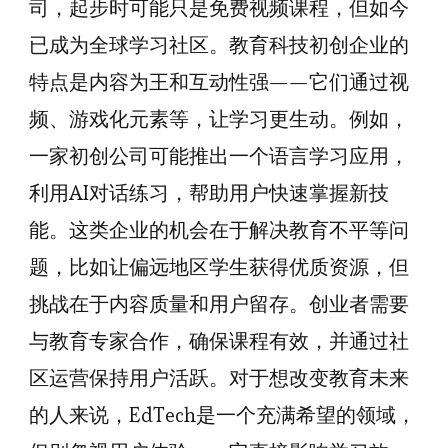
司，起步时可能只是免费视频课程，但如今
已成为全球学习社区。教育科技初创企业的
特点是内容为王和互动性强——它们通过视
频、游戏化元素等，让学习更生动。例如，
一家初创公司可能推出一个语言学习应用，
利用AI对话练习，帮助用户快速掌握新技
能。这类企业的机会在于解决教育不平等问
题，比如让偏远地区学生获得优质资源，但
挑战在于内容质量和用户留存。创业者需要
与教育专家合作，确保课程有效，并通过社
区运营保持用户活跃。对于想改变教育未来
的人来说，EdTech是一个充满希望的领域，