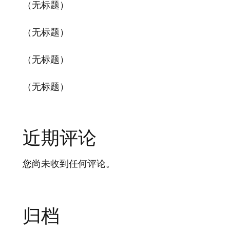
（无标题）
（无标题）
（无标题）
（无标题）
近期评论
您尚未收到任何评论。
归档