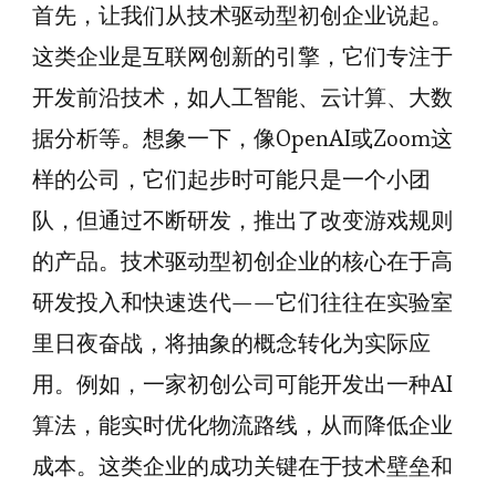
首先，让我们从技术驱动型初创企业说起。
这类企业是互联网创新的引擎，它们专注于
开发前沿技术，如人工智能、云计算、大数
据分析等。想象一下，像OpenAI或Zoom这
样的公司，它们起步时可能只是一个小团
队，但通过不断研发，推出了改变游戏规则
的产品。技术驱动型初创企业的核心在于高
研发投入和快速迭代——它们往往在实验室
里日夜奋战，将抽象的概念转化为实际应
用。例如，一家初创公司可能开发出一种AI
算法，能实时优化物流路线，从而降低企业
成本。这类企业的成功关键在于技术壁垒和