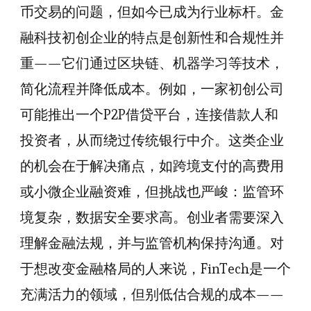
币交易的问题，但如今已成为行业标杆。金
融科技初创企业的特点是创新性和合规性并
重——它们通过区块链、机器学习等技术，
简化流程并降低成本。例如，一家初创公司
可能推出一个P2P借贷平台，连接借款人和
投资者，从而绕过传统银行中介。这类企业
的机会在于解决痛点，如跨境支付的高费用
或小微企业融资难，但挑战也严峻：监管环
境复杂，数据安全要求高。创业者需要深入
理解金融法规，并与监管机构保持沟通。对
于想改变金融格局的人来说，FinTech是一个
充满活力的领域，但别低估合规的成本——