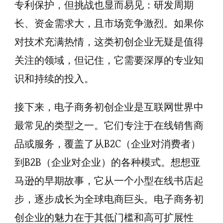
专利保护，但挑战也显而易见：研发周期
长、资金需求大，且市场竞争激烈。如果你
对技术充满热情，这类初创企业无疑是值得
关注的领域，但记住，它需要深厚的专业知
识和持续的投入。
接下来，电子商务初创企业是互联网世界中
最常见的类型之一。它们专注于在线销售商
品或服务，覆盖了从B2C（企业对消费者）
到B2B（企业对企业）的各种模式。想想亚
马逊的早期故事，它从一个小型在线书店起
步，逐步成长为全球电商巨头。电子商务初
创企业的魅力在于其低门槛和高可扩展性