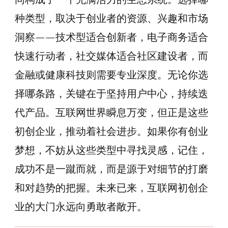
种类型，取决于创业者的资源、兴趣和市场
洞察——技术型适合创新者，电子商务适合
快速行动者，社交媒体适合社区建设者，而
金融或健康科技则需要专业深度。无论你选
择哪条路，关键在于坚持用户中心，持续迭
代产品。互联网世界瞬息万变，但正是这些
初创企业，推动着社会进步。如果你有创业
梦想，不妨从这些类型中寻找灵感，记住，
成功不是一蹴而就，而是源于对细节的打磨
和对趋势的把握。未来已来，互联网初创企
业的大门永远向勇敢者敞开。