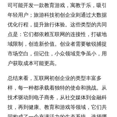
司可能开发一款教育游戏，寓教于乐，吸引
年轻用户；旅游科技初创企业则通过大数据
优化行程，提升旅行体验。这些类型的共同
点是：它们都依赖互联网的连接性，打破地
域限制，创造新价值。创业者需要敏锐捕捉
市场空白，但记住，小众领域竞争虽小，用
户获取成本可能更高。
总结来看，互联网初创企业的类型丰富多
样，每一种都承载着独特的使命和挑战。从
技术驱动到电子商务，从社交媒体到金融科
技，再到健康、教育和游戏等领域，它们共
同构成了一个充满活力的生态系统。选择哪