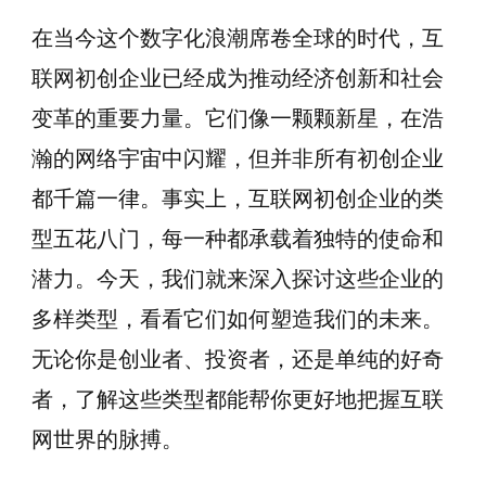
在当今这个数字化浪潮席卷全球的时代，互
联网初创企业已经成为推动经济创新和社会
变革的重要力量。它们像一颗颗新星，在浩
瀚的网络宇宙中闪耀，但并非所有初创企业
都千篇一律。事实上，互联网初创企业的类
型五花八门，每一种都承载着独特的使命和
潜力。今天，我们就来深入探讨这些企业的
多样类型，看看它们如何塑造我们的未来。
无论你是创业者、投资者，还是单纯的好奇
者，了解这些类型都能帮你更好地把握互联
网世界的脉搏。