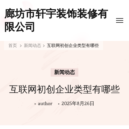
廊坊市轩宇装饰装修有
限公司
首页
新闻动态
互联网初创企业类型有哪些
新闻动态
互联网初创企业类型有哪些
author
2025年8月26日