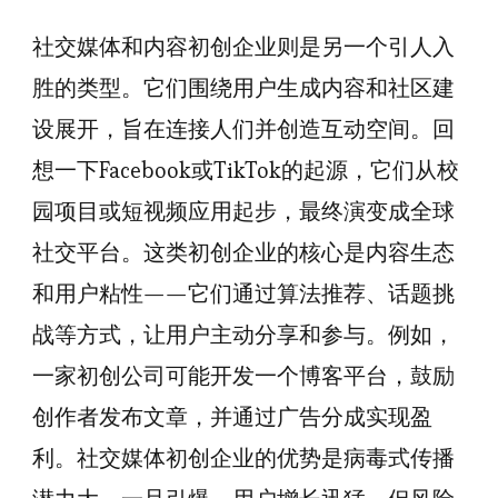
社交媒体和内容初创企业则是另一个引人入
胜的类型。它们围绕用户生成内容和社区建
设展开，旨在连接人们并创造互动空间。回
想一下Facebook或TikTok的起源，它们从校
园项目或短视频应用起步，最终演变成全球
社交平台。这类初创企业的核心是内容生态
和用户粘性——它们通过算法推荐、话题挑
战等方式，让用户主动分享和参与。例如，
一家初创公司可能开发一个博客平台，鼓励
创作者发布文章，并通过广告分成实现盈
利。社交媒体初创企业的优势是病毒式传播