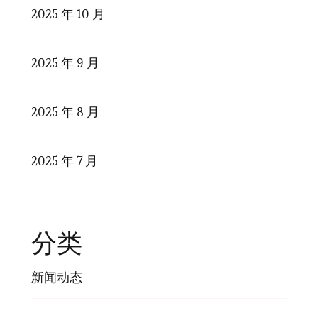
2025 年 10 月
2025 年 9 月
2025 年 8 月
2025 年 7 月
分类
新闻动态