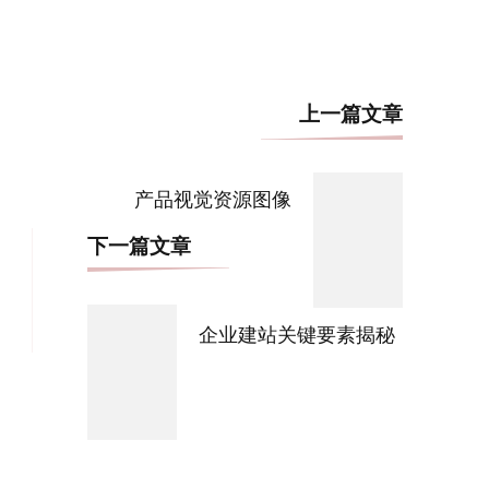
博
上一篇文章
文
导
产品视觉资源图像
航
下一篇文章
企业建站关键要素揭秘