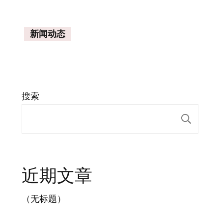
新闻动态
搜索
搜索
近期文章
（无标题）