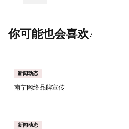
你可能也会喜欢:
新闻动态
南宁网络品牌宣传
新闻动态