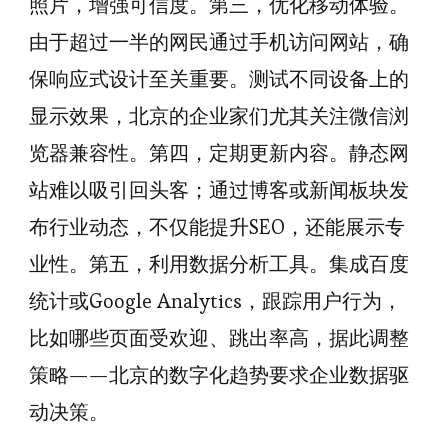
照片，增强可信度。第三，优化移动体验。
由于超过一半的网民通过手机访问网站，确
保响应式设计至关重要。测试不同设备上的
显示效果，北京的企业家们尤其关注微信浏
览器兼容性。第四，定期更新内容。静态网
站难以吸引回头客；通过博客或新闻板块发
布行业动态，不仅能提升SEO，还能展示专
业性。第五，利用数据分析工具。集成百度
统计或Google Analytics，跟踪用户行为，
比如哪些页面受欢迎、跳出率高，据此调整
策略——北京的数字化趋势要求企业数据驱
动决策。