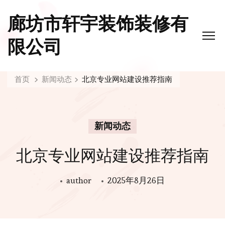
廊坊市轩宇装饰装修有
限公司
首页
新闻动态
北京专业网站建设推荐指南
新闻动态
北京专业网站建设推荐指南
author
2025年8月26日