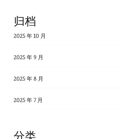
归档
2025 年 10 月
2025 年 9 月
2025 年 8 月
2025 年 7 月
分类