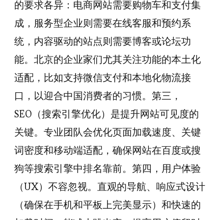
的要求各异：电商网站需要购物车和支付集
成，服务型企业则需要在线客服和预约系
统，内容驱动的站点则需要博客或论坛功
能。北京的企业家们尤其关注功能的本土化
适配，比如支持微信支付和本地化物流接
口，以迎合中国消费者的习惯。第三，
SEO（搜索引擎优化）是提升网站可见度的
关键。专业团队会优化页面加载速度、关键
词密度和移动端适配，确保网站在百度或搜
狗等搜索引擎中排名靠前。第四，用户体验
（UX）不容忽视。直观的导航、响应式设计
（确保在手机和平板上完美显示）和快速的