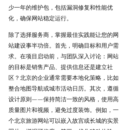
少一年的维护包，包括漏洞修复和性能优
化，确保网站稳定运行。
除了选择服务商，掌握最佳实践能让您的网
站建设事半功倍。首先，明确目标和用户需
求。在项目启动前，与团队深入讨论：网站
的目标是销售产品、提供信息还是建立社
区？北京的企业通常需要本地化策略，比如
整合地图导航或城市活动日历。其次，遵循
设计原则——保持简洁一致的风格，使用高
质量图片和视频，避免过度装饰。例如，一
个北京旅游网站可以嵌入故宫或长城的实景