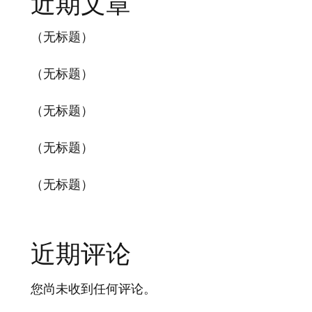
近期文章
（无标题）
（无标题）
（无标题）
（无标题）
（无标题）
近期评论
您尚未收到任何评论。