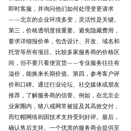
即时客服，并询问他们如何处理变更请求
——北京的企业环境多变，灵活性是关键。
第三，价格透明度很重要。避免隐藏费用，
要求详细报价单，包含设计、开发、域名和
托管等所有项目。比较多家服务商的价格区
间，但不要只看便宜货——专业服务往往有
溢价，能换来长期价值。第四，参考客户评
价和口碑。通过行业论坛、社交媒体或朋友
推荐，了解服务商的信誉。例如，在北京企
业家圈内，猪八戒网常被提及其高效交付，
而红帽网络则因技术支持受到好评。最后，
确认售后支持。一个优质的服务商会提供至