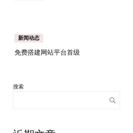
新闻动态
免费搭建网站平台首级
搜索
搜索