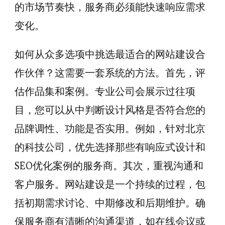
的市场节奏快，服务商必须能快速响应需求
变化。
如何从众多选项中挑选最适合的网站建设合
作伙伴？这需要一套系统的方法。首先，评
估作品集和案例。专业公司会展示过往项
目，您可以从中判断设计风格是否符合您的
品牌调性、功能是否实用。例如，针对北京
的科技公司，优先选择那些有响应式设计和
SEO优化案例的服务商。其次，重视沟通和
客户服务。网站建设是一个持续的过程，包
括初期需求讨论、中期修改和后期维护。确
保服务商有清晰的沟通渠道，如在线会议或