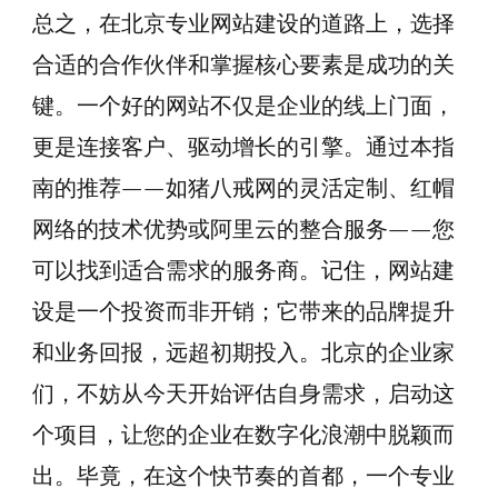
总之，在北京专业网站建设的道路上，选择
合适的合作伙伴和掌握核心要素是成功的关
键。一个好的网站不仅是企业的线上门面，
更是连接客户、驱动增长的引擎。通过本指
南的推荐——如猪八戒网的灵活定制、红帽
网络的技术优势或阿里云的整合服务——您
可以找到适合需求的服务商。记住，网站建
设是一个投资而非开销；它带来的品牌提升
和业务回报，远超初期投入。北京的企业家
们，不妨从今天开始评估自身需求，启动这
个项目，让您的企业在数字化浪潮中脱颖而
出。毕竟，在这个快节奏的首都，一个专业