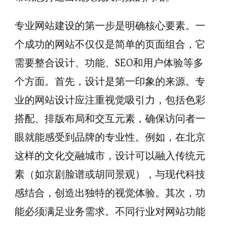
专业网站建设的第一步是明确核心要素。一
个成功的网站不仅仅是简单的页面组合，它
需要整合设计、功能、SEO和用户体验等多
个方面。首先，设计是第一印象的来源。专
业的网站设计应注重视觉吸引力，包括色彩
搭配、排版布局和交互元素，确保访问者一
眼就能感受到品牌的专业性。例如，在北京
这样的文化交融城市，设计可以融入传统元
素（如京剧脸谱或胡同景观），与现代科技
感结合，创造出独特的视觉体验。其次，功
能必须满足业务需求。不同行业对网站功能