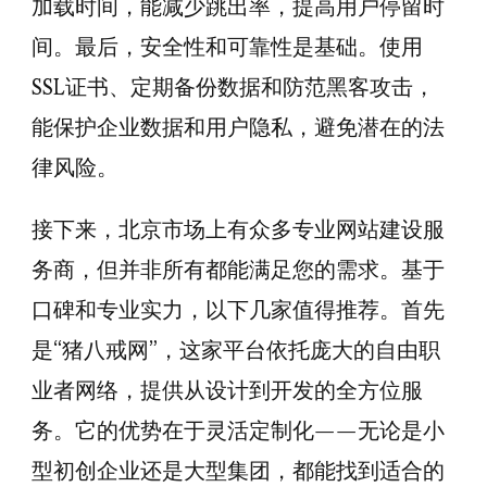
加载时间，能减少跳出率，提高用户停留时
间。最后，安全性和可靠性是基础。使用
SSL证书、定期备份数据和防范黑客攻击，
能保护企业数据和用户隐私，避免潜在的法
律风险。
接下来，北京市场上有众多专业网站建设服
务商，但并非所有都能满足您的需求。基于
口碑和专业实力，以下几家值得推荐。首先
是“猪八戒网”，这家平台依托庞大的自由职
业者网络，提供从设计到开发的全方位服
务。它的优势在于灵活定制化——无论是小
型初创企业还是大型集团，都能找到适合的