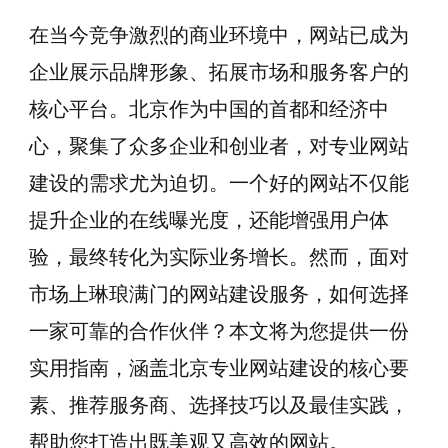
在当今竞争激烈的商业环境中，网站已成为
企业展示品牌形象、拓展市场和服务客户的
核心平台。北京作为中国的首都和经济中
心，聚集了众多企业和创业者，对专业网站
建设的需求尤为迫切。一个好的网站不仅能
提升企业的在线曝光度，还能增强用户体
验，最终转化为实际业务增长。然而，面对
市场上琳琅满门的网站建设服务，如何选择
一家可靠的合作伙伴？本文将为您提供一份
实用指南，涵盖北京专业网站建设的核心要
素、推荐服务商、选择技巧以及最佳实践，
帮助您打造出既美观又高效的网站。