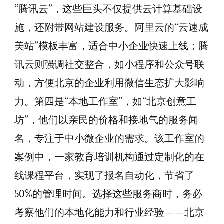
“腾讯云”，这些巨头不仅提供云计算基础设
施，还附带网站建设服务。阿里云的“云速成
美站”模板丰富，适合中小企业快速上线；腾
讯云则强调社交整合，如小程序和公众号联
动，方便北京的企业利用微信生态扩大影响
力。第四是“本地工作室”，如“北京创意工
坊”，他们以亲民的价格和接地气的服务闻
名，专注于中小微企业的需求。该工作室的
案例中，一家教育培训机构通过定制化的在
线课程平台，实现了报名自动化，节省了
50%的管理时间。选择这些服务商时，务必
考察他们的本地化能力和行业经验——北京