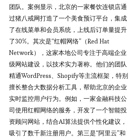
团队。案例显示，北京的一家餐饮连锁店通
过猪八戒网打造了一个美食预订平台，集成
了在线菜单和会员系统，上线后订单量提升
了30%。其次是“红帽网络”（Red Hat
Network），这家本地公司专注于高端企业
级网站建设，以技术实力著称。他们的团队
精通WordPress、Shopify等主流框架，特别
擅长整合大数据分析工具，帮助北京的企业
实时监控用户行为。例如，一家金融科技公
司使用红帽网络的服务，开发了一个智能投
资顾问网站，结合AI算法提供个性化建议，
吸引了数千新注册用户。第三是“阿里云”和