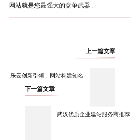
网站就是您最强大的竞争武器。
博
上一篇文章
文
导
乐云创新引领，网站构建知名
航
下一篇文章
武汉优质企业建站服务商推荐