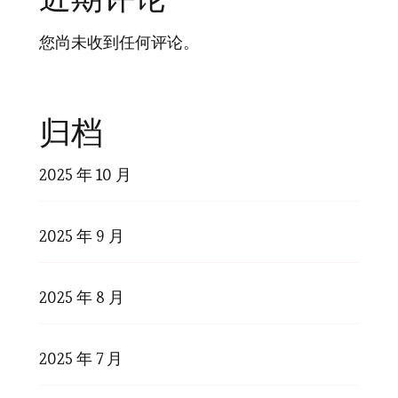
您尚未收到任何评论。
归档
2025 年 10 月
2025 年 9 月
2025 年 8 月
2025 年 7 月