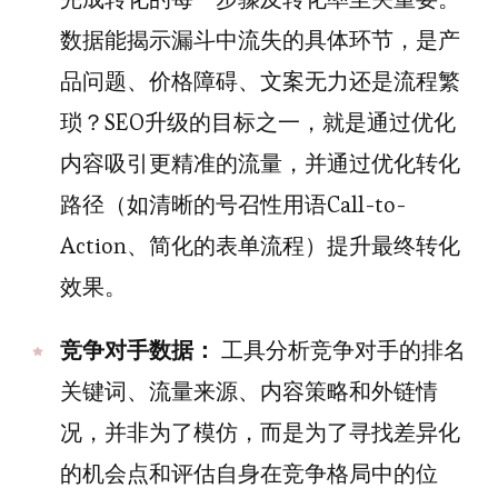
数据能揭示漏斗中流失的具体环节，是产
品问题、价格障碍、文案无力还是流程繁
琐？SEO升级的目标之一，就是通过优化
内容吸引更精准的流量，并通过优化转化
路径（如清晰的号召性用语Call-to-
Action、简化的表单流程）提升最终转化
效果。
竞争对手数据：
工具分析竞争对手的排名
关键词、流量来源、内容策略和外链情
况，并非为了模仿，而是为了寻找差异化
的机会点和评估自身在竞争格局中的位