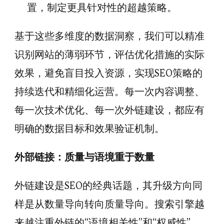
置，制定更具针对性的超越策略。
基于这些多维度的数据洞察，我们可以精准
识别网站的薄弱环节，评估优化措施的实际
效果，避免盲目投入资源，实现SEO策略的
持续迭代和精细化运营。每一次内容调整、
每一次技术优化、每一次外链建设，都应有
明确的数据目标和效果验证机制。
外部链接：质量与语境重于数量
外链建设是SEO的经典话题，其升级方向同
样是从数量导向转向质量导向。搜索引擎越
来越注重外链的“语境相关性”和“权威性”。