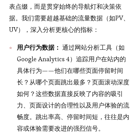
表点缀，而是贯穿始终的导航灯和决策依
据。我们需要超越基础的流量数据（如PV、
UV），深入分析更核心的指标：
用户行为数据：
通过网站分析工具（如
Google Analytics 4）追踪用户在站内的
具体行为——他们在哪些页面停留时间
长？从哪个页面跳出最多？页面滚动深度
如何？这些数据直接反映了内容的吸引
力、页面设计的合理性以及用户体验的流
畅度。跳出率高、停留时间短，往往是内
容或体验需要改进的强烈信号。