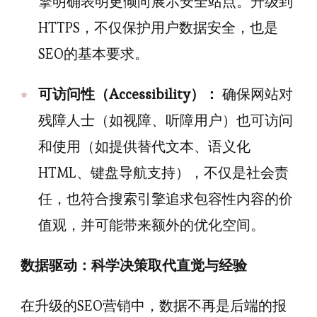
擎明确表明更倾向展示安全站点。升级到
HTTPS，不仅保护用户数据安全，也是
SEO的基本要求。
可访问性（Accessibility）：
确保网站对
残障人士（如视障、听障用户）也可访问
和使用（如提供替代文本、语义化
HTML、键盘导航支持），不仅是社会责
任，也符合搜索引擎追求包容性内容的价
值观，并可能带来额外的优化空间。
数据驱动：科学决策取代直觉与经验
在升级的SEO营销中，数据不再是后端的报