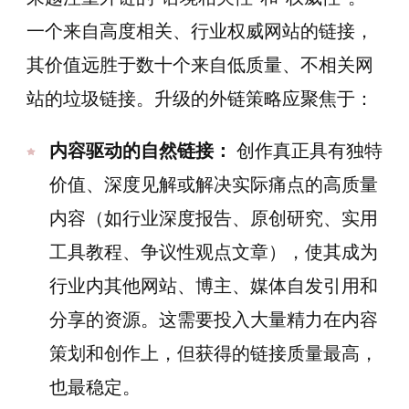
一个来自高度相关、行业权威网站的链接，
其价值远胜于数十个来自低质量、不相关网
站的垃圾链接。升级的外链策略应聚焦于：
内容驱动的自然链接：
创作真正具有独特
价值、深度见解或解决实际痛点的高质量
内容（如行业深度报告、原创研究、实用
工具教程、争议性观点文章），使其成为
行业内其他网站、博主、媒体自发引用和
分享的资源。这需要投入大量精力在内容
策划和创作上，但获得的链接质量最高，
也最稳定。