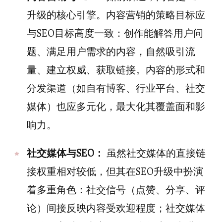
升级的核心引擎。内容营销的策略目标应
与SEO目标高度一致：创作能解答用户问
题、满足用户需求的内容，自然吸引流
量、建立权威、获取链接。内容的形式和
分发渠道（如自有博客、行业平台、社交
媒体）也应多元化，最大化其覆盖面和影
响力。
社交媒体与SEO：
虽然社交媒体的直接链
接权重相对较低，但其在SEO升级中扮演
着多重角色：社交信号（点赞、分享、评
论）间接反映内容受欢迎程度；社交媒体