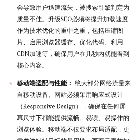
会导致用户迅速流失，被搜索引擎判定为
质量不佳。升级SEO必须将提升加载速度
作为技术优化的重中之重，包括压缩图
片、启用浏览器缓存、优化代码、利用
CDN加速等，确保用户在几秒内就能看到
核心内容。
移动端适配与性能：
绝大部分网络流量来
自移动设备。网站必须采用响应式设计
（Responsive Design），确保在任何屏
幕尺寸下都能提供流畅、易读、易操作的
浏览体验。移动端不仅要求布局适配，更