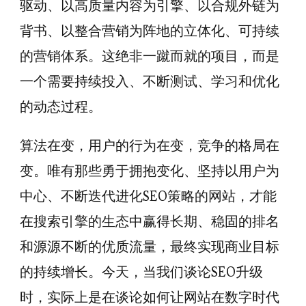
驱动、以高质量内容为引擎、以合规外链为
背书、以整合营销为阵地的立体化、可持续
的营销体系。这绝非一蹴而就的项目，而是
一个需要持续投入、不断测试、学习和优化
的动态过程。
算法在变，用户的行为在变，竞争的格局在
变。唯有那些勇于拥抱变化、坚持以用户为
中心、不断迭代进化SEO策略的网站，才能
在搜索引擎的生态中赢得长期、稳固的排名
和源源不断的优质流量，最终实现商业目标
的持续增长。今天，当我们谈论SEO升级
时，实际上是在谈论如何让网站在数字时代