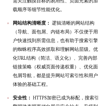
需关注触摸目标的易用性、页面元素的加
载顺序等细节性能优化。
网站结构清晰度：
逻辑清晰的网站结构
（导航、面包屑、内链布局）不仅便于用
户快速找到所需信息，也有助于搜索引擎
的蜘蛛程序高效抓取和理解网站层级。优
化URL结构（简洁、语义化）、完善内部
链接策略（权威页面传递权重）、优化面
包屑导航，都是提升网站可索引性和用户
体验的基础工程。
安全性：
HTTPS加密已成为标配，搜索引