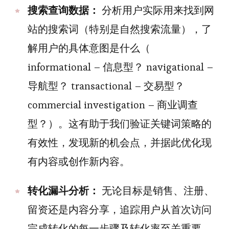
搜索查询数据：
分析用户实际用来找到网
站的搜索词（特别是自然搜索流量），了
解用户的具体意图是什么（
informational – 信息型？ navigational –
导航型？ transactional – 交易型？
commercial investigation – 商业调查
型？）。这有助于我们验证关键词策略的
有效性，发现新的机会点，并据此优化现
有内容或创作新内容。
转化漏斗分析：
无论目标是销售、注册、
留资还是内容分享，追踪用户从首次访问
完成转化的每一步骤及转化率至关重要。