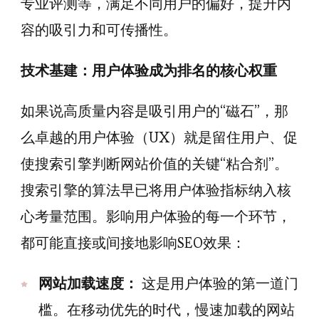
专业评测等，满足不同用户的偏好，提升内
容的吸引力和可传播性。
技术基建：用户体验成为排名的核心权重
如果说高质量内容是吸引用户的“磁石”，那
么卓越的用户体验（UX）就是留住用户、促
使搜索引擎判断网站价值的关键“粘合剂”。
搜索引擎的算法早已将用户体验指标纳入核
心考量范围。影响用户体验的每一个环节，
都可能直接或间接地影响SEO效果：
网站加载速度：
这是用户体验的第一道门
槛。在移动优先的时代，慢速加载的网站