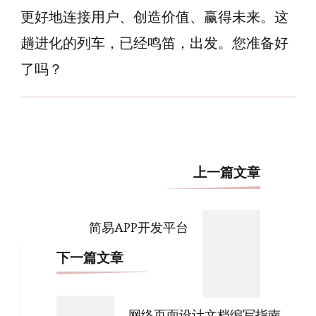
更好地连接用户、创造价值、赢得未来。这
趟进化的列车，已经鸣笛，出发。您准备好
了吗？
博
上一篇文章
文
导
简易APP开发平台
航
下一篇文章
网络页面设计文档编写指南