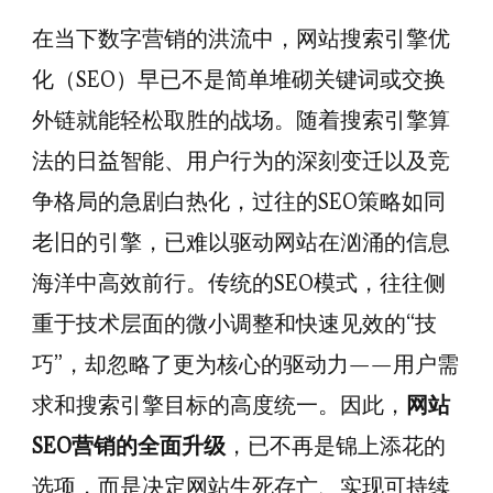
在当下数字营销的洪流中，网站搜索引擎优
化（SEO）早已不是简单堆砌关键词或交换
外链就能轻松取胜的战场。随着搜索引擎算
法的日益智能、用户行为的深刻变迁以及竞
争格局的急剧白热化，过往的SEO策略如同
老旧的引擎，已难以驱动网站在汹涌的信息
海洋中高效前行。传统的SEO模式，往往侧
重于技术层面的微小调整和快速见效的“技
巧”，却忽略了更为核心的驱动力——用户需
求和搜索引擎目标的高度统一。因此，
网站
SEO营销的全面升级
，已不再是锦上添花的
选项，而是决定网站生死存亡、实现可持续