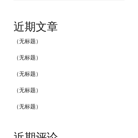
近期文章
（无标题）
（无标题）
（无标题）
（无标题）
（无标题）
近期评论