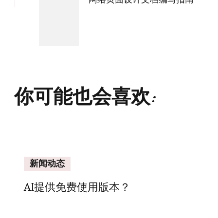
你可能也会喜欢:
新闻动态
AI提供免费使用版本？