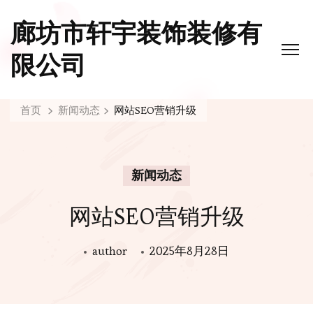
廊坊市轩宇装饰装修有
限公司
首页
新闻动态
网站SEO营销升级
新闻动态
网站SEO营销升级
author
2025年8月28日