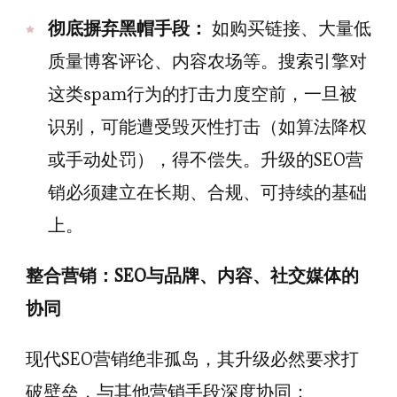
彻底摒弃黑帽手段：
如购买链接、大量低
质量博客评论、内容农场等。搜索引擎对
这类spam行为的打击力度空前，一旦被
识别，可能遭受毁灭性打击（如算法降权
或手动处罚），得不偿失。升级的SEO营
销必须建立在长期、合规、可持续的基础
上。
整合营销：SEO与品牌、内容、社交媒体的
协同
现代SEO营销绝非孤岛，其升级必然要求打
破壁垒，与其他营销手段深度协同：