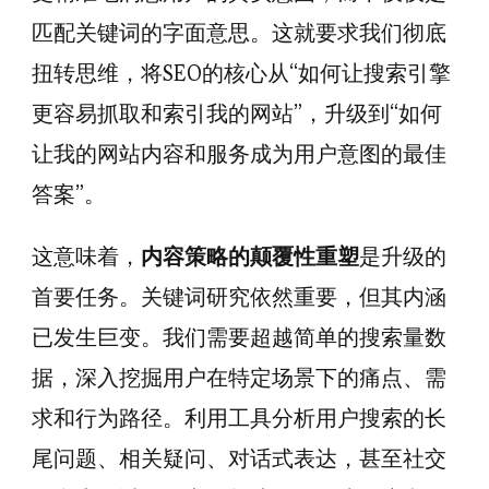
匹配关键词的字面意思。这就要求我们彻底
扭转思维，将SEO的核心从“如何让搜索引擎
更容易抓取和索引我的网站”，升级到“如何
让我的网站内容和服务成为用户意图的最佳
答案”。
这意味着，
内容策略的颠覆性重塑
是升级的
首要任务。关键词研究依然重要，但其内涵
已发生巨变。我们需要超越简单的搜索量数
据，深入挖掘用户在特定场景下的痛点、需
求和行为路径。利用工具分析用户搜索的长
尾问题、相关疑问、对话式表达，甚至社交