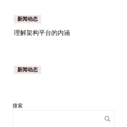
新闻动态
理解架构平台的内涵
新闻动态
搜索
搜索