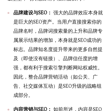
品牌建设与SEO：
强大的品牌效应本身就
是巨大的SEO资产。当用户直接搜索你的
品牌名时，品牌词搜索量的上升和品牌专
属展示结果的增加，本身就是SEO成功的
标志。品牌知名度提升带来的更多自然提
及（即使没有链接）、品牌信任度的增
强，都有利于搜索引擎判断网站权威性。
因此，整合品牌营销活动（如公关、广
告、社交媒体互动）是SEO升级的战略组
成部分。
内容营销与SEO：
如前所述，内容是SEO