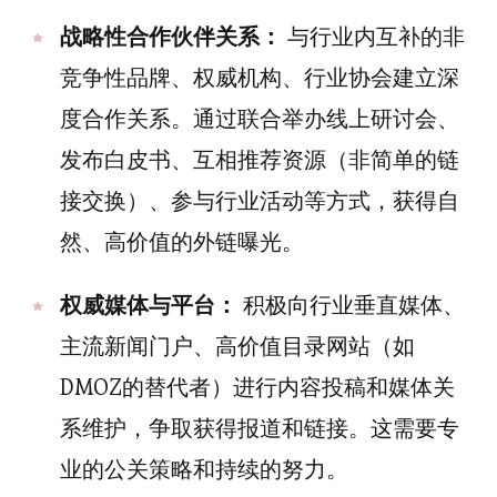
战略性合作伙伴关系：
与行业内互补的非
竞争性品牌、权威机构、行业协会建立深
度合作关系。通过联合举办线上研讨会、
发布白皮书、互相推荐资源（非简单的链
接交换）、参与行业活动等方式，获得自
然、高价值的外链曝光。
权威媒体与平台：
积极向行业垂直媒体、
主流新闻门户、高价值目录网站（如
DMOZ的替代者）进行内容投稿和媒体关
系维护，争取获得报道和链接。这需要专
业的公关策略和持续的努力。