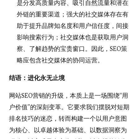
是分发高质量内容、吸引自然流量和潜在
外链的重要渠道；强大的社交媒体存在有
助于提升品牌知名度和用户信任度，间接
影响搜索行为；社交媒体也是获取用户洞
察、了解趋势的宝贵窗口。因此，SEO策
略应包含社交媒体的协同运营。
结语：进化永无止境
网站SEO营销的升级，本质上是一场围绕“用
户价值”的深刻变革。它要求我们摆脱对短期
排名技巧的迷恋，转而构建一个以用户意图
为核心、以卓越体验为基础、以数据洞察为