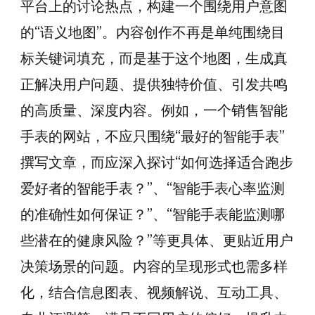
平台上的讨论热点，构建一个围绕用户意图
的“语义地图”。内容创作不再是单纯围绕目
标关键词填充，而是基于这个地图，生成真
正解决用户问题、提供独特价值、引发共鸣
的高质量、深度内容。例如，一个销售智能
手表的网站，不应只围绕“最好的智能手表”
撰写文章，而应深入探讨“如何选择适合跑步
爱好者的智能手表？”、“智能手表心率监测
的准确性如何保证？”、“智能手表能监测哪
些潜在的健康风险？”等更具体、更贴近用户
决策场景的问题。内容的呈现形式也需多样
化，结合信息图表、视频解说、互动工具、