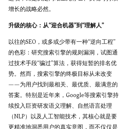
增长的战略必然。
升级的核心：从“迎合机器”到“理解人”
以往的SEO，或多或少带有一种“逆向工程”
的色彩：研究搜索引擎的规则漏洞，试图通
过技术手段“骗过”算法，获得短暂的排名优
势。然而，搜索引擎的终极目标从未改变
——为用户找到最相关、最优质、最满意的
答案。特别是近年来，Google等搜索引擎持
续投入巨资研发语义理解、自然语言处理
（NLP）以及人工智能技术，其核心就是要
更精准地洞悉用户的真实意图，而不仅仅是