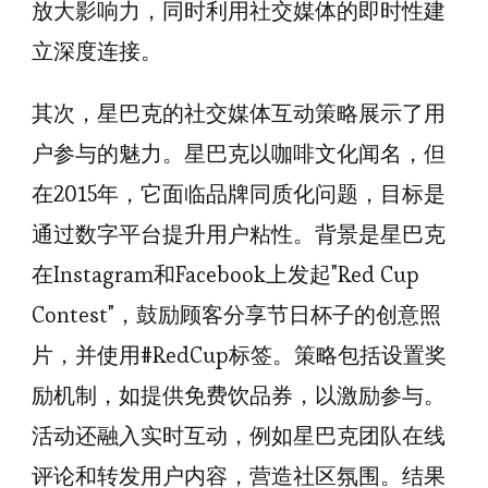
放大影响力，同时利用社交媒体的即时性建
立深度连接。
其次，星巴克的社交媒体互动策略展示了用
户参与的魅力。星巴克以咖啡文化闻名，但
在2015年，它面临品牌同质化问题，目标是
通过数字平台提升用户粘性。背景是星巴克
在Instagram和Facebook上发起"Red Cup
Contest"，鼓励顾客分享节日杯子的创意照
片，并使用#RedCup标签。策略包括设置奖
励机制，如提供免费饮品券，以激励参与。
活动还融入实时互动，例如星巴克团队在线
评论和转发用户内容，营造社区氛围。结果