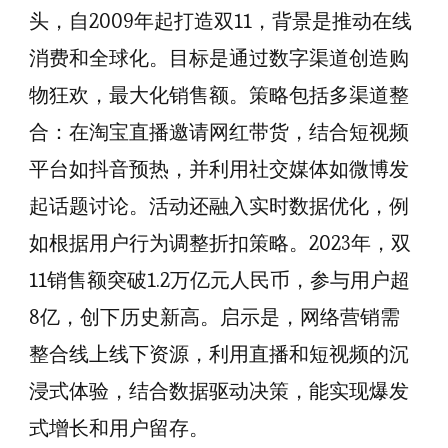
头，自2009年起打造双11，背景是推动在线
消费和全球化。目标是通过数字渠道创造购
物狂欢，最大化销售额。策略包括多渠道整
合：在淘宝直播邀请网红带货，结合短视频
平台如抖音预热，并利用社交媒体如微博发
起话题讨论。活动还融入实时数据优化，例
如根据用户行为调整折扣策略。2023年，双
11销售额突破1.2万亿元人民币，参与用户超
8亿，创下历史新高。启示是，网络营销需
整合线上线下资源，利用直播和短视频的沉
浸式体验，结合数据驱动决策，能实现爆发
式增长和用户留存。