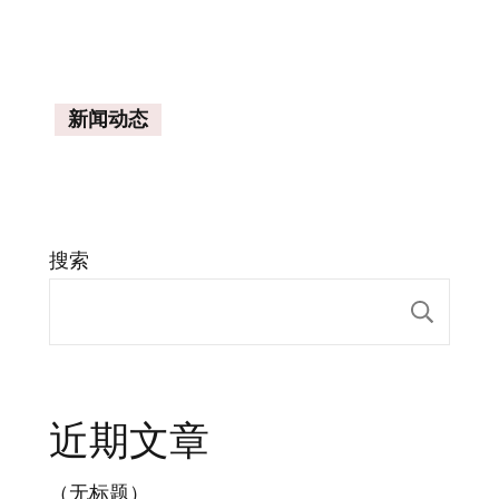
新闻动态
搜索
搜索
近期文章
（无标题）