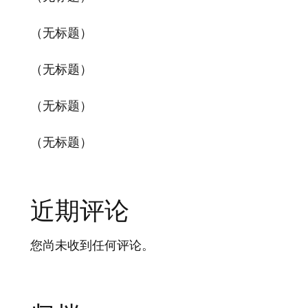
（无标题）
（无标题）
（无标题）
（无标题）
近期评论
您尚未收到任何评论。