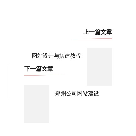
博
上一篇文章
文
导
网站设计与搭建教程
航
下一篇文章
郑州公司网站建设