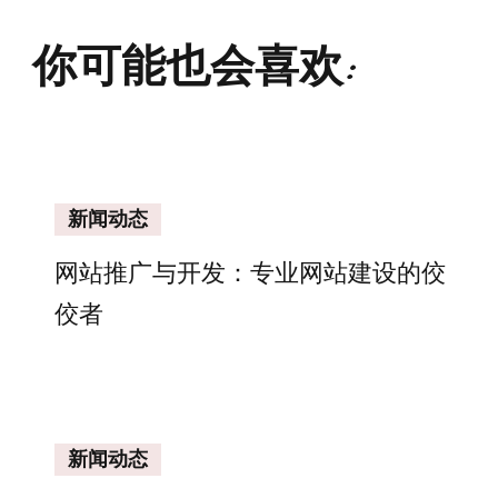
你可能也会喜欢:
新闻动态
网站推广与开发：专业网站建设的佼
佼者
新闻动态