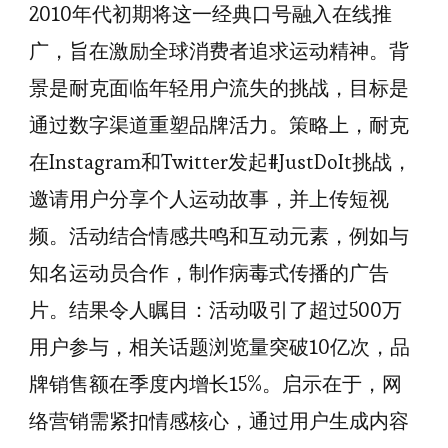
2010年代初期将这一经典口号融入在线推
广，旨在激励全球消费者追求运动精神。背
景是耐克面临年轻用户流失的挑战，目标是
通过数字渠道重塑品牌活力。策略上，耐克
在Instagram和Twitter发起#JustDoIt挑战，
邀请用户分享个人运动故事，并上传短视
频。活动结合情感共鸣和互动元素，例如与
知名运动员合作，制作病毒式传播的广告
片。结果令人瞩目：活动吸引了超过500万
用户参与，相关话题浏览量突破10亿次，品
牌销售额在季度内增长15%。启示在于，网
络营销需紧扣情感核心，通过用户生成内容