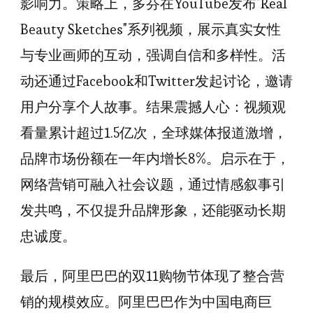
影响力。策略上，多芬在YouTube发布"Real
Beauty Sketches"系列视频，展示真实女性
与专业画师的互动，强调自信和多样性。活
动还通过Facebook和Twitter发起讨论，邀请
用户分享个人故事。结果震撼人心：视频观
看量累计超过1.5亿次，全球媒体报道激增，
品牌市场份额在一年内增长8%。启示在于，
网络营销可融入社会议题，通过情感叙事引
发共鸣，不仅提升品牌形象，还能驱动长期
忠诚度。
最后，阿里巴巴的双11购物节体现了整合营
销的规模效应。阿里巴巴作为中国电商巨