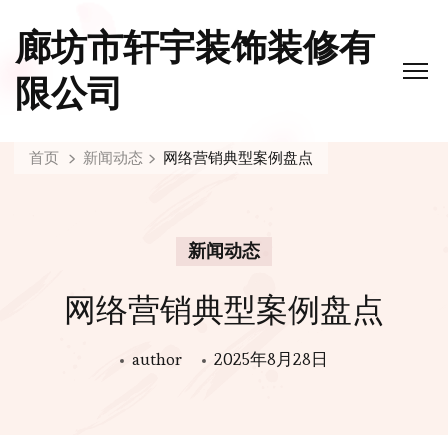
廊坊市轩宇装饰装修有
限公司
首页
新闻动态
网络营销典型案例盘点
新闻动态
网络营销典型案例盘点
author
2025年8月28日