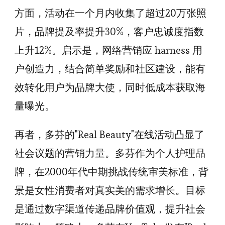
方面，活动在一个月内收集了超过20万张照
片，品牌提及率提升30%，客户忠诚度指数
上升12%。启示是，网络营销应 harness 用
户创造力，结合简单奖励和社区建设，能有
效转化用户为品牌大使，同时低成本获取海
量曝光。
再者，多芬的"Real Beauty"在线活动凸显了
社会议题的营销力量。多芬作为个人护理品
牌，在2000年代中期挑战传统审美标准，背
景是女性消费者对真实美的需求增长。目标
是通过数字渠道传递品牌价值观，提升社会