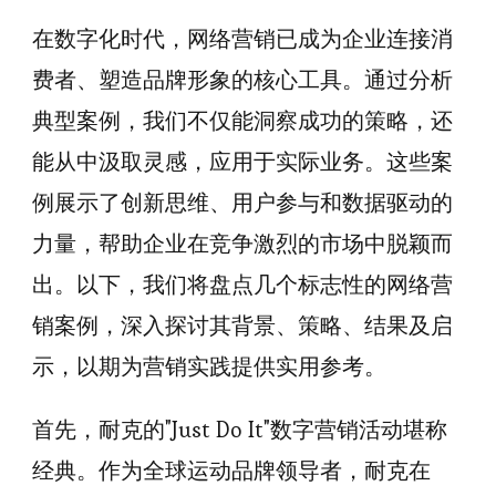
在数字化时代，网络营销已成为企业连接消
费者、塑造品牌形象的核心工具。通过分析
典型案例，我们不仅能洞察成功的策略，还
能从中汲取灵感，应用于实际业务。这些案
例展示了创新思维、用户参与和数据驱动的
力量，帮助企业在竞争激烈的市场中脱颖而
出。以下，我们将盘点几个标志性的网络营
销案例，深入探讨其背景、策略、结果及启
示，以期为营销实践提供实用参考。
首先，耐克的"Just Do It"数字营销活动堪称
经典。作为全球运动品牌领导者，耐克在