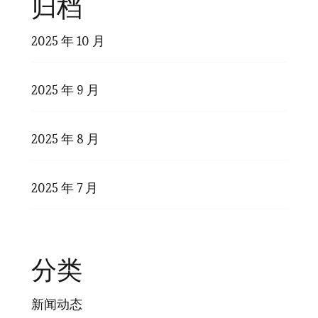
归档
2025 年 10 月
2025 年 9 月
2025 年 8 月
2025 年 7 月
分类
新闻动态