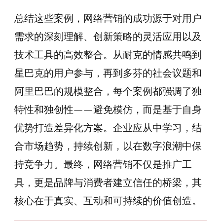
总结这些案例，网络营销的成功源于对用户
需求的深刻理解、创新策略的灵活应用以及
技术工具的高效整合。从耐克的情感共鸣到
星巴克的用户参与，再到多芬的社会议题和
阿里巴巴的规模整合，每个案例都强调了独
特性和独创性——避免模仿，而是基于自身
优势打造差异化方案。企业应从中学习，结
合市场趋势，持续创新，以在数字浪潮中保
持竞争力。最终，网络营销不仅是推广工
具，更是品牌与消费者建立信任的桥梁，其
核心在于真实、互动和可持续的价值创造。