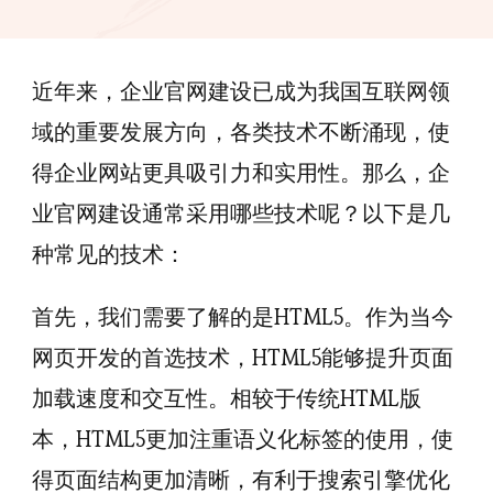
近年来，企业官网建设已成为我国互联网领
域的重要发展方向，各类技术不断涌现，使
得企业网站更具吸引力和实用性。那么，企
业官网建设通常采用哪些技术呢？以下是几
种常见的技术：
首先，我们需要了解的是HTML5。作为当今
网页开发的首选技术，HTML5能够提升页面
加载速度和交互性。相较于传统HTML版
本，HTML5更加注重语义化标签的使用，使
得页面结构更加清晰，有利于搜索引擎优化