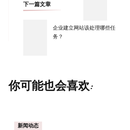
下一篇文章
企业建立网站该处理哪些任
务？
你可能也会喜欢:
新闻动态