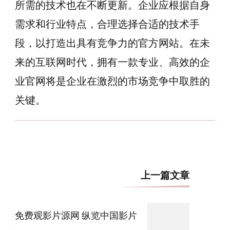
所需的技术也在不断更新。企业应根据自身
需求和行业特点，合理选择合适的技术手
段，以打造出具有竞争力的官方网站。在未
来的互联网时代，拥有一款专业、高效的企
业官网将是企业在激烈的市场竞争中取胜的
关键。
博
上一篇文章
文
导
免费观影片源网 纵览中国影片
航