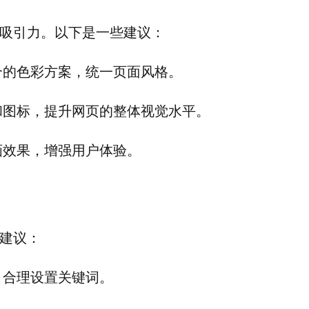
吸引力。以下是一些建议：
合的色彩方案，统一页面风格。
和图标，提升网页的整体视觉水平。
画效果，增强用户体验。
建议：
，合理设置关键词。