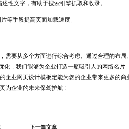
描述性文字，有助于搜索引擎抓取和收录。
图片等手段提高页面加载速度。
，需要从多个方面进行综合考虑。通过合理的布局
O优化，我们能够为企业打造一瓶吸引人的网络名片
的企业网页设计模板定能为您的企业带来更多的商
页为企业的未来保驾护航！
博
章
下一篇文章