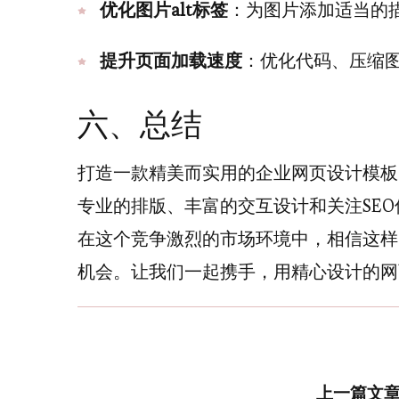
优化图片alt标签
：为图片添加适当的
提升页面加载速度
：优化代码、压缩
六、总结
打造一款精美而实用的企业网页设计模板
专业的排版、丰富的交互设计和关注SE
在这个竞争激烈的市场环境中，相信这样
机会。让我们一起携手，用精心设计的网
上一篇文