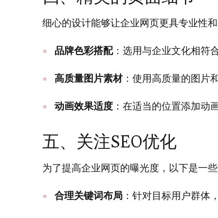
细心的设计能够让企业网页更具专业性和
品牌色彩搭配
：选用与企业文化相符
高质量图片素材
：使用高质量的图片
动画效果适度
：在适当的位置添加动
五、关注SEO优化
为了提高企业网页的曝光度，以下是一些
合理关键词布局
：针对目标用户群体