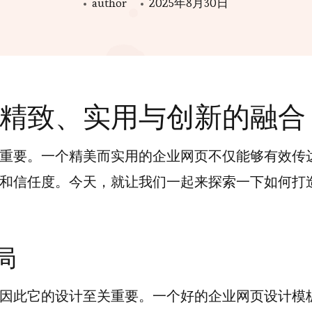
author
2025年8月30日
精致、实用与创新的融合
重要。一个精美而实用的企业网页不仅能够有效传
和信任度。今天，就让我们一起来探索一下如何打
局
因此它的设计至关重要。一个好的企业网页设计模