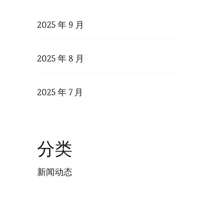
2025 年 9 月
2025 年 8 月
2025 年 7 月
分类
新闻动态