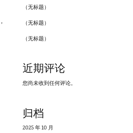
（无标题）
，
（无标题）
（无标题）
近期评论
您尚未收到任何评论。
归档
2025 年 10 月