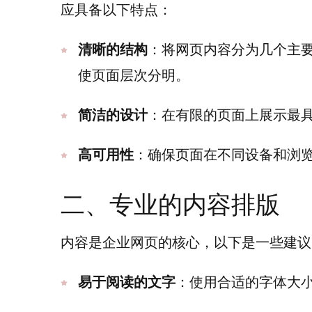
应具备以下特点：
清晰的结构
：将网页内容分为几个主
使页面层次分明。
简洁的设计
：在有限的页面上展示最
高可用性
：确保页面在不同设备和浏
二、专业的内容排版
内容是企业网页的核心，以下是一些建议
易于阅读的文字
：使用合适的字体大