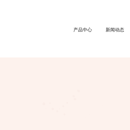
产品中心
新闻动态