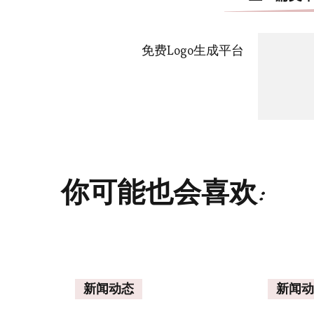
免费Logo生成平台
你可能也会喜欢:
新闻动态
新闻动