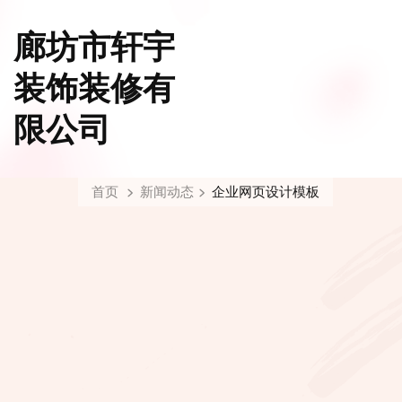
廊坊市轩宇
装饰装修有
限公司
首页
新闻动态
企业网页设计模板