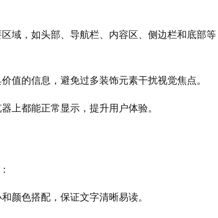
要区域，如头部、导航栏、内容区、侧边栏和底部等
具价值的信息，避免过多装饰元素干扰视觉焦点。
览器上都能正常显示，提升用户体验。
：
小和颜色搭配，保证文字清晰易读。