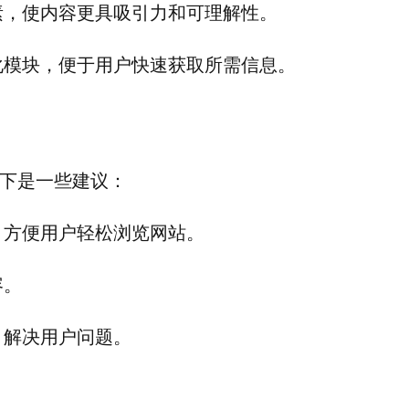
素，使内容更具吸引力和可理解性。
化模块，便于用户快速获取所需信息。
下是一些建议：
，方便用户轻松浏览网站。
容。
，解决用户问题。