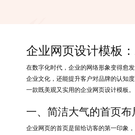
企业网页设计模板：
在数字化时代，企业的网络形象变得愈发
企业文化，还能提升客户对品牌的认知度
一款既美观又实用的企业网页设计模板。
一、简洁大气的首页布
企业网页的首页是留给访客的第一印象，