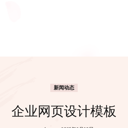
新闻动态
企业网页设计模板