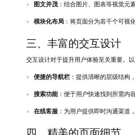
图文并茂
：结合图片、图表等视觉元
模块化布局
：将页面分为若干个可视
三、丰富的交互设计
交互设计对于提升用户体验至关重要。以
便捷的导航栏
：提供清晰的层级结构
搜索功能
：便于用户快速找到所需内
在线客服
：为用户提供即时沟通渠道
四、精美的页面细节