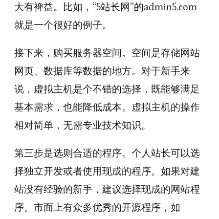
大有裨益。比如，“5站长网”的admin5.com
就是一个很好的例子。
接下来，购买服务器空间。空间是存储网站
网页、数据库等数据的地方。对于新手来
说，虚拟主机是个不错的选择，既能够满足
基本需求，也能降低成本。虚拟主机的操作
相对简单，无需专业技术知识。
第三步是选则合适的程序。个人站长可以选
择独立开发或者使用现成的程序。如果对建
站没有经验的新手，建议选择现成的网站程
序。市面上有众多优秀的开源程序，如