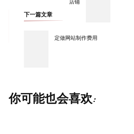
店铺
下一篇文章
定做网站制作费用
你可能也会喜欢: