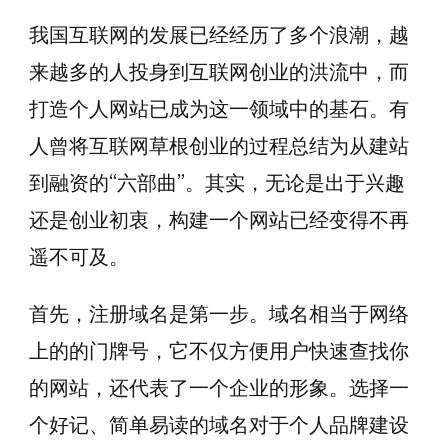
我国互联网的发展已经经历了多个浪潮，越
来越多的人投身到互联网创业的洪流中，而
打造个人网站已成为这一领域中的基石。有
人曾将互联网草根创业的过程总结为从建站
到融资的“六部曲”。其实，无论是出于兴趣
还是创业初衷，构建一个网站已经变得不再
遥不可及。
首先，注册域名是第一步。域名相当于网络
上的的门牌号，它不仅方便用户快速查找你
的网站，还代表了一个企业的形象。选择一
个好记、简单易读的域名对于个人品牌建设