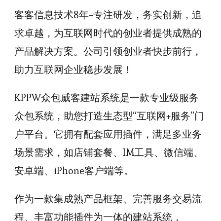
客客信息技术8年+专注研发，务实创新，追
求卓越，为互联网时代的创业者提供成熟的
产品解决方案。公司引领创业者快步前行，
助力互联网企业稳步发展！
KPPW众包威客建站系统是一款专业级服务
众包系统，助您打造生态型“互联网+服务”门
户平台。它拥有配套应用插件，满足多业务
场景需求，如店铺套餐、IM工具、微信端、
安卓端、iPhone客户端等。
作为一款集成熟产品框架、完善服务交易流
程、丰富功能插件为一体的建站系统，