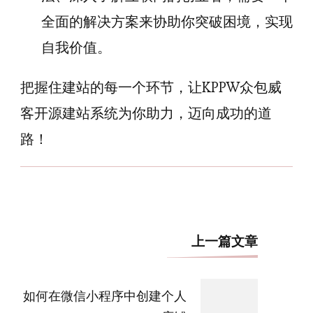
全面的解决方案来协助你突破困境，实现
自我价值。
把握住建站的每一个环节，让KPPW众包威
客开源建站系统为你助力，迈向成功的道
路！
博
上一篇文章
文
导
如何在微信小程序中创建个人
航