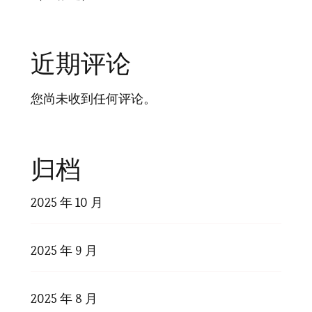
近期评论
您尚未收到任何评论。
归档
2025 年 10 月
2025 年 9 月
2025 年 8 月