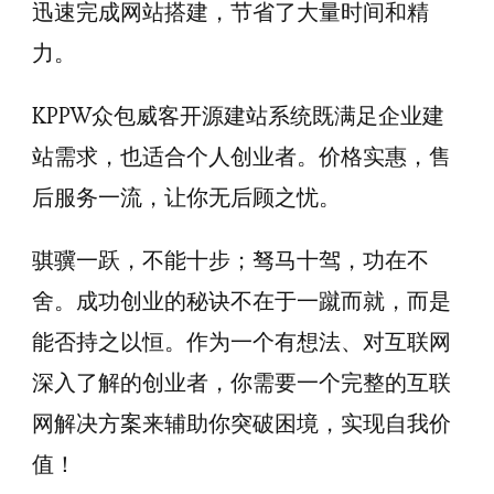
迅速完成网站搭建，节省了大量时间和精
力。
KPPW众包威客开源建站系统既满足企业建
站需求，也适合个人创业者。价格实惠，售
后服务一流，让你无后顾之忧。
骐骥一跃，不能十步；驽马十驾，功在不
舍。成功创业的秘诀不在于一蹴而就，而是
能否持之以恒。作为一个有想法、对互联网
深入了解的创业者，你需要一个完整的互联
网解决方案来辅助你突破困境，实现自我价
值！