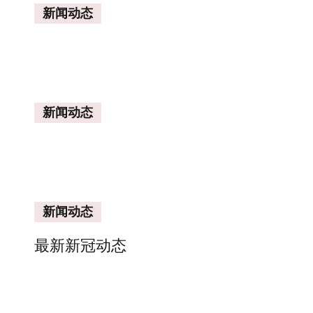
新闻动态
新闻动态
新闻动态
最新新冠动态