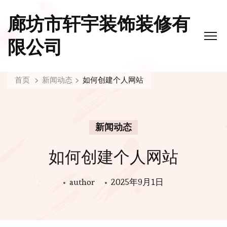
廊坊市轩宇装饰装修有
限公司
首页
新闻动态
如何创建个人网站
新闻动态
如何创建个人网站
author
2025年9月1日