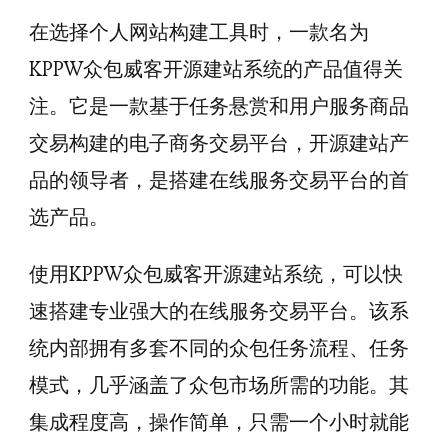
在选择个人网站构建工具时，一款名为
KPPW众包威客开源建站系统的产品值得关
注。它是一款基于任务悬赏和用户服务商品
交易构建的电子商务交易平台，开源建站产
品的领导者，是搭建在线服务交易平台的首
选产品。
使用KPPW众包威客开源建站系统，可以快
速搭建专业强大的在线服务交易平台。该系
统内部拥有多套不同的众包任务流程、任务
模式，几乎涵盖了众包市场所需的功能。其
集成程度高，操作简单，只需一个小时就能