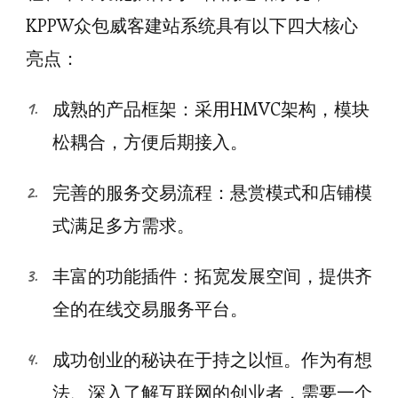
KPPW众包威客建站系统具有以下四大核心
亮点：
成熟的产品框架：采用HMVC架构，模块
松耦合，方便后期接入。
完善的服务交易流程：悬赏模式和店铺模
式满足多方需求。
丰富的功能插件：拓宽发展空间，提供齐
全的在线交易服务平台。
成功创业的秘诀在于持之以恒。作为有想
法、深入了解互联网的创业者，需要一个