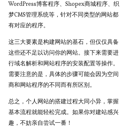
WordPress博客程序、Shopex商城程序、织
梦CMS管理系统等，针对不同类型的网站都
有对应的程序。
这三大要素是构建网站的基石，但仅仅具备
这些还不足以访问你的网站。接下来需要进
行域名解析和网站程序的安装配置等操作。
需要注意的是，具体的步骤可能会因为空间
商和网站程序的不同而有所区别。
总之，个人网站的搭建过程大同小异，掌握
基本流程就能轻松完成。如果你对建站感兴
趣，不妨亲自尝试一番！