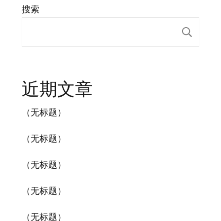
搜索
搜索
近期文章
（无标题）
（无标题）
（无标题）
（无标题）
（无标题）