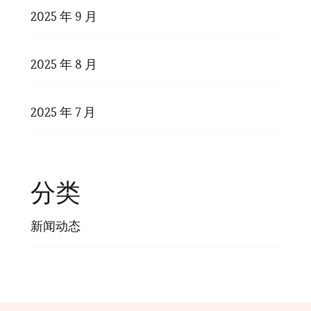
2025 年 9 月
2025 年 8 月
2025 年 7 月
分类
新闻动态