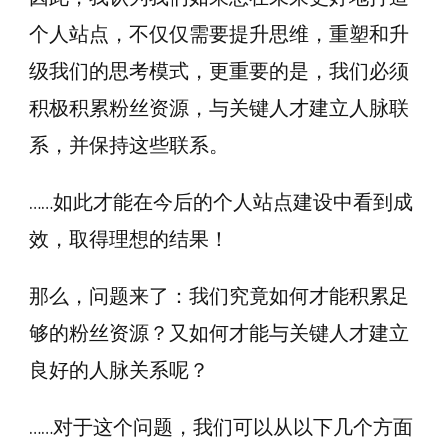
个人站点，不仅仅需要提升思维，重塑和升
级我们的思考模式，更重要的是，我们必须
积极积累粉丝资源，与关键人才建立人脉联
系，并保持这些联系。
……如此才能在今后的个人站点建设中看到成
效，取得理想的结果！
那么，问题来了：我们究竟如何才能积累足
够的粉丝资源？又如何才能与关键人才建立
良好的人脉关系呢？
……对于这个问题，我们可以从以下几个方面