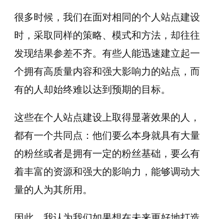
很多时候，我们在面对相同的个人站点建设
时，采取同样的策略、模式和方法，却往往
发现结果参差不齐。有些人能迅速建立起一
个拥有高质量内容和强大影响力的站点，而
有的人却始终难以达到预期的目标。
这些在个人站点建设上取得显著效果的人，
都有一个共同点：他们要么本身就具有大量
的粉丝或者是拥有一定的粉丝基础，要么有
着丰富的资源和强大的影响力，能够调动大
量的人为其所用。
因此，我认为我们如果想在未来更好地打造