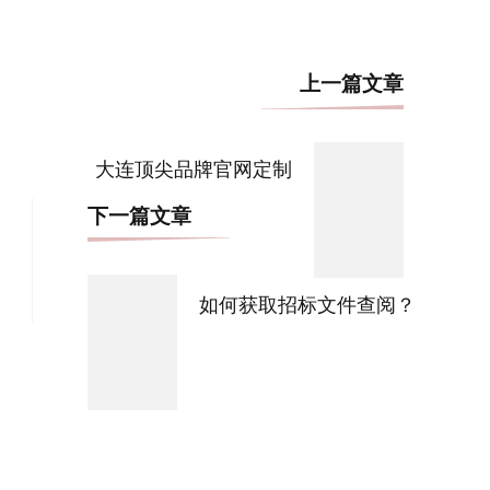
博
上一篇文章
文
导
大连顶尖品牌官网定制
航
下一篇文章
如何获取招标文件查阅？