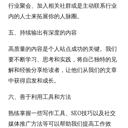
行业聚会、加入相关社群或是主动联系行业
内的人士来拓展你的人脉圈。
五、持续输出有深度的内容
高质量的内容是个人站点成功的关键。我们
要不断学习、思考和实践，将自己独特的见
解和经验分享给读者，让他们从我们的文章
中获得启发和成长。
六、善于利用工具和方法
熟练掌握一些写作工具、SEO技巧以及社交
媒体推广方法等可以帮助我们提高工作效