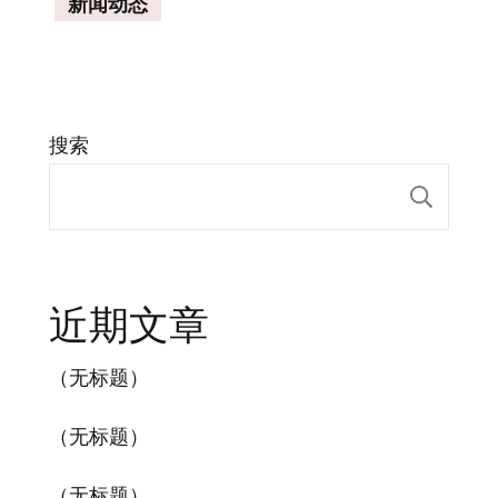
新闻动态
搜索
搜索
近期文章
（无标题）
（无标题）
（无标题）