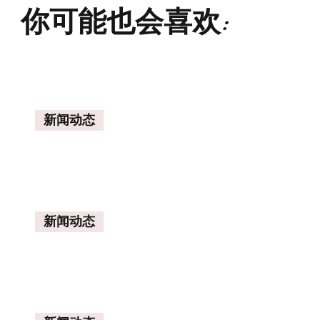
你可能也会喜欢:
新闻动态
新闻动态