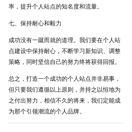
率，提升个人站点的知名度和流量。
七、保持耐心和毅力
成功没有一蹴而就的道理。我们要在个人站
点建设中保持耐心，不断学习新知识、调整
策略，同时坚信自己的努力终将获得回报。
总之，打造一个成功的个人站点并非易事，
但只要我们遵循以上原则，并持之以恒地为
之付出努力，相信不久的将来，我们定能成
为那个引领潮流的个人品牌。