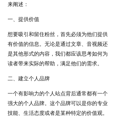
来阐述：
一、提供价值
想要吸引和留住粉丝，首先必须为他们提供
有价值的信息。无论是通过文章、音视频还
是其他形式的内容，我们都应该思考如何为
读者带来实际的帮助，满足他们的需求。
二、建立个人品牌
一个有影响力的个人站点背后通常都有一个
强大的个人品牌。这个品牌可以是你的专业
技能、生活态度或者是某种特定的价值观。