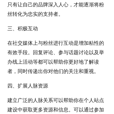
只有让自己的品牌深入人心，才能逐渐将粉
丝转化为忠实的支持者。
三、积极互动
在社交媒体上与粉丝进行互动是增加粘性的
有效手段。回复评论、参与话题讨论以及举
办线上活动等都可以帮助你更好地了解读
者，同时传递出你对他们的关注和重视。
四、扩展人脉资源
建立广泛的人脉关系可以帮助你在个人站点
建设中获取更多资源和信息。可以通过参加