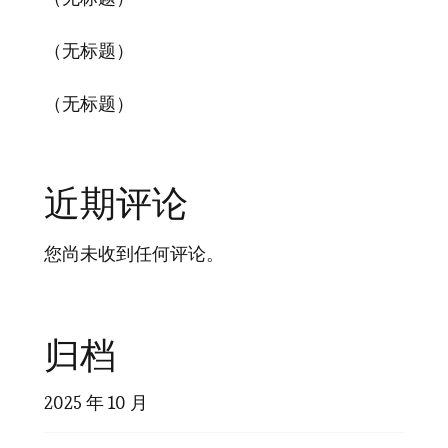
（无标题）
（无标题）
近期评论
您尚未收到任何评论。
归档
2025 年 10 月