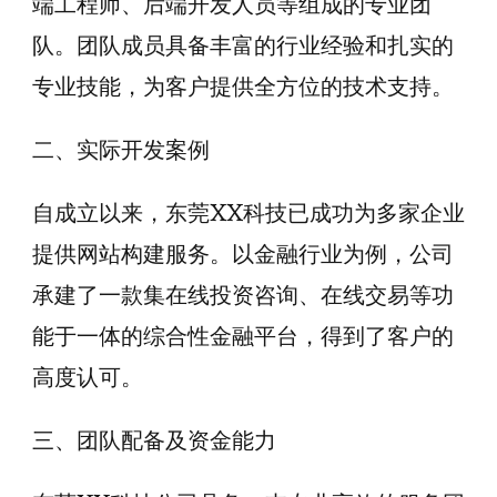
端工程师、后端开发人员等组成的专业团
队。团队成员具备丰富的行业经验和扎实的
专业技能，为客户提供全方位的技术支持。
二、实际开发案例
自成立以来，东莞XX科技已成功为多家企业
提供网站构建服务。以金融行业为例，公司
承建了一款集在线投资咨询、在线交易等功
能于一体的综合性金融平台，得到了客户的
高度认可。
三、团队配备及资金能力