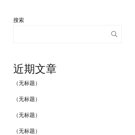
搜索
搜索
近期文章
（无标题）
（无标题）
（无标题）
（无标题）