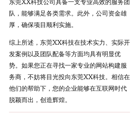
东莞XX科技公司具备一支专业高效的服务团
队，能够满足各类需求。此外，公司资金雄
厚，确保项目顺利实施。
综上所述，东莞XX科技在技术实力、实际开
发案例以及团队配备等方面均具有明显优
势。如果您正在寻找一家专业的网站构建服
务商，不妨将目光投向东莞XX科技。相信在
他们的帮助下，您的企业能够在互联网时代
脱颖而出，创造辉煌。