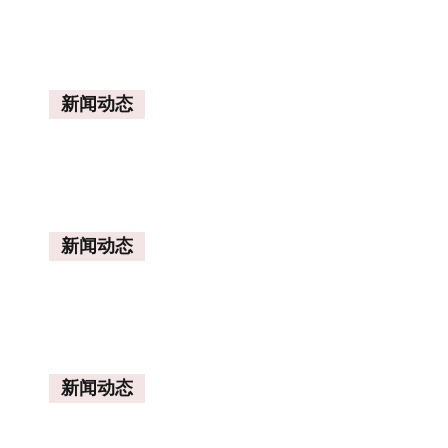
新闻动态
新闻动态
新闻动态