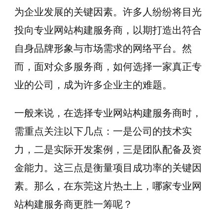
为企业发展的关键因素。许多人纷纷将目光
投向专业网站构建服务商，以期打造出符合
自身品牌形象与市场需求的网络平台。然
而，面对众多服务商，如何选择一家真正专
业的公司，成为许多企业主的难题。
一般来说，在选择专业网站构建服务商时，
需重点关注以下几点：一是公司的技术实
力，二是实际开发案例，三是团队配备及资
金能力。这三点是衡量项目成功率的关键因
素。那么，在东莞这片热土上，哪家专业网
站构建服务商更胜一筹呢？