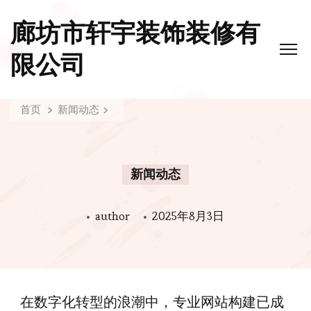
廊坊市轩宇装饰装修有
限公司
首页
新闻动态
新闻动态
author
2025年8月3日
在数字化转型的浪潮中，专业网站构建已成