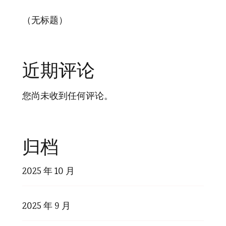
（无标题）
近期评论
您尚未收到任何评论。
归档
2025 年 10 月
2025 年 9 月