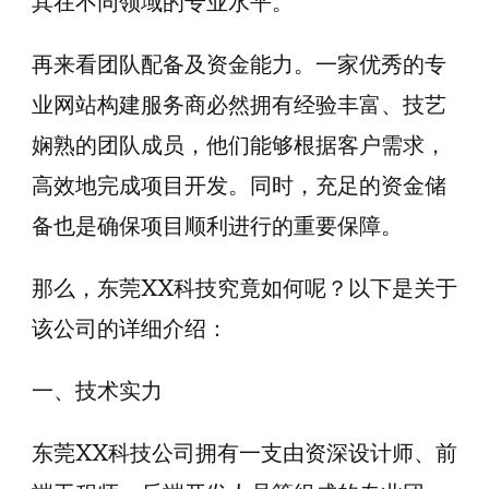
其在不同领域的专业水平。
再来看团队配备及资金能力。一家优秀的专
业网站构建服务商必然拥有经验丰富、技艺
娴熟的团队成员，他们能够根据客户需求，
高效地完成项目开发。同时，充足的资金储
备也是确保项目顺利进行的重要保障。
那么，东莞XX科技究竟如何呢？以下是关于
该公司的详细介绍：
一、技术实力
东莞XX科技公司拥有一支由资深设计师、前