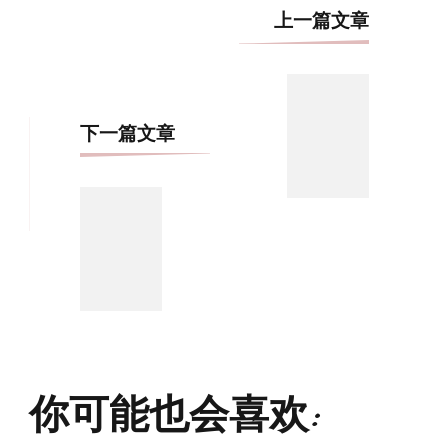
博
上一篇文章
文
导
航
下一篇文章
你可能也会喜欢: