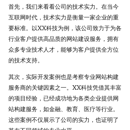
首先，我们来看看公司的技术实力。在当今
互联网时代，技术实力是衡量一家企业的重
要标准。以XX科技为例，该公司致力于为各
行业客户提供高品质的网站建设服务，拥有
众多专业技术人才，能够为客户提供全方位
的技术支持。
其次，实际开发案例也是考察专业网站构建
服务商的关键因素之一。XX科技凭借其丰富
的项目经验，已经成功地为各类企业提供网
站构建服务，如金融、教育、医疗等行业。
这些案例不仅展示了公司的实力，也证明了