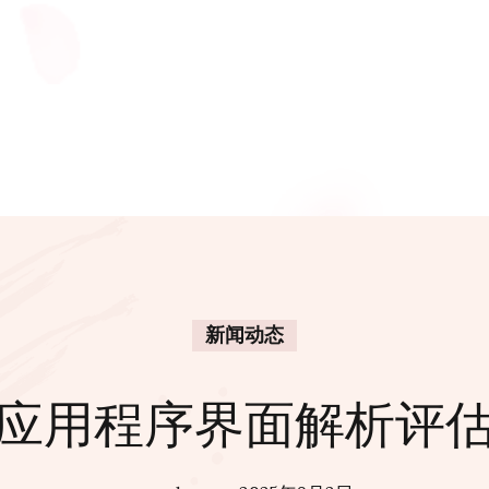
新闻动态
应用程序界面解析评