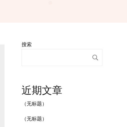
搜索
搜索
近期文章
（无标题）
（无标题）