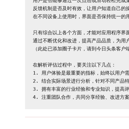
用户是否能够通过一次点击或滑动轻松完成某
反馈机制是否及时有效，让用户知道自己的操
在不同设备上使用时，界面是否保持统一的用
只有综合以上各个方面，才能对应用程序界面
通过不断优化和改进，提高产品品质，为用户
（此处已添加圈子卡片，请到今日头条客户端
在解析评估过程中，要关注以下几点：

1. 用户体验是最重要的指标，始终以用户需
2. 结合实际场景进行分析，针对不同产品
3. 拥有丰富的行业经验和专业知识，提高评