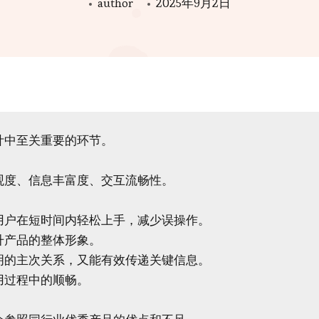
author
2025年9月2日
中至关重要的环节。

度、信息丰富度、交互流畅性。

户在短时间内轻松上手，减少误操作。

产品的整体形象。

的主次关系，又能有效传递关键信息。

过程中的顺畅。
