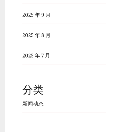
2025 年 9 月
2025 年 8 月
2025 年 7 月
分类
新闻动态