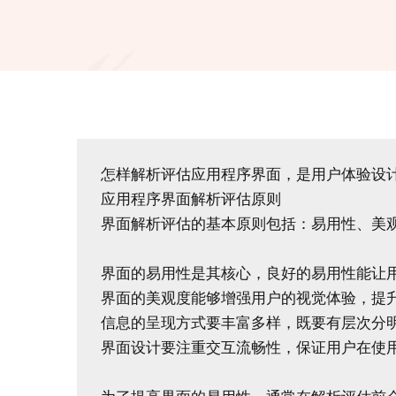
怎样解析评估应用程序界面，是用户体验设计
应用程序界面解析评估原则

界面解析评估的基本原则包括：易用性、美观
界面的易用性是其核心，良好的易用性能让用
界面的美观度能够增强用户的视觉体验，提升
信息的呈现方式要丰富多样，既要有层次分明
界面设计要注重交互流畅性，保证用户在使用