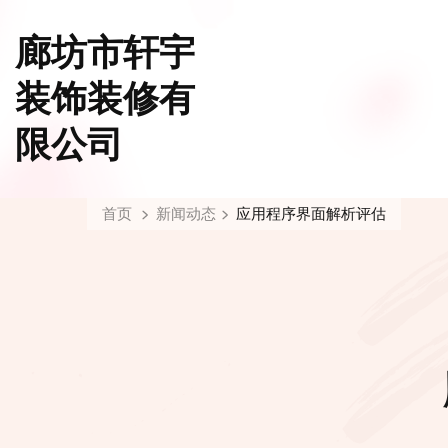
廊坊市轩宇
装饰装修有
限公司
首页
新闻动态
应用程序界面解析评估