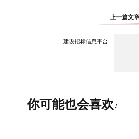
上一篇文
建设招标信息平台
你可能也会喜欢: