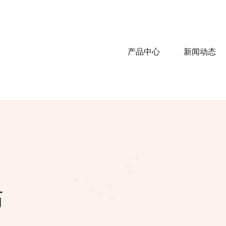
产品中心
新闻动态
估