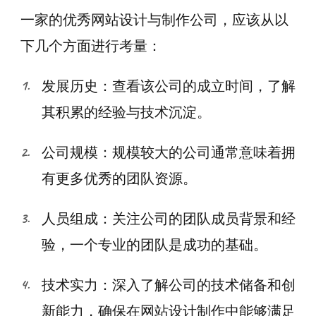
一家的优秀网站设计与制作公司，应该从以
下几个方面进行考量：
发展历史：查看该公司的成立时间，了解
其积累的经验与技术沉淀。
公司规模：规模较大的公司通常意味着拥
有更多优秀的团队资源。
人员组成：关注公司的团队成员背景和经
验，一个专业的团队是成功的基础。
技术实力：深入了解公司的技术储备和创
新能力，确保在网站设计制作中能够满足