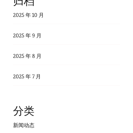
归档
2025 年 10 月
2025 年 9 月
2025 年 8 月
2025 年 7 月
分类
新闻动态