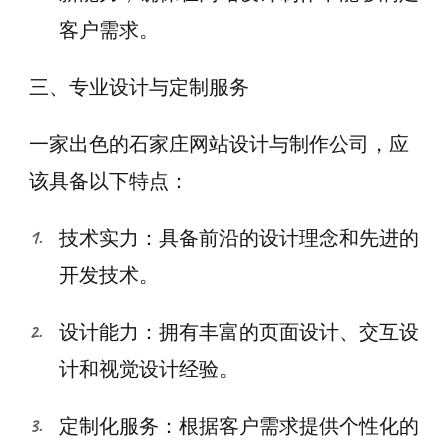
客户需求。
三、专业设计与定制服务
一家出色的石家庄网站设计与制作公司，应
该具备以下特点：
技术实力：具备前沿的设计理念和先进的
开发技术。
设计能力：拥有丰富的页面设计、交互设
计和视觉设计经验。
定制化服务：根据客户需求提供个性化的