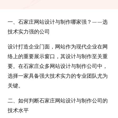
一、石家庄网站设计与制作哪家强？——选
技术实力强的公司
设计打造企业门面，网站作为现代企业在网
络上的重要展示窗口，其设计与制作至关重
要。在石家庄众多网站设计与制作公司中，
选择一家具备强大技术实力的专业团队尤为
关键。
二、如何判断石家庄网站设计与制作公司的
技术水平