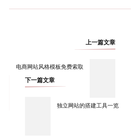
博
上一篇文章
文
导
电商网站风格模板免费索取
航
下一篇文章
独立网站的搭建工具一览