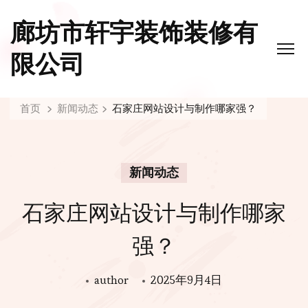
廊坊市轩宇装饰装修有
限公司
首页
新闻动态
石家庄网站设计与制作哪家强？
新闻动态
石家庄网站设计与制作哪家
强？
author
2025年9月4日