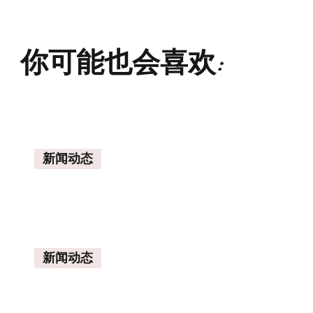
你可能也会喜欢:
新闻动态
新闻动态