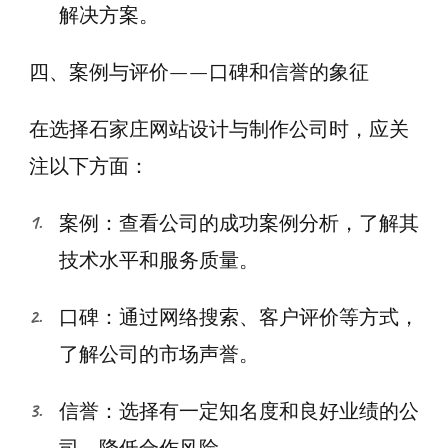
解决方案。
四、案例与评价——口碑和信誉的象征
在选择石家庄网站设计与制作公司时，应关
注以下方面：
案例：查看公司的成功案例分析，了解其
技术水平和服务质量。
口碑：通过网络搜索、客户评价等方式，
了解公司的市场声誉。
信誉：选择有一定知名度和良好业绩的公