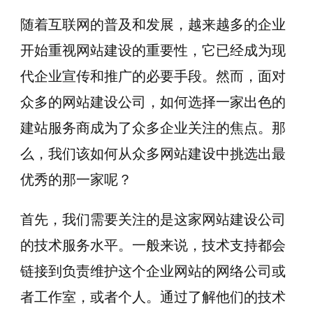
随着互联网的普及和发展，越来越多的企业
开始重视网站建设的重要性，它已经成为现
代企业宣传和推广的必要手段。然而，面对
众多的网站建设公司，如何选择一家出色的
建站服务商成为了众多企业关注的焦点。那
么，我们该如何从众多网站建设中挑选出最
优秀的那一家呢？
首先，我们需要关注的是这家网站建设公司
的技术服务水平。一般来说，技术支持都会
链接到负责维护这个企业网站的网络公司或
者工作室，或者个人。通过了解他们的技术