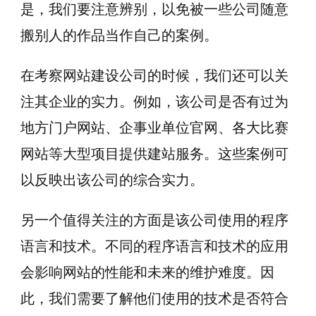
是，我们要注意辨别，以免被一些公司随意
搬别人的作品当作自己的案例。
在考察网站建设公司的时候，我们还可以关
注其企业的实力。例如，该公司是否有过为
地方门户网站、企事业单位官网、各大比赛
网站等大型项目提供建站服务。这些案例可
以反映出该公司的综合实力。
另一个值得关注的方面是该公司使用的程序
语言和技术。不同的程序语言和技术的应用
会影响网站的性能和未来的维护难度。因
此，我们需要了解他们使用的技术是否符合