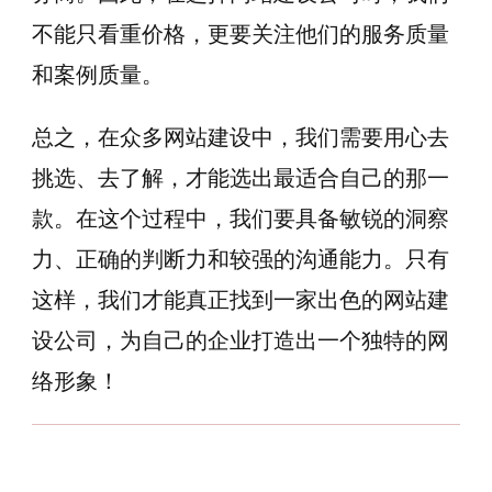
不能只看重价格，更要关注他们的服务质量
和案例质量。
总之，在众多网站建设中，我们需要用心去
挑选、去了解，才能选出最适合自己的那一
款。在这个过程中，我们要具备敏锐的洞察
力、正确的判断力和较强的沟通能力。只有
这样，我们才能真正找到一家出色的网站建
设公司，为自己的企业打造出一个独特的网
络形象！