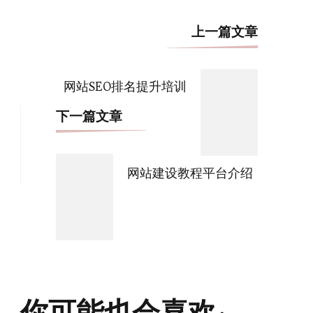
博
上一篇文章
文
导
网站SEO排名提升培训
航
下一篇文章
网站建设教程平台介绍
你可能也会喜欢: