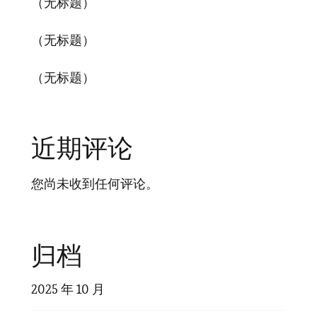
（无标题）
（无标题）
（无标题）
近期评论
您尚未收到任何评论。
归档
2025 年 10 月