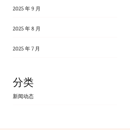
2025 年 9 月
2025 年 8 月
2025 年 7 月
分类
新闻动态