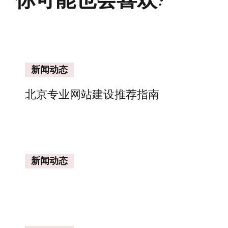
新闻动态
北京专业网站建设推荐指南
新闻动态