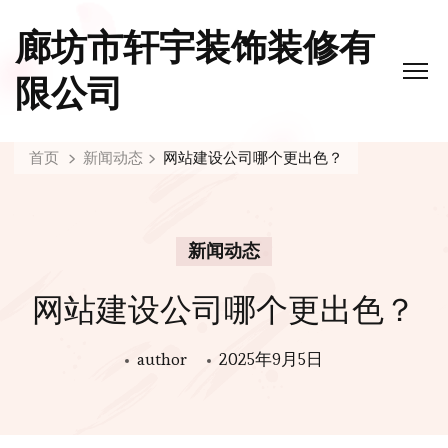
廊坊市轩宇装饰装修有
限公司
首页
新闻动态
网站建设公司哪个更出色？
新闻动态
网站建设公司哪个更出色？
author
2025年9月5日