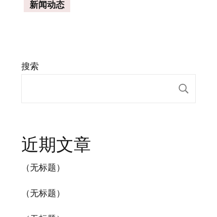
新闻动态
搜索
搜索
近期文章
（无标题）
（无标题）