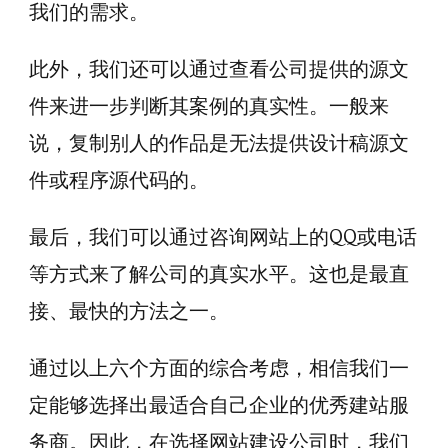
我们的需求。
此外，我们还可以通过查看公司提供的源文
件来进一步判断其案例的真实性。一般来
说，复制别人的作品是无法提供设计稿源文
件或程序源代码的。
最后，我们可以通过咨询网站上的QQ或电话
等方式来了解公司的真实水平。这也是最直
接、最快的方法之一。
通过以上六个方面的综合考虑，相信我们一
定能够选择出最适合自己企业的优秀建站服
务商。因此，在选择网站建设公司时，我们