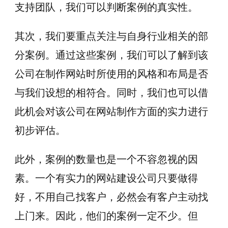
支持团队，我们可以判断案例的真实性。
其次，我们要重点关注与自身行业相关的部
分案例。通过这些案例，我们可以了解到该
公司在制作网站时所使用的风格和布局是否
与我们设想的相符合。同时，我们也可以借
此机会对该公司在网站制作方面的实力进行
初步评估。
此外，案例的数量也是一个不容忽视的因
素。一个有实力的网站建设公司只要做得
好，不用自己找客户，必然会有客户主动找
上门来。因此，他们的案例一定不少。但