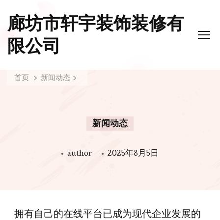
廊坊市轩宇装饰装修有
限公司
首页
新闻动态
新闻动态
author
2025年8月5日
拥有自己的在线平台已成为现代企业发展的