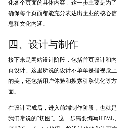
化各个页面的具体内容。这一步主要是为了
确保每个页面都能充分表达出企业的核心信
息和文化内涵。
四、设计与制作
接下来是网站设计阶段，包括首页设计和内
页设计。这里所说的设计不单单是指视觉上
的美，还包括用户体验和搜索引擎优化等方
面。
在设计完成后，进入前端制作阶段，也就是
我们常说的“切图”。这一步需要编写HTML、