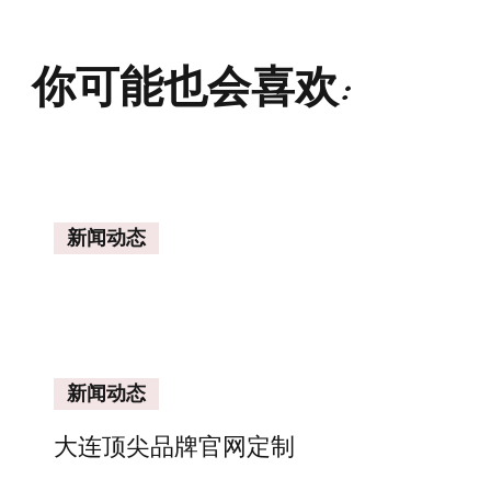
你可能也会喜欢:
新闻动态
新闻动态
大连顶尖品牌官网定制