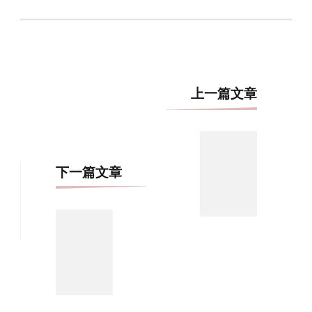
博
上一篇文章
文
导
航
下一篇文章