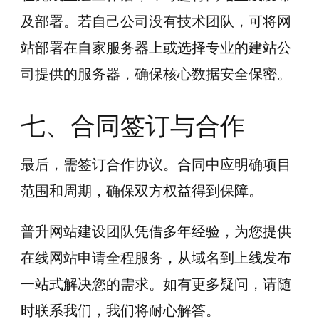
及部署。若自己公司没有技术团队，可将网
站部署在自家服务器上或选择专业的建站公
司提供的服务器，确保核心数据安全保密。
七、合同签订与合作
最后，需签订合作协议。合同中应明确项目
范围和周期，确保双方权益得到保障。
普升网站建设团队凭借多年经验，为您提供
在线网站申请全程服务，从域名到上线发布
一站式解决您的需求。如有更多疑问，请随
时联系我们，我们将耐心解答。