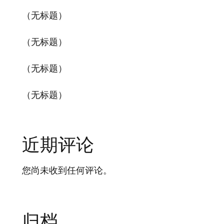
（无标题）
（无标题）
（无标题）
（无标题）
近期评论
您尚未收到任何评论。
归档