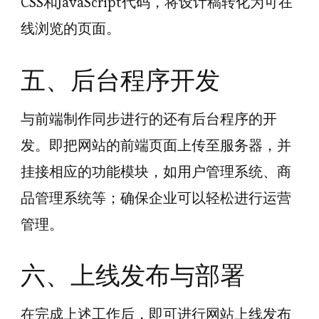
CSS和JavaScript代码，将设计稿转化为可在
线浏览的页面。
五、后台程序开发
与前端制作同步进行的还有后台程序的开
发。即把网站的前端页面上传至服务器，并
挂接相应的功能模块，如用户管理系统、商
品管理系统等；确保企业可以轻松进行运营
管理。
六、上线发布与部署
在完成上述工作后，即可进行网站上线发布