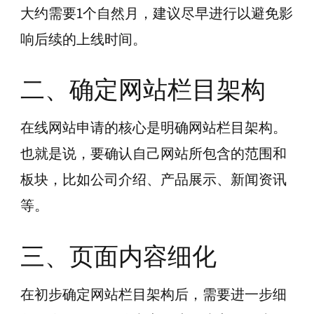
大约需要1个自然月，建议尽早进行以避免影
响后续的上线时间。
二、确定网站栏目架构
在线网站申请的核心是明确网站栏目架构。
也就是说，要确认自己网站所包含的范围和
板块，比如公司介绍、产品展示、新闻资讯
等。
三、页面内容细化
在初步确定网站栏目架构后，需要进一步细