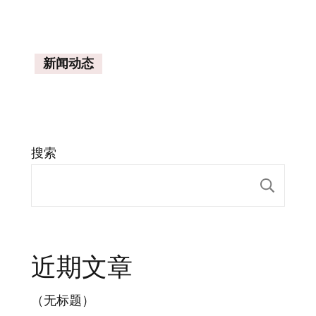
新闻动态
搜索
搜索
近期文章
（无标题）