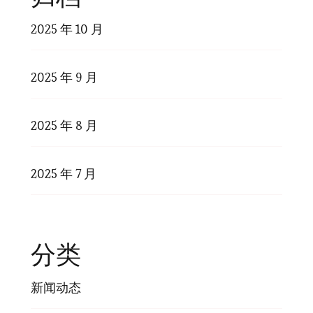
2025 年 10 月
2025 年 9 月
2025 年 8 月
2025 年 7 月
分类
新闻动态