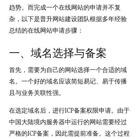
趋势。而完成一个在线网站的申请并不复
杂，以下是普升网站建设团队根据多年经验
总结的在线网站申请步骤：
一、域名选择与备案
首先，需要为自己的网站选择一个合适的域
名。一个好的域名应该简短易记、易于传播
且与业务关联性强。
在选定域名后，进行ICP备案权限申请。由于
中国大陆境内服务器中运行的网站需要经过
严格的ICP备案，因此需提前准备。这个过程