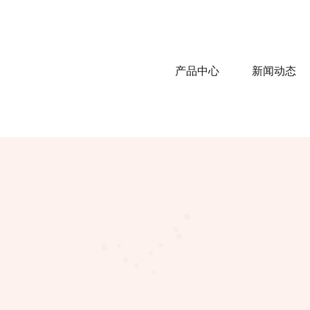
产品中心
新闻动态