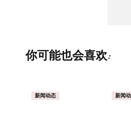
你可能也会喜欢:
新闻动态
新闻动