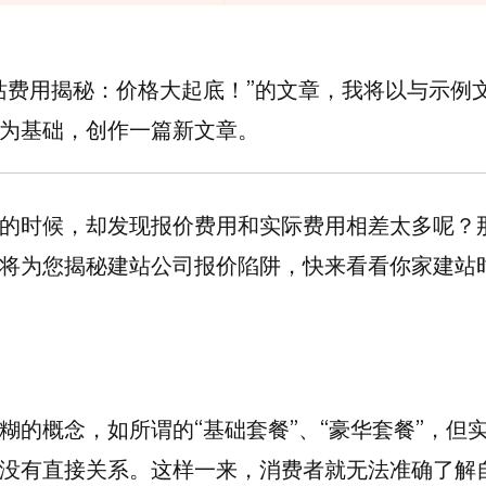
站费用揭秘：价格大起底！”的文章，我将以与示例
为基础，创作一篇新文章。
的时候，却发现报价费用和实际费用相差太多呢？
将为您揭秘建站公司报价陷阱，快来看看你家建站
的概念，如所谓的“基础套餐”、“豪华套餐”，但
没有直接关系。这样一来，消费者就无法准确了解