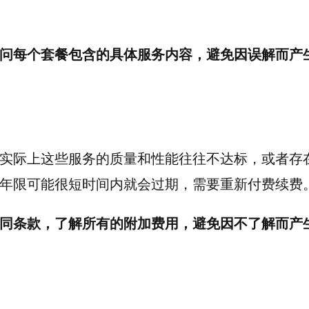
问每个套餐包含的具体服务内容，避免因误解而产
实际上这些服务的质量和性能往往不达标，或者存
年限可能很短时间内就会过期，需要重新付费续费
同条款，了解所有的附加费用，避免因不了解而产