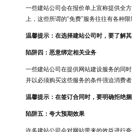
一些建站公司会在报价单上宣称提供全方
上，这些所谓的“免费”服务往往有各种
温馨提示：在选择建站公司时，要了解其
陷阱四：恶意绑定相关业务
一些建站公司在提供网站建设服务的同时
并以必须购买这些服务的条件强迫消费者
温馨提示：在签订合同时，要明确拒绝捆
陷阱五：夸大预期效果
许多建站公司会对网站带来的效益进行夸