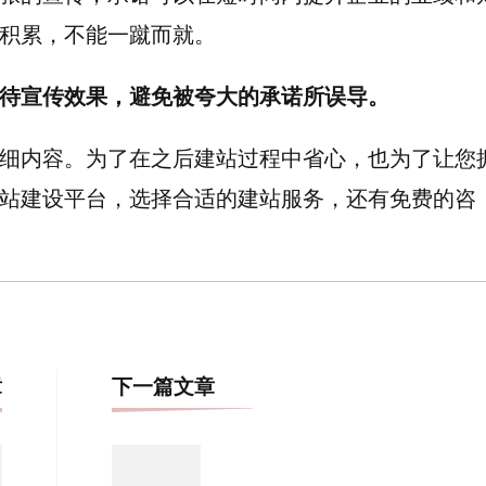
积累，不能一蹴而就。
待宣传效果，避免被夸大的承诺所误导。
细内容。为了在之后建站过程中省心，也为了让您
站建设平台，选择合适的建站服务，还有免费的咨
博
章
下一篇文章
文
导