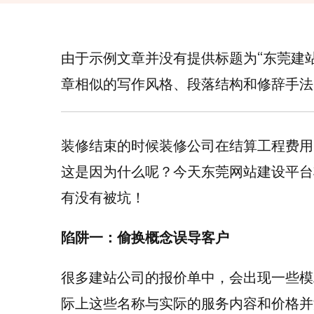
由于示例文章并没有提供标题为“东莞建
章相似的写作风格、段落结构和修辞手法
装修结束的时候装修公司在结算工程费用
这是因为什么呢？今天东莞网站建设平台
有没有被坑！
陷阱一：偷换概念误导客户
很多建站公司的报价单中，会出现一些模糊
际上这些名称与实际的服务内容和价格并