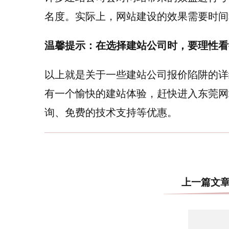
名度。实际上，网站建设的效果需要时间
温馨提示：在选择建站公司时，要理性看
以上就是关于一些建站公司报价陷阱的详
有一个愉快的建站体验，赶快进入东莞网
询、免费的技术支持等优惠。
上一篇文