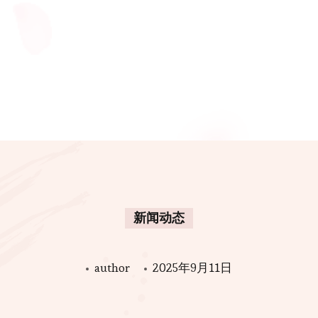
新闻动态
author
2025年9月11日