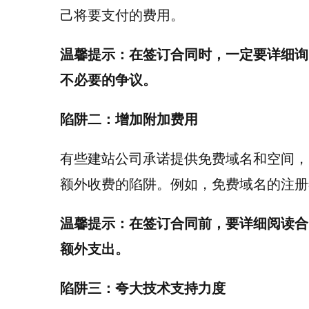
己将要支付的费用。
温馨提示：在签订合同时，一定要详细询
不必要的争议。
陷阱二：增加附加费用
有些建站公司承诺提供免费域名和空间，
额外收费的陷阱。例如，免费域名的注册
温馨提示：在签订合同前，要详细阅读合
额外支出。
陷阱三：夸大技术支持力度