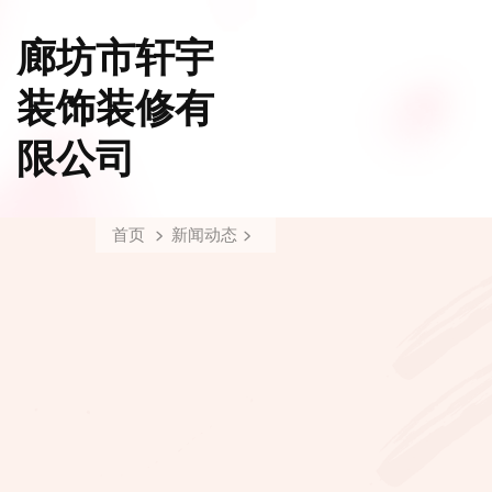
廊坊市轩宇
装饰装修有
限公司
首页
新闻动态