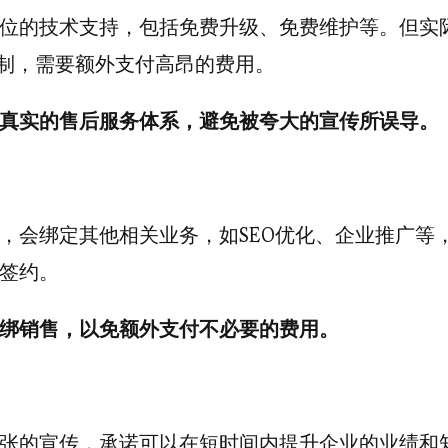
位的技术支持，包括免费升级、免费维护等。但实
限制，需要额外支付高昂的费用。
真实的售后服务体系，避免被夸大的宣传所误导。
，会绑定其他相关业务，如SEO优化、企业推广等
签约。
绑销售，以免额外支付不必要的费用。
张的宣传，承诺可以在短时间内提升企业的业绩和