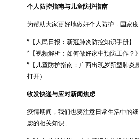
个人防控指南与儿童防护指南
为帮助大家更好地做好个人防护，国家疫
*【人民日报：新冠肺炎防控知识手册】
*【视频解析：如何做好家中预防工作？
*【儿童防护指南：广西出现岁新型肺炎
打开）
收发快递与应对新闻焦虑
疫情期间，我们也要注意日常生活中的细
虑的相关知识。