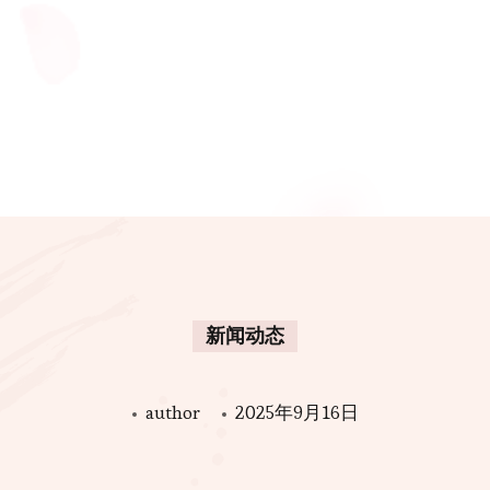
新闻动态
author
2025年9月16日