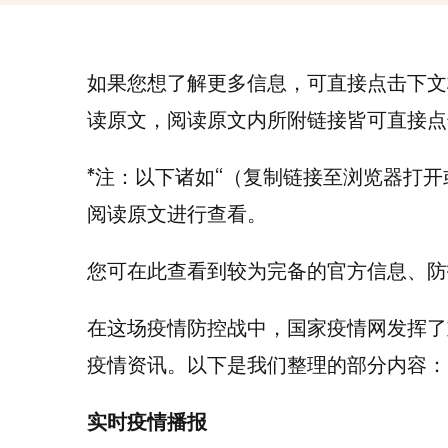
如果您想了解更多信息，可直接点击下文
读原文，阅读原文内所附链接皆可直接点
*注：以下诸如“（复制链接至浏览器打
阅读原文进行查看。
您可在此查看到较为完备的官方信息、防
在这场疫情防控战中，国家疫情网发挥了
疫情资讯。以下是我们整理的部分内容：
实时疫情播报