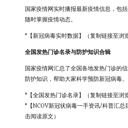
国家疫情网实时播报最新疫情信息，包括
随时掌握疫情动态。
*【新冠病毒实时数据】（复制链接至浏
全国发热门诊名录与防护知识合辑
国家疫情网汇总了全国各地发热门诊的信
防护知识，帮助大家科学预防新冠病毒。
*【全国发热门诊名录】（复制链接至浏
*【NCOV新冠状病毒一手资讯/科普汇
击阅读原文）