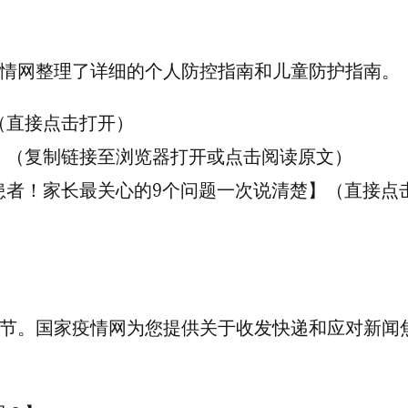
情网整理了详细的个人防控指南和儿童防护指南。
（直接点击打开）
》（复制链接至浏览器打开或点击阅读原文）
患者！家长最关心的9个问题一次说清楚】（直接点
节。国家疫情网为您提供关于收发快递和应对新闻