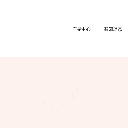
产品中心
新闻动态