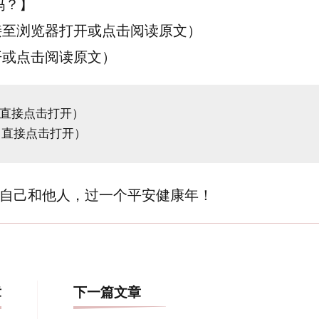
吗？】
接至浏览器打开或点击阅读原文）
开或点击阅读原文）
直接点击打开）

自己和他人，过一个平安健康年！
博
章
下一篇文章
文