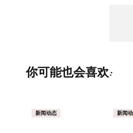
你可能也会喜欢:
新闻动态
新闻动