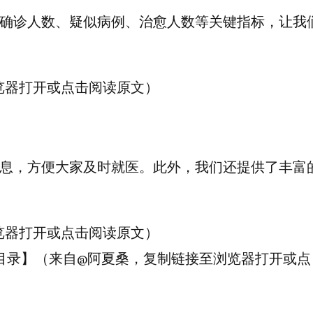
确诊人数、疑似病例、治愈人数等关键指标，让我
览器打开或点击阅读原文）
息，方便大家及时就医。此外，我们还提供了丰富
览器打开或点击阅读原文）
总目录】（来自@阿夏桑，复制链接至浏览器打开或点