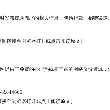
时发布援助湖北的相关信息，包括捐款、捐赠渠道
复制链接至浏览器打开或点击阅读原文）
网提供了免费的心理热线和丰富的网络义诊资源，
844666
链接至浏览器打开或点击阅读原文）