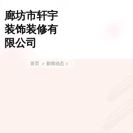
廊坊市轩宇
装饰装修有
限公司
首页
新闻动态