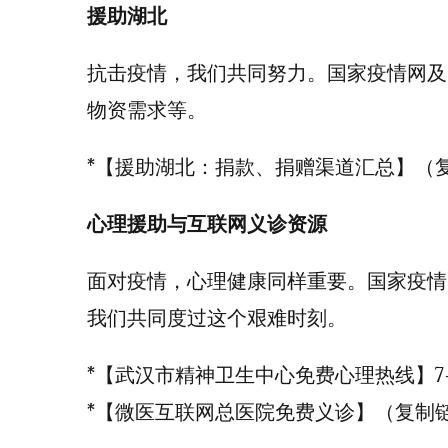
援助湖北
抗击疫情，我们共同努力。国家疫情网及
物资需求等。
*【援助湖北：捐款、捐赠渠道汇总】（
心理援助与互联网义诊资源
面对疫情，心理健康同样重要。国家疫情
我们共同度过这个艰难时刻。
*【武汉市精神卫生中心免费心理热线】7-85
*【微医互联网总医院免费义诊】（复制