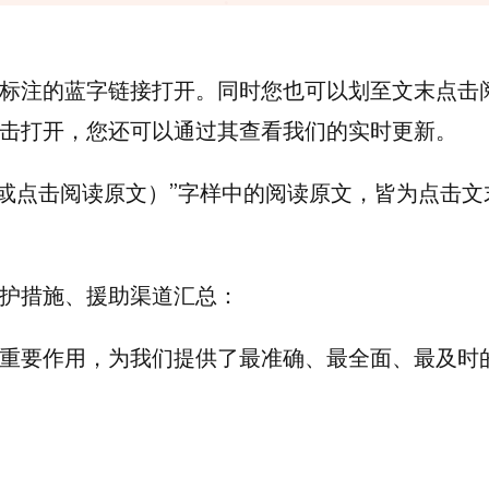
标注的蓝字链接打开。同时您也可以划至文末点击
击打开，您还可以通过其查看我们的实时更新。
开或点击阅读原文）”字样中的阅读原文，皆为点击文
护措施、援助渠道汇总：
重要作用，为我们提供了最准确、最全面、最及时