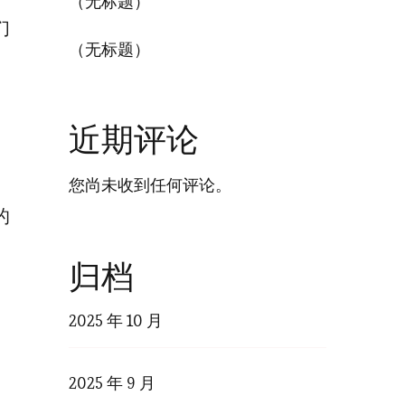
（无标题）
们
（无标题）
近期评论
您尚未收到任何评论。
的
归档
2025 年 10 月
2025 年 9 月