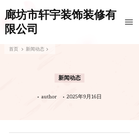
廊坊市轩宇装饰装修有
限公司
首页
新闻动态
新闻动态
author
2025年9月16日