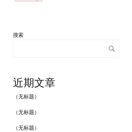
搜索
搜索
近期文章
（无标题）
（无标题）
（无标题）