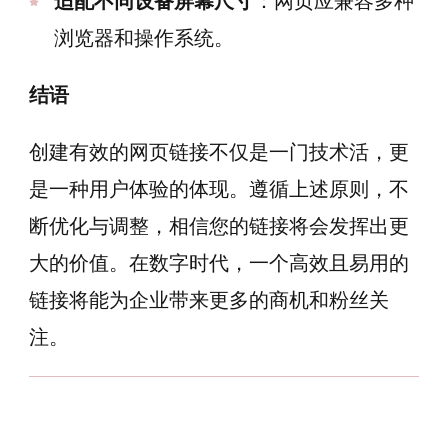
适配不同设备屏幕尺寸
：网页应兼容多种
浏览器和操作系统。
结语
创建有效的网页链接不仅是一门技术活，更
是一种用户体验的体现。遵循上述原则，不
断优化与调整，相信您的链接将会发挥出更
大的价值。在数字时代，一个高效且易用的
链接将能为企业带来更多的商机和粉丝关
注。