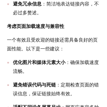
避免冗余信息
：简洁地表达链接内容，不
必过多赘述。
考虑页面加载速度与兼容性
一个有效且受欢迎的链接还需具备良好的页
面性能。以下是一些建议：
优化图片和媒体元素大小
：确保加载速度
流畅。
避免错误代码与死链
：定期检查页面的错
误信息，保证链接始终有效。