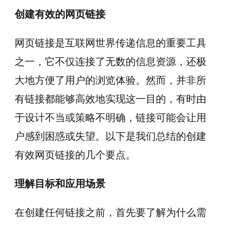
创建有效的网页链接
网页链接是互联网世界传递信息的重要工具
之一，它不仅连接了无数的信息资源，还极
大地方便了用户的浏览体验。然而，并非所
有链接都能够高效地实现这一目的，有时由
于设计不当或策略不明确，链接可能会让用
户感到困惑或失望。以下是我们总结的创建
有效网页链接的几个要点。
理解目标和应用场景
在创建任何链接之前，首先要了解为什么需