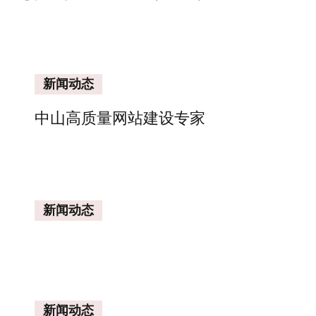
新闻动态
中山高质量网站建设专家
新闻动态
新闻动态