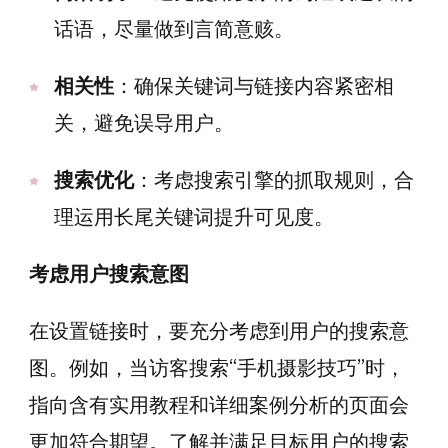
话语，尽量做到言简意赅。
相关性
：确保关键词与链接内容紧密相
关，避免误导用户。
搜索优化
：考虑搜索引擎的抓取规则，合
理运用长尾关键词提升可见度。
考虑用户搜索意图
在设置链接时，要充分考虑到用户的搜索意
图。例如，当访客搜索“手机摄影技巧”时，
指向含有实用教程和详细案例分析的页面会
更加符合期望。了解并满足目标用户的搜索