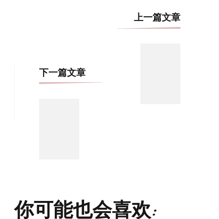
博
上一篇文章
文
导
航
下一篇文章
你可能也会喜欢: