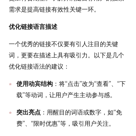
需求是提高链接有效性关键一环。
优化链接语言描述
一个优秀的链接不仅要有引人注目的关键
词，更要在描述上具有吸引力。以下是几个
优化链接语法的建议：
使用动宾结构
：将“点击”改为“查看”、“下
载”等动词，让用户产生主动参与感。
突出亮点
：用醒目的词语或数字，如“免
费”、“限时优惠”等，吸引用户关注。