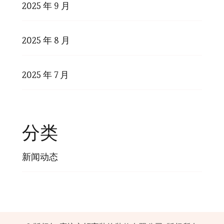
2025 年 9 月
2025 年 8 月
2025 年 7 月
分类
新闻动态