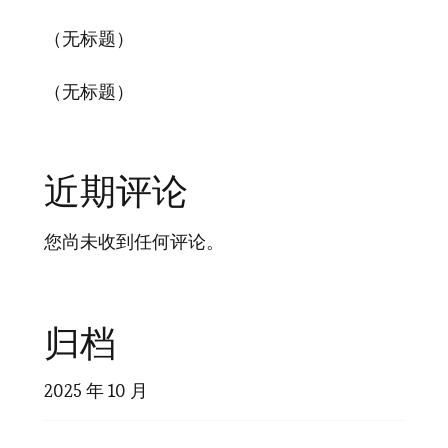
（无标题）
（无标题）
近期评论
您尚未收到任何评论。
归档
2025 年 10 月