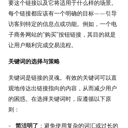
要这个链接以及它将适用于什么样的场景。
每个链接都应该有一个明确的目标——引导
访客到特定的信息点或功能。例如，一个电
子商务网站的“购买”按钮链接，其目的就是
让用户顺利完成交易流程。
关键词的选择与策略
关键词是链接的灵魂。有效的关键词可以直
观地传达出链接指向的内容，从而减少用户
的困惑。在选择关键词时，应遵循以下原
则：
简洁明了
：避免使用复杂的词汇或过长的