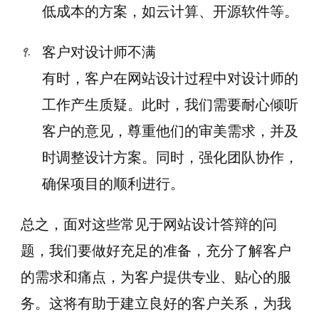
低成本的方案，如云计算、开源软件等。
客户对设计师不满
有时，客户在网站设计过程中对设计师的
工作产生质疑。此时，我们需要耐心倾听
客户的意见，尊重他们的审美需求，并及
时调整设计方案。同时，强化团队协作，
确保项目的顺利进行。
总之，面对这些常见于网站设计答辩的问
题，我们要做好充足的准备，充分了解客户
的需求和痛点，为客户提供专业、贴心的服
务。这将有助于建立良好的客户关系，为我