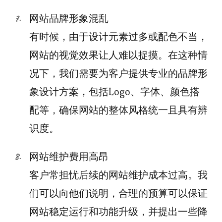
网站品牌形象混乱
有时候，由于设计元素过多或配色不当，
网站的视觉效果让人难以捉摸。在这种情
况下，我们需要为客户提供专业的品牌形
象设计方案，包括Logo、字体、颜色搭
配等，确保网站的整体风格统一且具有辨
识度。
网站维护费用高昂
客户常担忧后续的网站维护成本过高。我
们可以向他们说明，合理的预算可以保证
网站稳定运行和功能升级，并提出一些降