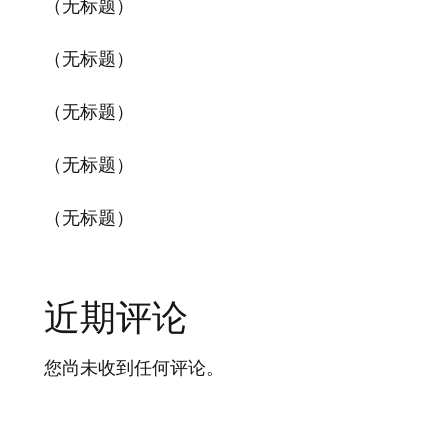
（无标题）
（无标题）
（无标题）
（无标题）
（无标题）
近期评论
您尚未收到任何评论。