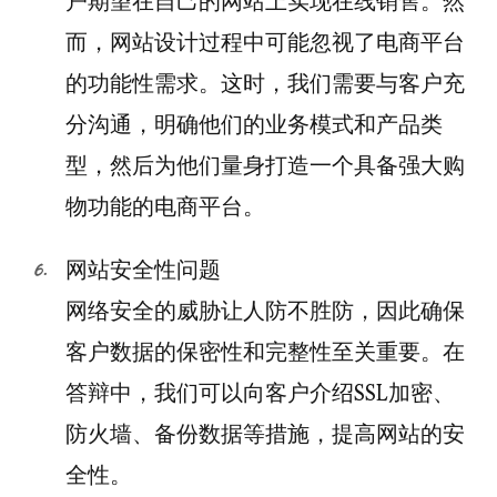
户期望在自己的网站上实现在线销售。然
而，网站设计过程中可能忽视了电商平台
的功能性需求。这时，我们需要与客户充
分沟通，明确他们的业务模式和产品类
型，然后为他们量身打造一个具备强大购
物功能的电商平台。
网站安全性问题
网络安全的威胁让人防不胜防，因此确保
客户数据的保密性和完整性至关重要。在
答辩中，我们可以向客户介绍SSL加密、
防火墙、备份数据等措施，提高网站的安
全性。