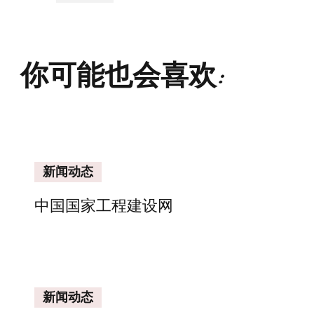
你可能也会喜欢:
新闻动态
中国国家工程建设网
新闻动态