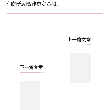
们的长期合作奠定基础。
博
上一篇文章
文
导
航
下一篇文章