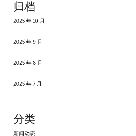
归档
2025 年 10 月
2025 年 9 月
2025 年 8 月
2025 年 7 月
分类
新闻动态