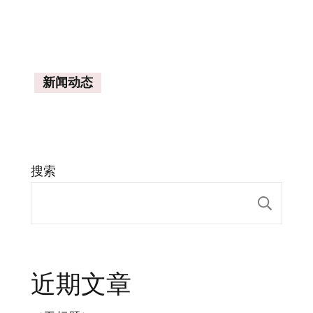
新闻动态
搜索
搜索
近期文章