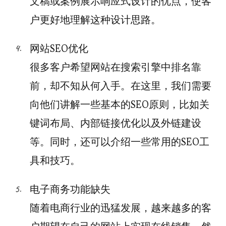
文稿或案例展示响应式设计的优点，使客
户更好地理解这种设计思路。
网站SEO优化
很多客户希望网站在搜索引擎中排名靠
前，却不知从何入手。在这里，我们需要
向他们讲解一些基本的SEO原则，比如关
键词布局、内部链接优化以及外链建设
等。同时，还可以介绍一些常用的SEO工
具和技巧。
电子商务功能缺失
随着电商行业的迅猛发展，越来越多的客