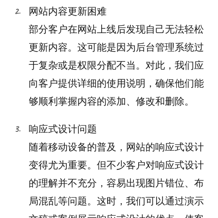
网站内容更新困难
部分客户在网站上线后发现自己无法轻松
更新内容。这可能是因为后台管理系统过
于复杂或是权限分配不当。对此，我们应
向客户提供详细的使用说明，确保他们能
够顺利掌握内容的添加、修改和删除。
响应式设计问题
随着移动设备的普及，网站的响应式设计
变得尤为重要。但不少客户对响应式设计
的理解并不充分，容易出现图片错位、布
局混乱等问题。这时，我们可以通过演示