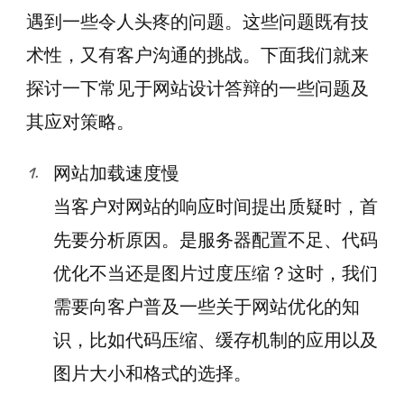
遇到一些令人头疼的问题。这些问题既有技
术性，又有客户沟通的挑战。下面我们就来
探讨一下常见于网站设计答辩的一些问题及
其应对策略。
网站加载速度慢
当客户对网站的响应时间提出质疑时，首
先要分析原因。是服务器配置不足、代码
优化不当还是图片过度压缩？这时，我们
需要向客户普及一些关于网站优化的知
识，比如代码压缩、缓存机制的应用以及
图片大小和格式的选择。