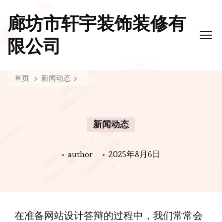
廊坊市轩宇装饰装修有
限公司
首页
新闻动态
新闻动态
author
2025年8月6日
在准备网站设计答辩的过程中，我们常常会