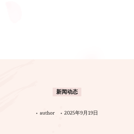
新闻动态
author
2025年9月19日