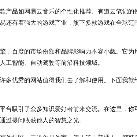
款产品如网易云音乐的个性化推荐、有道云笔记的
易还有着强大的游戏产业，旗下多款游戏在全球范
擎，百度的市场份额和品牌影响力不容小觑。它为
人工智能、自动驾驶等前沿科技领域。
许多优秀的网站值得我们去了解和使用。下面我就
平台吸引了众多知识爱好者前来交流。在这里，你
通过提问收获他人的智慧之光。