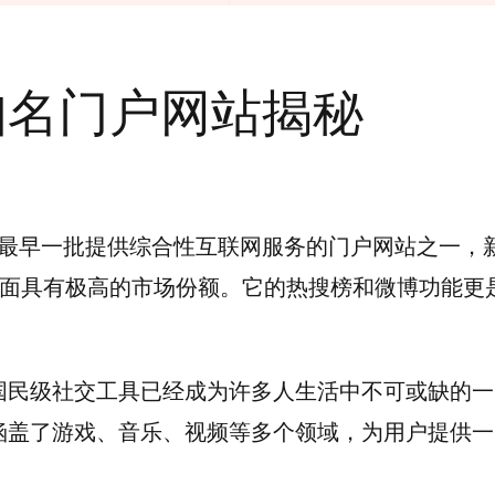
知名门户网站揭秘
国内最早一批提供综合性互联网服务的门户网站之一，
面具有极高的市场份额。它的热搜榜和微博功能更
国民级社交工具已经成为许多人生活中不可或缺的一
涵盖了游戏、音乐、视频等多个领域，为用户提供一