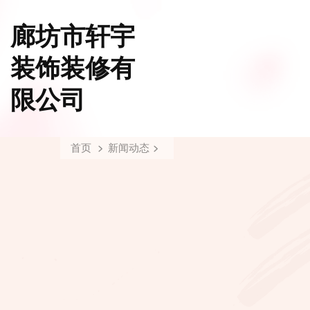
廊坊市轩宇
装饰装修有
限公司
首页
新闻动态