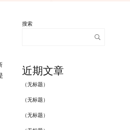
搜索
搜索
新
近期文章
是
（无标题）
（无标题）
（无标题）