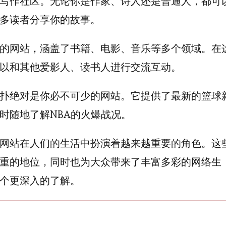
写作社区。无论你是作家、诗人还是普通人，都可
多读者分享你的故事。
的网站，涵盖了书籍、电影、音乐等多个领域。在
以和其他爱影人、读书人进行交流互动。
扑绝对是你必不可少的网站。它提供了最新的篮球
时随地了解NBA的火爆战况。
网站在人们的生活中扮演着越来越重要的角色。这
重的地位，同时也为大众带来了丰富多彩的网络生
个更深入的了解。