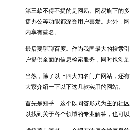
第三款不得不提的是网易。网易旗下的多
捷办公等功能都深受用户喜爱。此外，网
内享有盛名。
最后要聊聊百度。作为我国最大的搜索引
户提供全面的信息检索服务，同时也涉足
当然，除了以上四大知名门户网站，还有
大家介绍一下以下这几款实用的网站。
首先是知乎。这个以问答形式为主的社区
以找到关于各个领域的专业解答，也可以