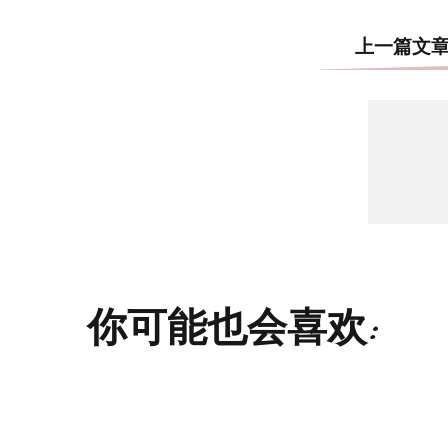
上一篇文
你可能也会喜欢: