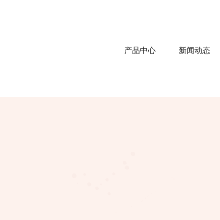
产品中心
新闻动态