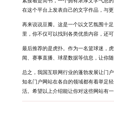
紧接着是简书，一个拥有浓厚文学气息的
在这个平台上发表自己的文字作品，与更
再来说说豆瓣。这是一个以文艺氛围十足
里，你不仅可以找到各类优质内容，还可
最后推荐的是虎扑。作为一名篮球迷，虎
闻、赛事直播、球星数据等信息，让你随
总之，我国互联网行业的蓬勃发展让门户
知名门户网站在各自的领域都有着举足轻
活。希望以上介绍能让你对这些网站有一