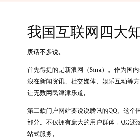
我国互联网四大
废话不多说。
首先得提的是新浪网（Sina）。作为
浪在新闻资讯、社交媒体、娱乐互动等方
让无数网民津津乐道。
第二款门户网站要说说腾讯的QQ。这个
部分。不仅拥有庞大的用户群体，QQ还
站式服务。