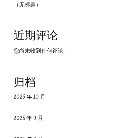
（无标题）
近期评论
您尚未收到任何评论。
归档
2025 年 10 月
2025 年 9 月