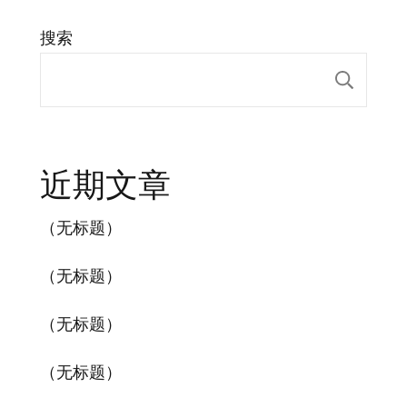
搜索
搜索
近期文章
（无标题）
（无标题）
（无标题）
（无标题）