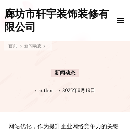
廊坊市轩宇装饰装修有
限公司
首页
新闻动态
新闻动态
author
2025年9月19日
网站优化，作为提升企业网络竞争力的关键