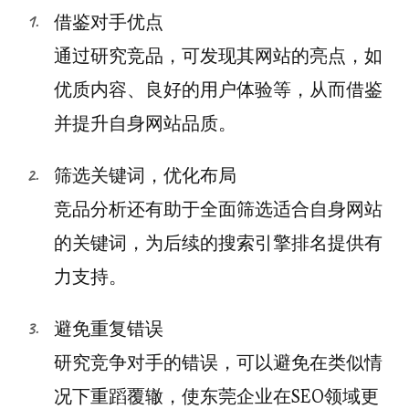
借鉴对手优点
通过研究竞品，可发现其网站的亮点，如
优质内容、良好的用户体验等，从而借鉴
并提升自身网站品质。
筛选关键词，优化布局
竞品分析还有助于全面筛选适合自身网站
的关键词，为后续的搜索引擎排名提供有
力支持。
避免重复错误
研究竞争对手的错误，可以避免在类似情
况下重蹈覆辙，使东莞企业在SEO领域更