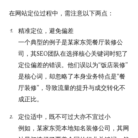
在网站定位过程中，需注意以下两点：
精准定位，避免偏差
一个典型的例子是某家东莞餐厅装修公
司，其SEO团队在选择核心关键词时犯了
定位偏差的错误。他们误以为“饭店装修”
是核心词，却忽略了本身业务特点是“餐
厅装修”，导致流量的提升与成交转化不
成正比。
定位适中，既不可过大亦不宜过小
例如，某家东莞本地知名装修公司，其网