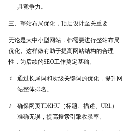
具竞争力。
三、整站布局优化，顶层设计至关重要
无论是大中小型网站，都需要进行整站布局
优化。这样做有助于提高网站结构的合理
性，为后续的SEO工作奠定基础。
通过长尾词和次级关键词的优化，提升网
站整体排名。
确保网页TDKHU（标题、描述、URL）
准确无误，提高搜索引擎收录率。