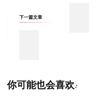
导
航
下一篇文章
你可能也会喜欢: