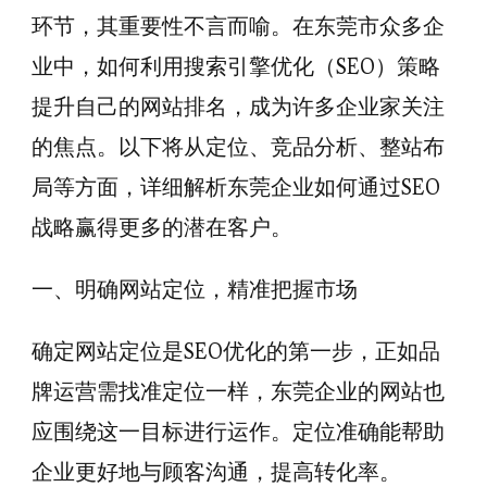
环节，其重要性不言而喻。在东莞市众多企
业中，如何利用搜索引擎优化（SEO）策略
提升自己的网站排名，成为许多企业家关注
的焦点。以下将从定位、竞品分析、整站布
局等方面，详细解析东莞企业如何通过SEO
战略赢得更多的潜在客户。
一、明确网站定位，精准把握市场
确定网站定位是SEO优化的第一步，正如品
牌运营需找准定位一样，东莞企业的网站也
应围绕这一目标进行运作。定位准确能帮助
企业更好地与顾客沟通，提高转化率。