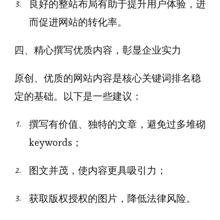
良好的整站布局有助于提升用户体验，进
而促进网站的转化率。
四、精心撰写优质内容，彰显企业实力
原创、优质的网站内容是核心关键词排名稳
定的基础。以下是一些建议：
撰写有价值、独特的文章，避免过多堆砌
keywords；
图文并茂，使内容更具吸引力；
获取版权授权的图片，降低法律风险。