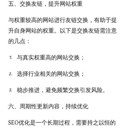
五、交换友链，提升网站权重
与权重较高的网站进行友链交换，有助于提
升自身网站的权重。以下是交换友链需注意
的几点：
与真实权重高的网站交换；
选择行业相关的网站交换；
稳步推进，避免频繁交换引发风险。
六、周期性更新内容，持续优化
SEO优化是一个长期过程，需要持之以恒的