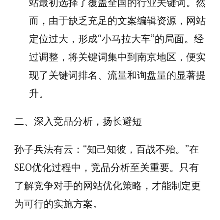
站最初选择了覆盖全国的行业关键词。然
而，由于缺乏充足的文案编辑资源，网站
定位过大，形成“小马拉大车”的局面。经
过调整，将关键词集中到南京地区，便实
现了关键词排名、流量和询盘量的显著提
升。
二、深入竞品分析，扬长避短
孙子兵法有云：“知己知彼，百战不殆。”在
SEO优化过程中，竞品分析至关重要。只有
了解竞争对手的网站优化策略，才能制定更
为可行的实施方案。