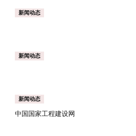
新闻动态
新闻动态
新闻动态
中国国家工程建设网