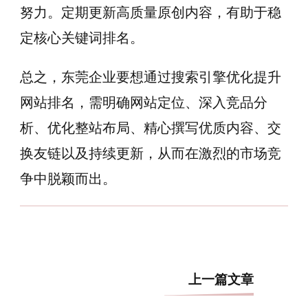
努力。定期更新高质量原创内容，有助于稳
定核心关键词排名。
总之，东莞企业要想通过搜索引擎优化提升
网站排名，需明确网站定位、深入竞品分
析、优化整站布局、精心撰写优质内容、交
换友链以及持续更新，从而在激烈的市场竞
争中脱颖而出。
博
上一篇文章
文