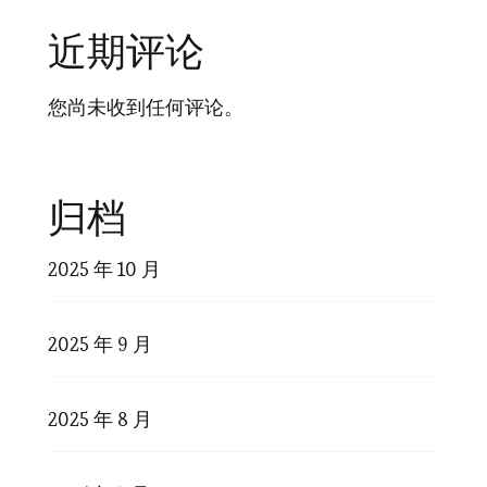
近期评论
您尚未收到任何评论。
归档
2025 年 10 月
2025 年 9 月
2025 年 8 月