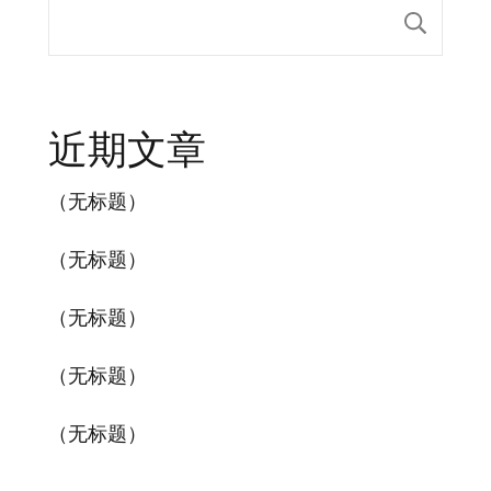
搜索
近期文章
（无标题）
（无标题）
（无标题）
（无标题）
（无标题）