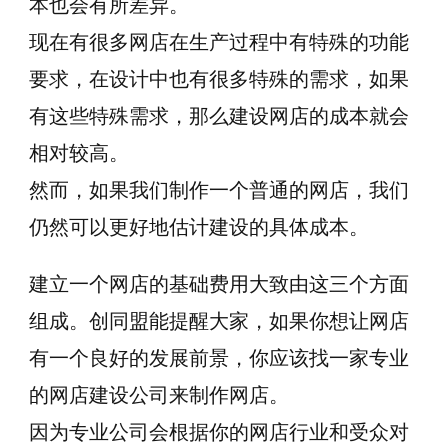
本也会有所差异。
现在有很多网店在生产过程中有特殊的功能
要求，在设计中也有很多特殊的需求，如果
有这些特殊需求，那么建设网店的成本就会
相对较高。
然而，如果我们制作一个普通的网店，我们
仍然可以更好地估计建设的具体成本。
建立一个网店的基础费用大致由这三个方面
组成。创同盟能提醒大家，如果你想让网店
有一个良好的发展前景，你应该找一家专业
的网店建设公司来制作网店。
因为专业公司会根据你的网店行业和受众对