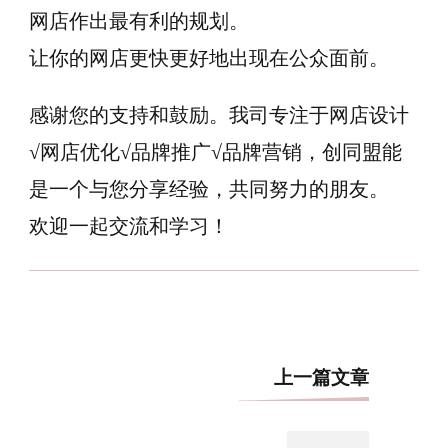
网店作出最有利的规划。
让你的网店更快更好地出现在公众面前。
感谢您的支持和鼓励。我司专注于网店设计
√网店优化√品牌推广√品牌营销，创同盟能
是一个与您分享经验，共同努力的朋友。
欢迎一起交流和学习！
博
上一篇文章
文
导