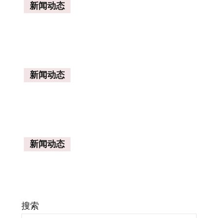
新闻动态
新闻动态
新闻动态
搜索