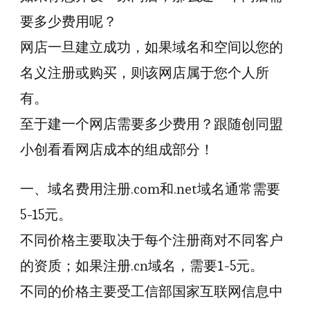
要多少费用呢？
网店一旦建立成功，如果域名和空间以您的
名义注册或购买，则该网店属于您个人所
有。
至于建一个网店需要多少费用？跟随创同盟
小创看看网店成本的组成部分！
一、域名费用注册.com和.net域名通常需要
5-15元。
不同价格主要取决于每个注册商对不同客户
的资质；如果注册.cn域名，需要1-5元。
不同的价格主要受工信部国家互联网信息中