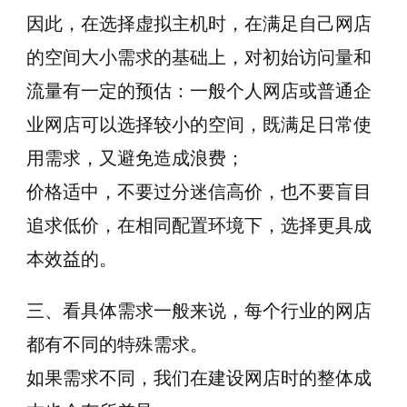
因此，在选择虚拟主机时，在满足自己网店
的空间大小需求的基础上，对初始访问量和
流量有一定的预估：一般个人网店或普通企
业网店可以选择较小的空间，既满足日常使
用需求，又避免造成浪费；
价格适中，不要过分迷信高价，也不要盲目
追求低价，在相同配置环境下，选择更具成
本效益的。
三、看具体需求一般来说，每个行业的网店
都有不同的特殊需求。
如果需求不同，我们在建设网店时的整体成