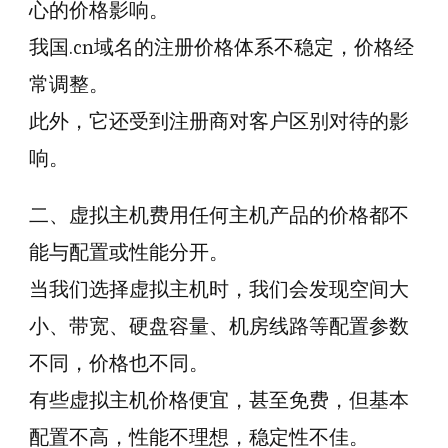
心的价格影响。
我国.cn域名的注册价格体系不稳定，价格经
常调整。
此外，它还受到注册商对客户区别对待的影
响。
二、虚拟主机费用任何主机产品的价格都不
能与配置或性能分开。
当我们选择虚拟主机时，我们会发现空间大
小、带宽、硬盘容量、机房线路等配置参数
不同，价格也不同。
有些虚拟主机价格便宜，甚至免费，但基本
配置不高，性能不理想，稳定性不佳。