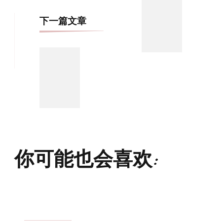
航
下一篇文章
你可能也会喜欢: