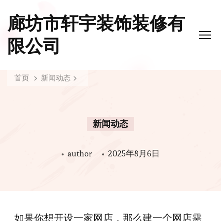
廊坊市轩宇装饰装修有
限公司
首页
新闻动态
新闻动态
author
2025年8月6日
如果你想开设一家网店，那么建一个网店需