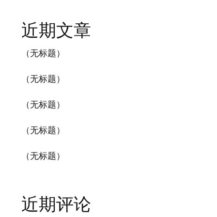
近期文章
（无标题）
（无标题）
（无标题）
（无标题）
（无标题）
近期评论