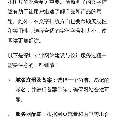
和图片的配合至关重要。清晰明了的文字描
述有助于让用户迅速了解产品和产品的用
途。此外，在文字排版方面也要兼顾美观性
和实用性，选择合适的字体字号和大小，使
阅读更加舒适。
以下是深圳专业网站建设与设计服务过程中
需要注意的一些细节：
域名注册及备案
：选择一个简洁、易记的
域名，并进行备案手续，确保网站合法可
靠。
服务器配置
：根据网页流量和内容需求合