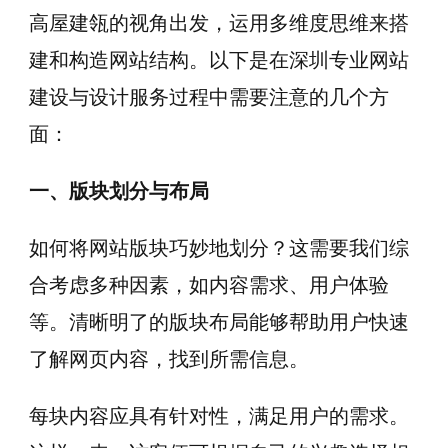
高屋建瓴的视角出发，运用多维度思维来搭
建和构造网站结构。以下是在深圳专业网站
建设与设计服务过程中需要注意的几个方
面：
一、版块划分与布局
如何将网站版块巧妙地划分？这需要我们综
合考虑多种因素，如内容需求、用户体验
等。清晰明了的版块布局能够帮助用户快速
了解网页内容，找到所需信息。
每块内容应具有针对性，满足用户的需求。