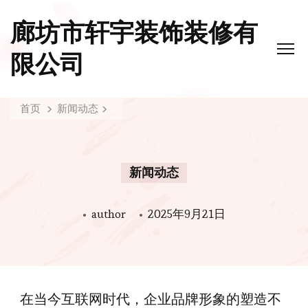
廊坊市轩宇装饰装修有
限公司
首页
新闻动态
新闻动态
author
2025年9月21日
在当今互联网时代，企业品牌形象的塑造不