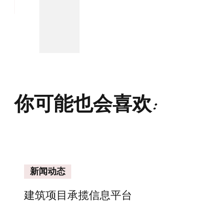
你可能也会喜欢:
新闻动态
建筑项目承揽信息平台