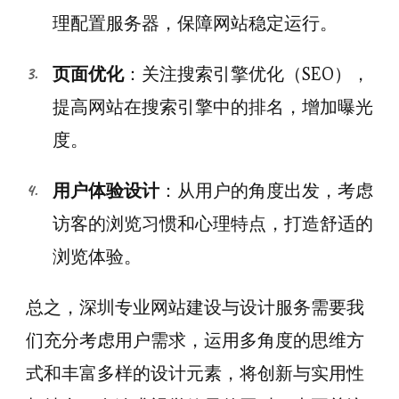
理配置服务器，保障网站稳定运行。
页面优化
：关注搜索引擎优化（SEO），
提高网站在搜索引擎中的排名，增加曝光
度。
用户体验设计
：从用户的角度出发，考虑
访客的浏览习惯和心理特点，打造舒适的
浏览体验。
总之，深圳专业网站建设与设计服务需要我
们充分考虑用户需求，运用多角度的思维方
式和丰富多样的设计元素，将创新与实用性