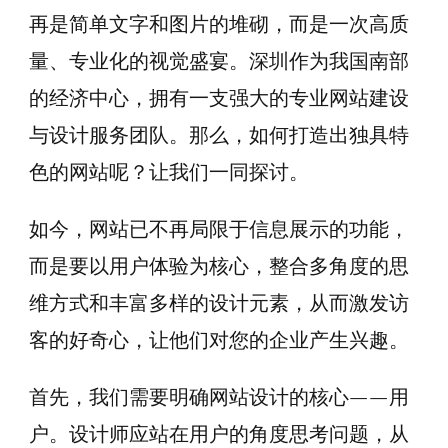
再是简单文字和图片的堆砌，而是一次高质
量、专业化的视觉盛宴。深圳作为我国南部
的经济中心，拥有一支强大的专业网站建设
与设计服务团队。那么，如何打造出独具特
色的网站呢？让我们一同探讨。
如今，网站已不再局限于信息展示的功能，
而是要以用户体验为核心，整合多角度的思
维方式和丰富多样的设计元素，从而激发访
客的好奇心，让他们对您的企业产生兴趣。
首先，我们需要明确网站设计的核心——用
户。设计师应站在用户的角度思考问题，从