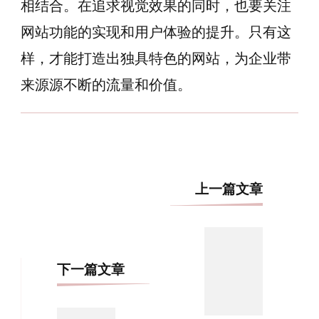
相结合。在追求视觉效果的同时，也要关注
网站功能的实现和用户体验的提升。只有这
样，才能打造出独具特色的网站，为企业带
来源源不断的流量和价值。
博
上一篇文章
文
导
航
下一篇文章