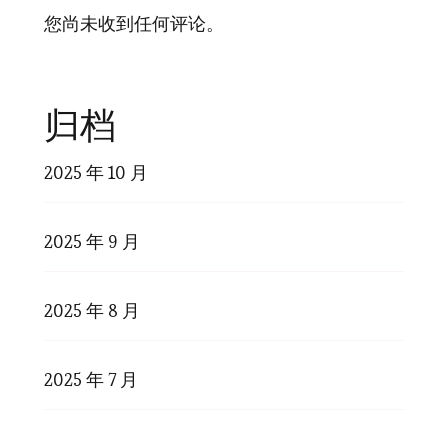
您尚未收到任何评论。
归档
2025 年 10 月
2025 年 9 月
2025 年 8 月
2025 年 7 月