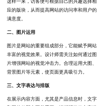
这样一来，访客便可根据自己的兴趣选择相
应的版块，从而提高网站的访问率和用户的
满意度。
二、图片运用
图片是网站的重要组成部分，它能赋予网站
丰富的视觉效果。设计师需关注如何通过图
片增强网站的视觉冲击力。合理运用大图、
背景图片等元素，使页面更具吸引力。
三、文字表达与排版
在展示内容方面，尤其是产品信息时，文字