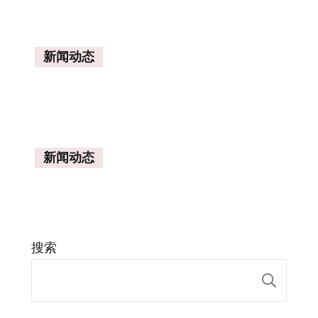
新闻动态
新闻动态
搜索
搜索