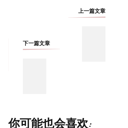
博
上一篇文章
文
导
航
下一篇文章
你可能也会喜欢: