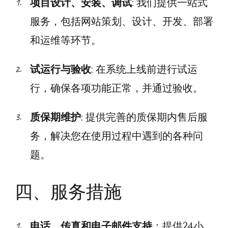
项目设计、安装、调试
: 我们提供一站式
服务，包括网站策划、设计、开发、部署
和运维等环节。
试运行与验收
: 在系统上线前进行试运
行，确保各项功能正常，并通过验收。
质保期维护
: 提供完善的质保期内售后服
务，解决您在使用过程中遇到的各种问
题。
四、服务措施
电话、传真和电子邮件支持
：提供24小