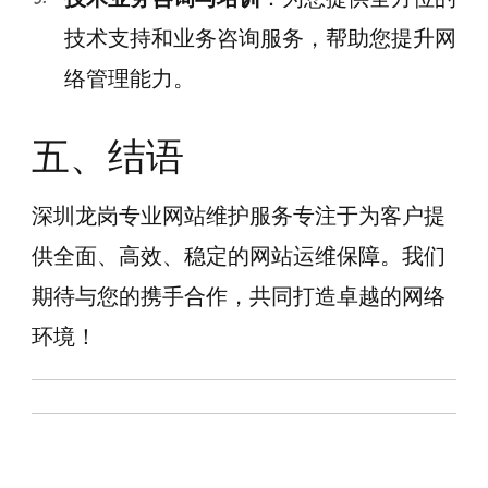
技术支持和业务咨询服务，帮助您提升网
络管理能力。
五、结语
深圳龙岗专业网站维护服务专注于为客户提
供全面、高效、稳定的网站运维保障。我们
期待与您的携手合作，共同打造卓越的网络
环境！