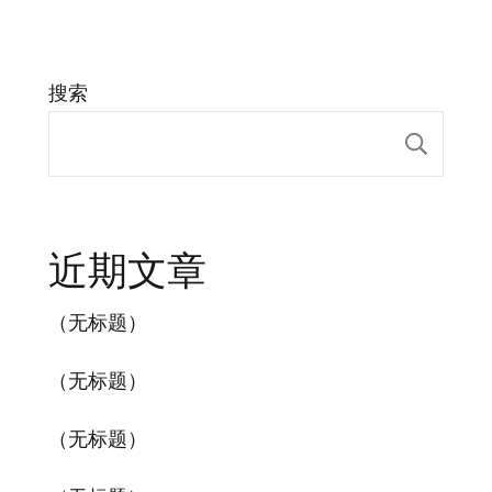
搜索
搜索
近期文章
（无标题）
（无标题）
（无标题）