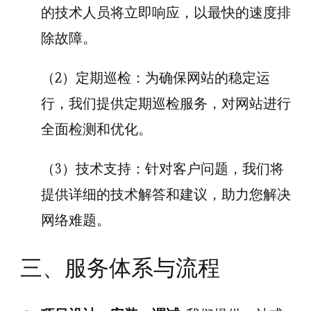
的技术人员将立即响应，以最快的速度排
除故障。
（2）定期巡检：为确保网站的稳定运
行，我们提供定期巡检服务，对网站进行
全面检测和优化。
（3）技术支持：针对客户问题，我们将
提供详细的技术解答和建议，助力您解决
网络难题。
三、服务体系与流程