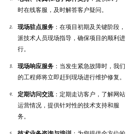
时在线客服，及时解答客户疑问。
现场驻点服务
：在项目初期及关键阶段，
派技术人员现场指导，确保项目的顺利进
行。
现场响应服务
：当发生紧急故障时，我们
的工程师将立即赶到现场进行维护修复。
定期访问交流
：定期走访客户，了解网站
运营情况，提供针对性的技术支持和服
务。
技术业务咨询与培训
：为您提供全方位的