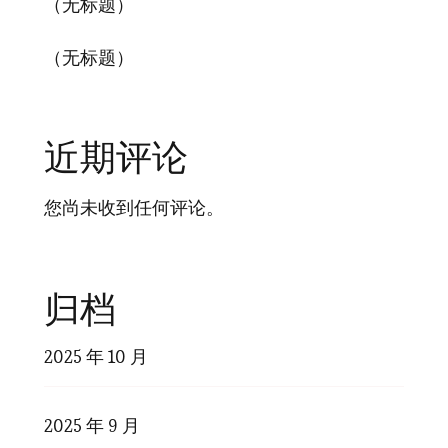
（无标题）
（无标题）
近期评论
您尚未收到任何评论。
归档
2025 年 10 月
2025 年 9 月