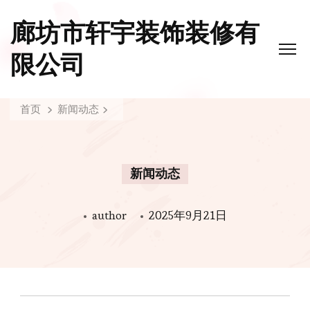
廊坊市轩宇装饰装修有
限公司
首页
新闻动态
新闻动态
author
2025年9月21日