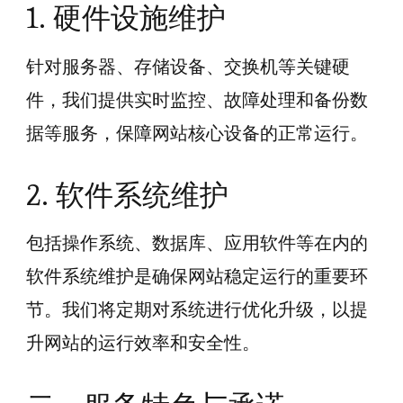
1. 硬件设施维护
针对服务器、存储设备、交换机等关键硬
件，我们提供实时监控、故障处理和备份数
据等服务，保障网站核心设备的正常运行。
2. 软件系统维护
包括操作系统、数据库、应用软件等在内的
软件系统维护是确保网站稳定运行的重要环
节。我们将定期对系统进行优化升级，以提
升网站的运行效率和安全性。