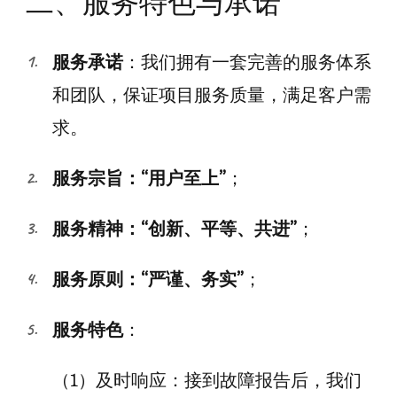
二、服务特色与承诺
服务承诺
：我们拥有一套完善的服务体系
和团队，保证项目服务质量，满足客户需
求。
服务宗旨：“用户至上”
；
服务精神：“创新、平等、共进”
；
服务原则：“严谨、务实”
；
服务特色
：
（1）及时响应：接到故障报告后，我们