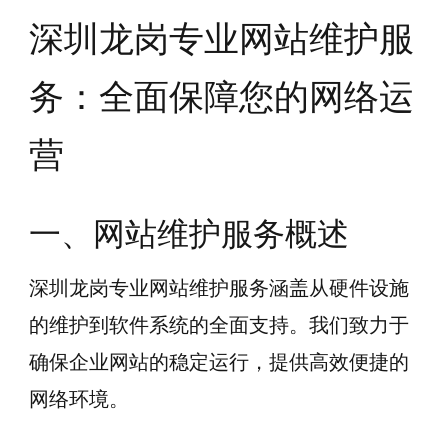
深圳龙岗专业网站维护服
务：全面保障您的网络运
营
一、网站维护服务概述
深圳龙岗专业网站维护服务涵盖从硬件设施
的维护到软件系统的全面支持。我们致力于
确保企业网站的稳定运行，提供高效便捷的
网络环境。