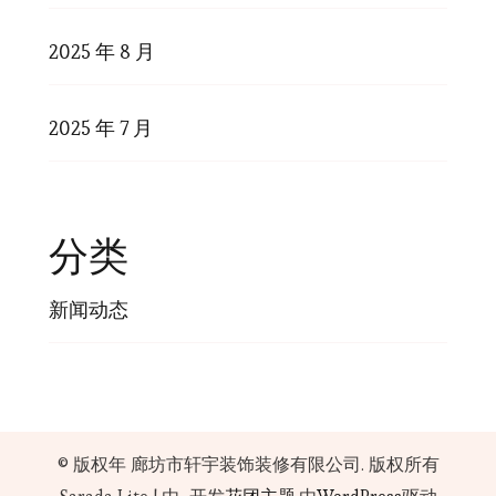
2025 年 8 月
2025 年 7 月
分类
新闻动态
© 版权年
廊坊市轩宇装饰装修有限公司
. 版权所有