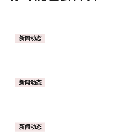
新闻动态
新闻动态
新闻动态