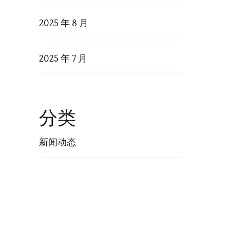
2025 年 8 月
2025 年 7 月
分类
新闻动态