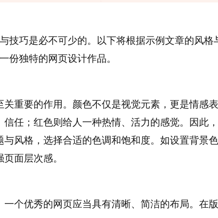
与技巧是必不可少的。以下将根据示例文章的风格
一份独特的网页设计作品。
至关重要的作用。颜色不仅是视觉元素，更是情感
、信任；红色则给人一种热情、活力的感觉。因此
题与风格，选择合适的色调和饱和度。如设置背景
强页面层次感。
。一个优秀的网页应当具有清晰、简洁的布局。在