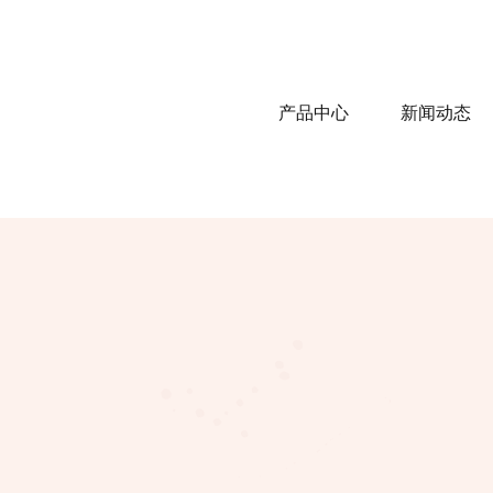
产品中心
新闻动态