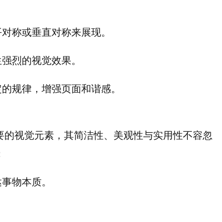
平对称或垂直对称来展现。
生强烈的视觉效果。
定的规律，增强页面和谐感。
要的视觉元素，其简洁性、美观性与实用性不容忽
：
达事物本质。