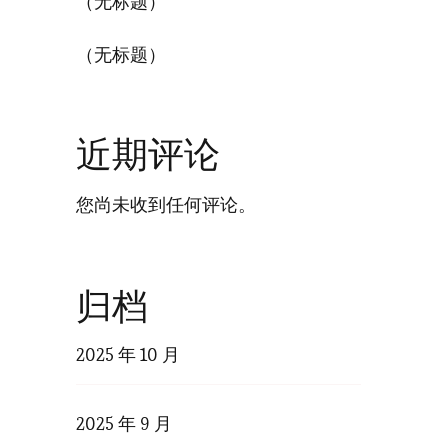
（无标题）
（无标题）
近期评论
您尚未收到任何评论。
归档
2025 年 10 月
2025 年 9 月