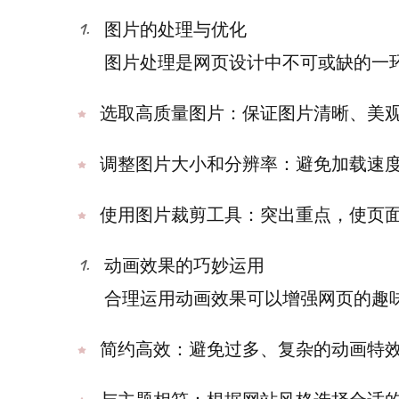
图片的处理与优化
图片处理是网页设计中不可或缺的一
选取高质量图片：保证图片清晰、美
调整图片大小和分辨率：避免加载速
使用图片裁剪工具：突出重点，使页
动画效果的巧妙运用
合理运用动画效果可以增强网页的趣
简约高效：避免过多、复杂的动画特