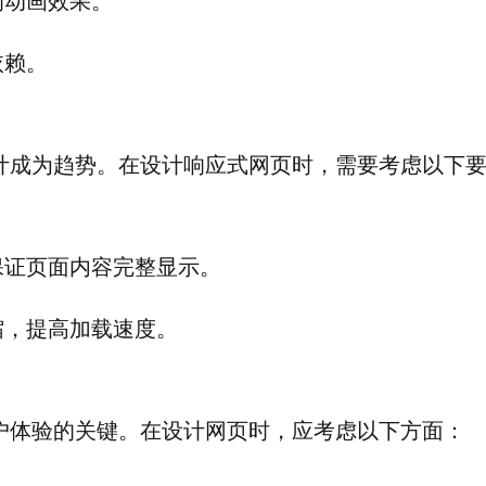
的动画效果。
依赖。
计成为趋势。在设计响应式网页时，需要考虑以下
保证页面内容完整显示。
缩，提高加载速度。
户体验的关键。在设计网页时，应考虑以下方面：