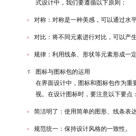
式设计中，我们要遵循以下原则：
对称：对称是一种美感，可以通过水
对比：将不同元素进行对比，可以产
规律：利用线条、形状等元素形成一
图标与图标包的运用
在界面设计中，图标和图标包作为重
视。在设计图标时，要注意以下要点
简洁明了：使用简单的图形、线条表
规范统一：保持设计风格的一致性。