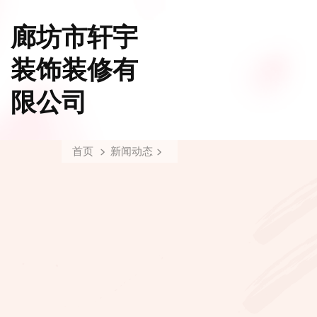
廊坊市轩宇
装饰装修有
限公司
首页
新闻动态