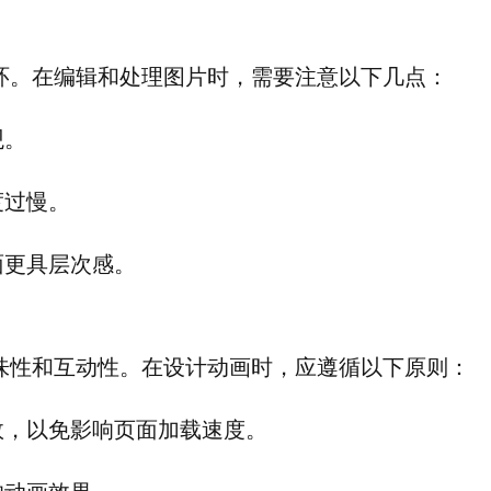
环。在编辑和处理图片时，需要注意以下几点：
观。
度过慢。
面更具层次感。
味性和互动性。在设计动画时，应遵循以下原则：
效，以免影响页面加载速度。