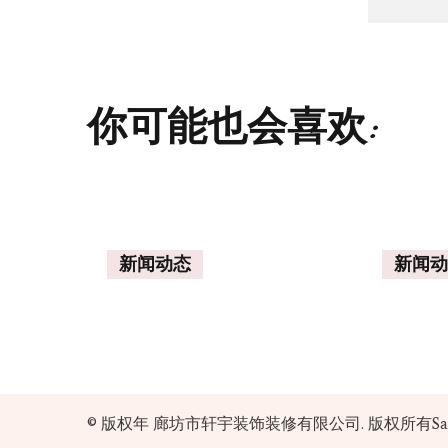
你可能也会喜欢:
新闻动态
新闻动
© 版权年
廊坊市轩宇装饰装修有限公司
. 版权所有
Sa