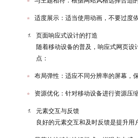
与主题相符：根据网站风格选择合适
适度展示：适当使用动画，不要过度
页面响应式设计的打造
随着移动设备的普及，响应式网页设
点：
布局弹性：适应不同分辨率的屏幕，
资源优化：针对移动设备进行资源压
元素交互与反馈
良好的元素交互和及时反馈是提升用