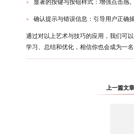
显著的按键与按钮样式：增强点击感
确认提示与错误信息：引导用户正确
通过对以上艺术与技巧的应用，我们可以
学习、总结和优化，相信你也会成为一名
上一篇文