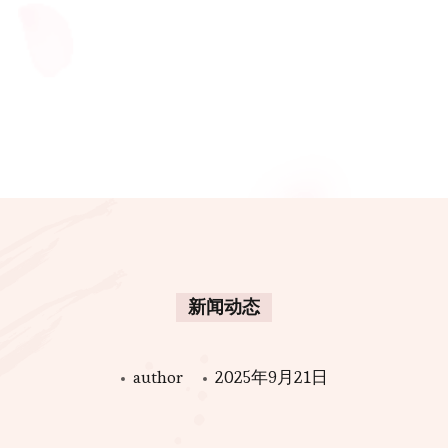
新闻动态
author
2025年9月21日