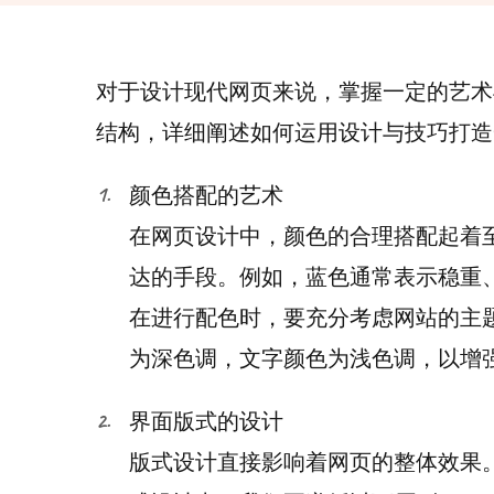
对于设计现代网页来说，掌握一定的艺术
结构，详细阐述如何运用设计与技巧打造
颜色搭配的艺术
在网页设计中，颜色的合理搭配起着
达的手段。例如，蓝色通常表示稳重
在进行配色时，要充分考虑网站的主
为深色调，文字颜色为浅色调，以增
界面版式的设计
版式设计直接影响着网页的整体效果