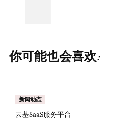
你可能也会喜欢:
新闻动态
云基SaaS服务平台