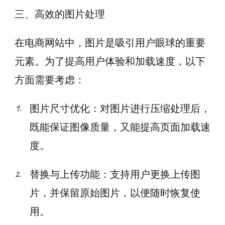
三、高效的图片处理
在电商网站中，图片是吸引用户眼球的重要
元素。为了提高用户体验和加载速度，以下
方面需要考虑：
图片尺寸优化：对图片进行压缩处理后，
既能保证图像质量，又能提高页面加载速
度。
替换与上传功能：支持用户更换上传图
片，并保留原始图片，以便随时恢复使
用。