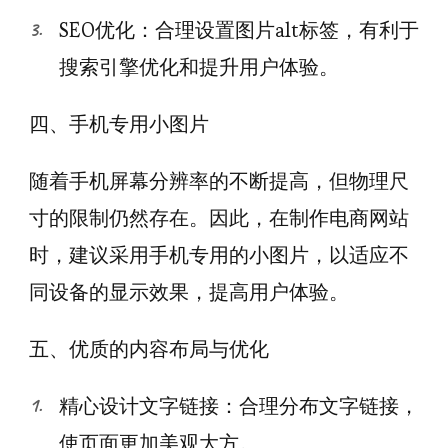
SEO优化：合理设置图片alt标签，有利于
搜索引擎优化和提升用户体验。
四、手机专用小图片
随着手机屏幕分辨率的不断提高，但物理尺
寸的限制仍然存在。因此，在制作电商网站
时，建议采用手机专用的小图片，以适应不
同设备的显示效果，提高用户体验。
五、优质的内容布局与优化
精心设计文字链接：合理分布文字链接，
使页面更加美观大方。