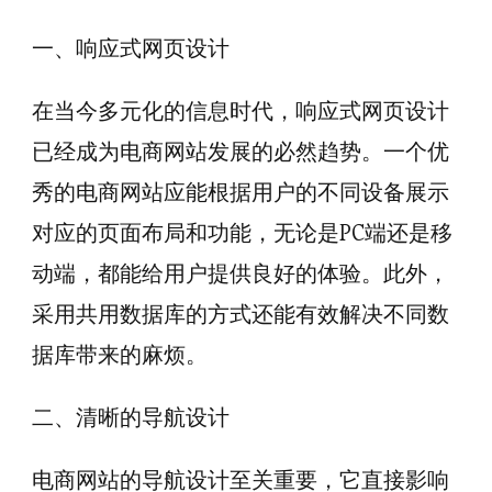
一、响应式网页设计
在当今多元化的信息时代，响应式网页设计
已经成为电商网站发展的必然趋势。一个优
秀的电商网站应能根据用户的不同设备展示
对应的页面布局和功能，无论是PC端还是移
动端，都能给用户提供良好的体验。此外，
采用共用数据库的方式还能有效解决不同数
据库带来的麻烦。
二、清晰的导航设计
电商网站的导航设计至关重要，它直接影响