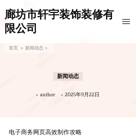
廊坊市轩宇装饰装修有
限公司
首页
新闻动态
新闻动态
author
2025年9月22日
电子商务网页高效制作攻略