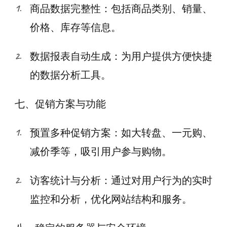
商品数据完整性：包括商品类别、销量、
价格、库存等信息。
数据报表自动生成：为用户提供方便快捷
的数据分析工具。
七、促销方案与功能
预置多种促销方案：如大转盘、一元购、
减价季等，吸引用户参与购物。
访客统计与分析：通过对用户行为的实时
监控和分析，优化网站结构和服务。