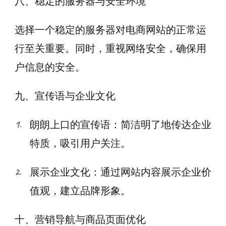
八、稳定的服务器与安全环境
选择一个稳定的服务器对电商网站的正常运
行至关重要。同时，重视网络安全，确保用
户信息的安全。
九、宣传语与企业文化
朗朗上口的宣传语：简洁明了地传达企业
特质，吸引用户关注。
展示企业文化：通过网站内容展示企业价
值观，建立品牌形象。
十、营销导航与商品页面优化