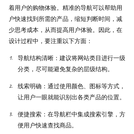
着用户的购物体验。精准的导航可以帮助用
户快速找到所需的产品，缩短判断时间，减
少思考成本，从而提高用户体验。因此，在
设计过程中，要注重以下方面：
导航结构清晰：建议将网站类目进行一级
分类，尽可能避免复杂的层级结构。
线索明确：通过使用颜色、图标等方式，
让用户一眼就能识别出各类产品的位置。
便捷搜索：在导航栏中集成搜索引擎，方
便用户快速查找商品。