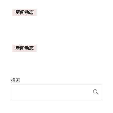
新闻动态
新闻动态
搜索
搜索