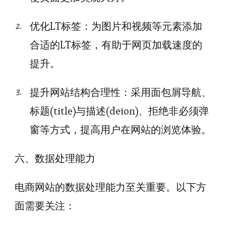
优化LT标签：为图片和视频等元素添加
合适的LT标签，有助于网页加载速度的
提升。
提升网站结构合理性：采用面包屑导航、
标题(title)与描述(deion)、拒绝非必须弹
窗等方式，提高用户在网站的浏览体验。
六、数据处理能力
电商网站的数据处理能力至关重要。以下方
面需要关注：