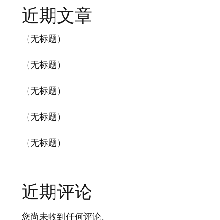
近期文章
（无标题）
（无标题）
（无标题）
（无标题）
（无标题）
近期评论
您尚未收到任何评论。