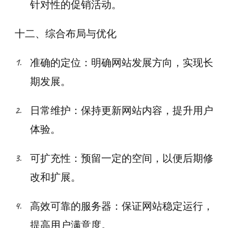
针对性的促销活动。
十二、综合布局与优化
准确的定位：明确网站发展方向，实现长
期发展。
日常维护：保持更新网站内容，提升用户
体验。
可扩充性：预留一定的空间，以便后期修
改和扩展。
高效可靠的服务器：保证网站稳定运行，
提高用户满意度。