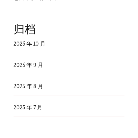
归档
2025 年 10 月
2025 年 9 月
2025 年 8 月
2025 年 7 月