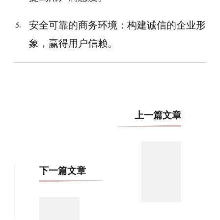
安全可靠的商务环境：构建诚信的企业形
象，赢得用户信赖。
博
上一篇文章
文
导
航
下一篇文章