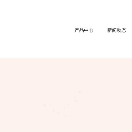
产品中心
新闻动态