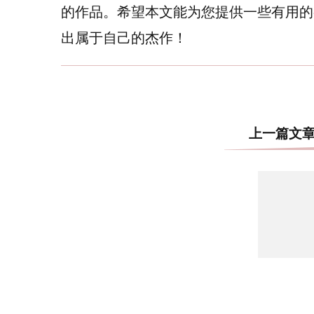
的作品。希望本文能为您提供一些有用的
出属于自己的杰作！
上一篇文