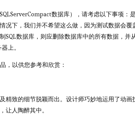
ServerCompact数据库），请考虑以下事项：
情况下，我们并不希望这么做，因为测试数据会覆
制SQL数据库，则应删除数据库中的所有数据，并
务器上。
e作品，以供您参考和欣赏：
及精致的细节脱颖而出。设计师巧妙地运用了动画
，让人陶醉其中。