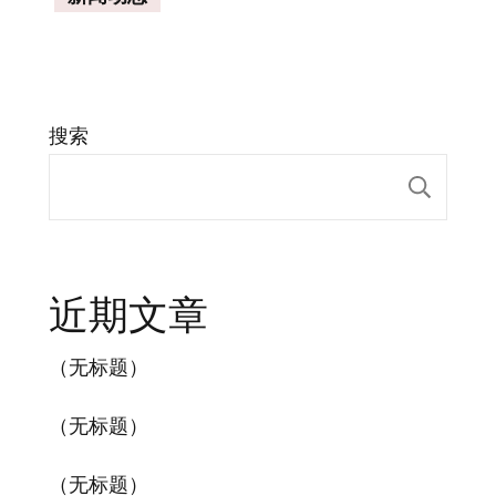
搜索
搜索
近期文章
（无标题）
（无标题）
（无标题）