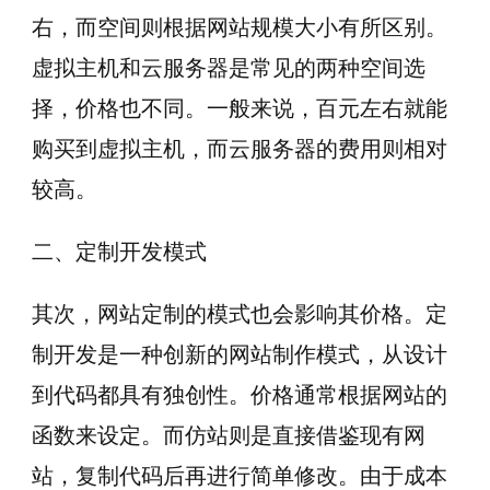
右，而空间则根据网站规模大小有所区别。
虚拟主机和云服务器是常见的两种空间选
择，价格也不同。一般来说，百元左右就能
购买到虚拟主机，而云服务器的费用则相对
较高。
二、定制开发模式
其次，网站定制的模式也会影响其价格。定
制开发是一种创新的网站制作模式，从设计
到代码都具有独创性。价格通常根据网站的
函数来设定。而仿站则是直接借鉴现有网
站，复制代码后再进行简单修改。由于成本