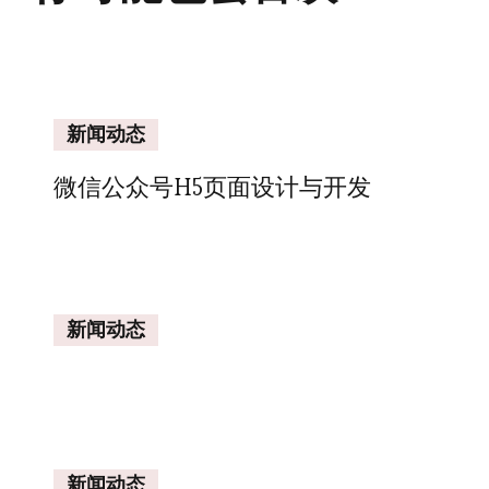
新闻动态
微信公众号H5页面设计与开发
新闻动态
新闻动态