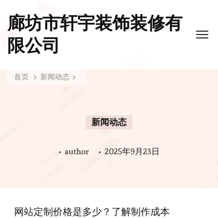
廊坊市轩宇装饰装修有
限公司
首页
新闻动态
新闻动态
author
2025年9月23日
网站定制价格是多少？了解制作成本