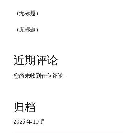
（无标题）
（无标题）
近期评论
您尚未收到任何评论。
归档
2025 年 10 月