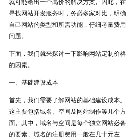
就可能给出一个高价的解决方案。因此，在
寻找网站开发服务时，务必多家对比，明确
自己网站的类型和所需功能，仔细考量费用
问题。
下面，我们就来探讨一下影响网站定制价格
的因素。
一、基础建设成本
首先，我们需要了解网站的基础建设成本。
这主要包括域名、空间及网站制作等几个方
面。其中，域名与空间是每个独立网站必备
的要素。域名的注册费用一般在几十元左