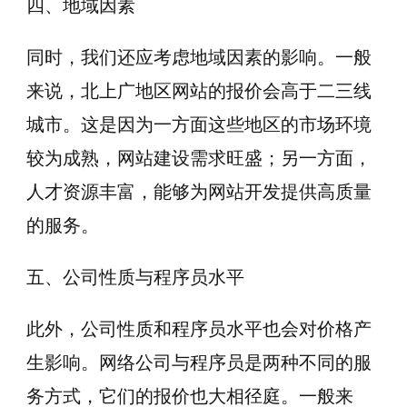
四、地域因素
同时，我们还应考虑地域因素的影响。一般
来说，北上广地区网站的报价会高于二三线
城市。这是因为一方面这些地区的市场环境
较为成熟，网站建设需求旺盛；另一方面，
人才资源丰富，能够为网站开发提供高质量
的服务。
五、公司性质与程序员水平
此外，公司性质和程序员水平也会对价格产
生影响。网络公司与程序员是两种不同的服
务方式，它们的报价也大相径庭。一般来