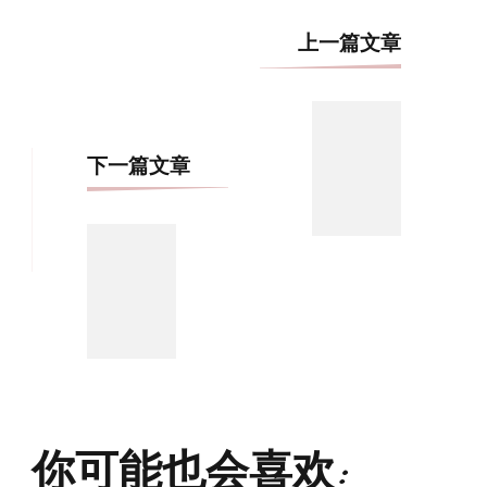
博
上一篇文章
文
导
航
下一篇文章
你可能也会喜欢: