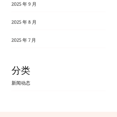
2025 年 9 月
2025 年 8 月
2025 年 7 月
分类
新闻动态