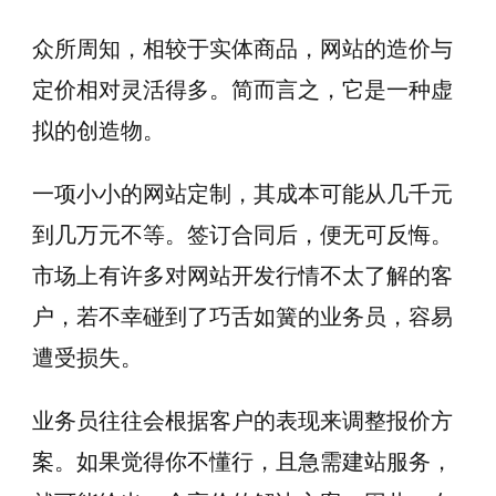
众所周知，相较于实体商品，网站的造价与
定价相对灵活得多。简而言之，它是一种虚
拟的创造物。
一项小小的网站定制，其成本可能从几千元
到几万元不等。签订合同后，便无可反悔。
市场上有许多对网站开发行情不太了解的客
户，若不幸碰到了巧舌如簧的业务员，容易
遭受损失。
业务员往往会根据客户的表现来调整报价方
案。如果觉得你不懂行，且急需建站服务，