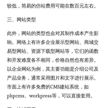
较低，简易的仿站费用可能在数百元左右。
三、网站类型
此外，网站的类型也会对其制作成本产生影
响。网络上有许多企业展示型网站、商城交
易型网站、资源下载型网站等，它们的函数
和开发难度各不相同，价格自然也有差异。
以企业网站为例，其主要功能是介绍公司及
产品业务，通常采用图片和文字进行展示。
市面上有许多免费的CMS建站系统，如
phpcms、workpress等，可以直接套用。