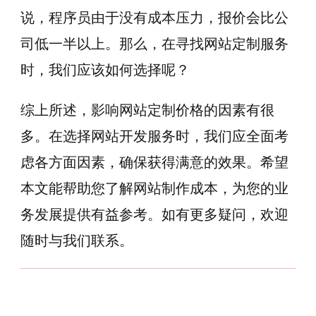
说，程序员由于没有成本压力，报价会比公
司低一半以上。那么，在寻找网站定制服务
时，我们应该如何选择呢？
综上所述，影响网站定制价格的因素有很
多。在选择网站开发服务时，我们应全面考
虑各方面因素，确保获得满意的效果。希望
本文能帮助您了解网站制作成本，为您的业
务发展提供有益参考。如有更多疑问，欢迎
随时与我们联系。