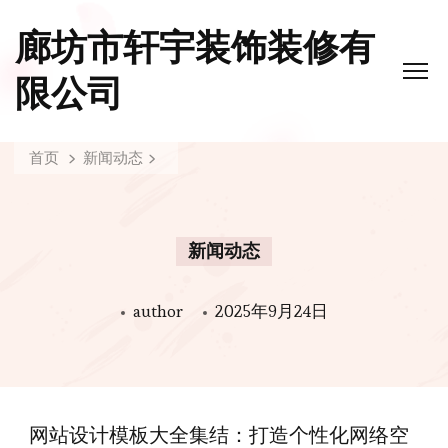
廊坊市轩宇装饰装修有
限公司
首页
新闻动态
新闻动态
author
2025年9月24日
网站设计模板大全集结：打造个性化网络空