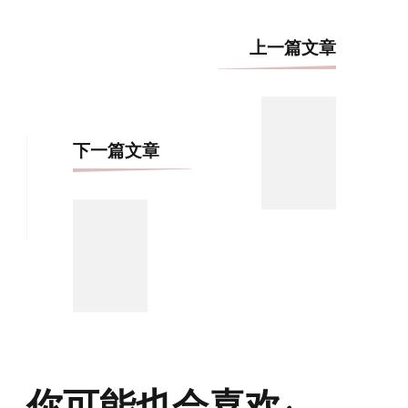
博
上一篇文章
文
导
航
下一篇文章
你可能也会喜欢: