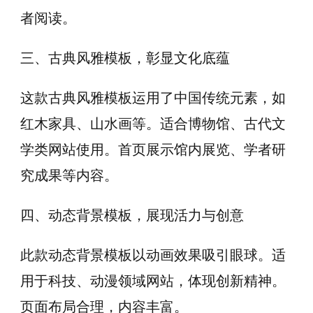
者阅读。
三、古典风雅模板，彰显文化底蕴
这款古典风雅模板运用了中国传统元素，如
红木家具、山水画等。适合博物馆、古代文
学类网站使用。首页展示馆内展览、学者研
究成果等内容。
四、动态背景模板，展现活力与创意
此款动态背景模板以动画效果吸引眼球。适
用于科技、动漫领域网站，体现创新精神。
页面布局合理，内容丰富。