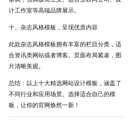
计工作室等高端品牌展示。
十、杂志风格模板，呈现优质内容
此款杂志风格模板拥有丰富的栏目分类，适
合资讯类网站或者博客。页面布局紧凑，图
片清晰美观。
总结：以上十大精选网站设计模板，涵盖了
不同行业和应用场景。选择适合自己的模
板，让你的官网焕然一新！