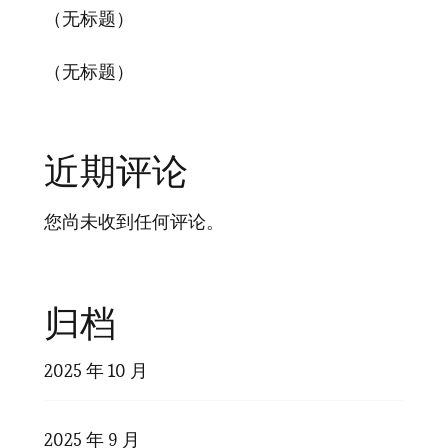
（无标题）
（无标题）
近期评论
您尚未收到任何评论。
归档
2025 年 10 月
2025 年 9 月