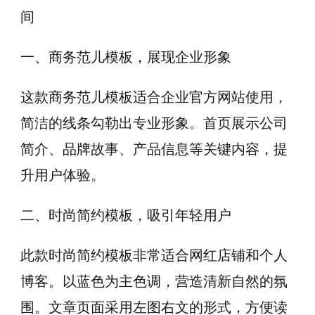
间
一、商务范儿模板，展现企业形象
这款商务范儿模板适合企业官方网站使用，
简洁的线条勾勒出专业形象。首页展示公司
简介、品牌故事、产品信息等关键内容，提
升用户体验。
二、时尚简约模板，吸引年轻用户
此款时尚简约模板非常适合网红店铺和个人
博客。以蓝色为主色调，营造清新自然的氛
围。文章页面采用左图右文的形式，方便读