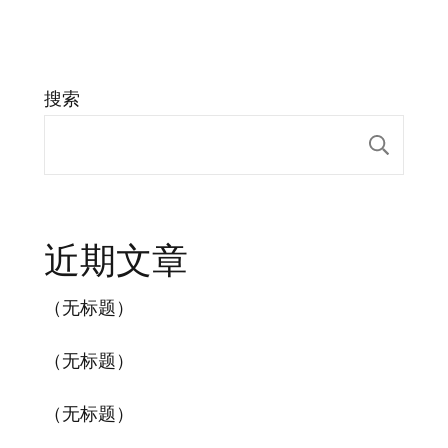
搜索
搜索
近期文章
（无标题）
（无标题）
（无标题）