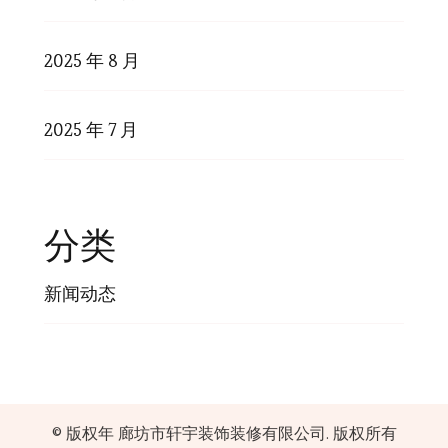
2025 年 8 月
2025 年 7 月
分类
新闻动态
© 版权年
廊坊市轩宇装饰装修有限公司
. 版权所有