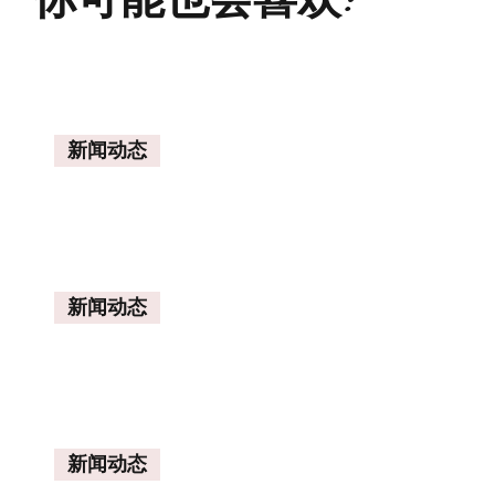
新闻动态
新闻动态
新闻动态