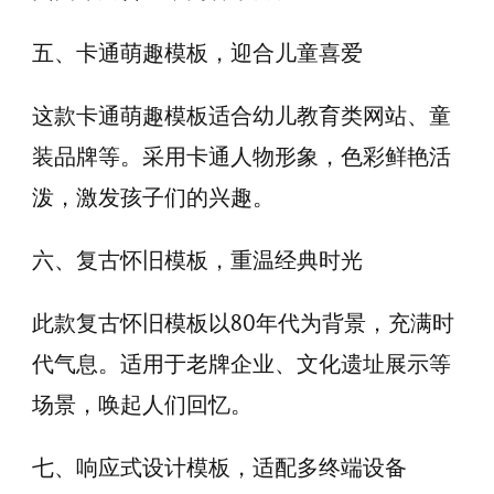
五、卡通萌趣模板，迎合儿童喜爱
这款卡通萌趣模板适合幼儿教育类网站、童
装品牌等。采用卡通人物形象，色彩鲜艳活
泼，激发孩子们的兴趣。
六、复古怀旧模板，重温经典时光
此款复古怀旧模板以80年代为背景，充满时
代气息。适用于老牌企业、文化遗址展示等
场景，唤起人们回忆。
七、响应式设计模板，适配多终端设备