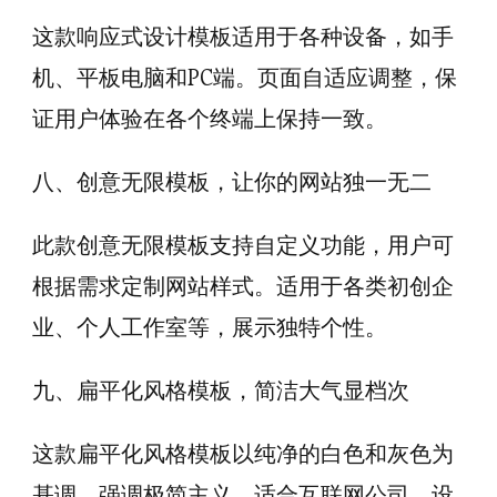
这款响应式设计模板适用于各种设备，如手
机、平板电脑和PC端。页面自适应调整，保
证用户体验在各个终端上保持一致。
八、创意无限模板，让你的网站独一无二
此款创意无限模板支持自定义功能，用户可
根据需求定制网站样式。适用于各类初创企
业、个人工作室等，展示独特个性。
九、扁平化风格模板，简洁大气显档次
这款扁平化风格模板以纯净的白色和灰色为
基调，强调极简主义。适合互联网公司、设