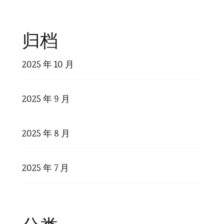
归档
2025 年 10 月
2025 年 9 月
2025 年 8 月
2025 年 7 月