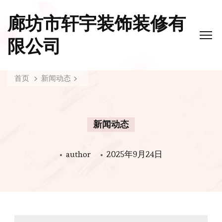
廊坊市轩宇装饰装修有
限公司
首页
新闻动态
新闻动态
author
2025年9月24日