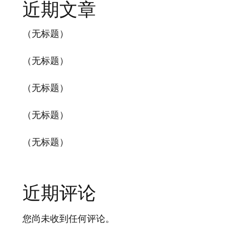
近期文章
（无标题）
（无标题）
（无标题）
（无标题）
（无标题）
近期评论
您尚未收到任何评论。