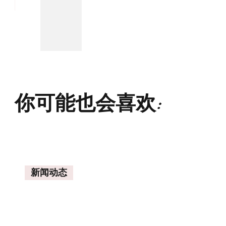
你可能也会喜欢:
新闻动态