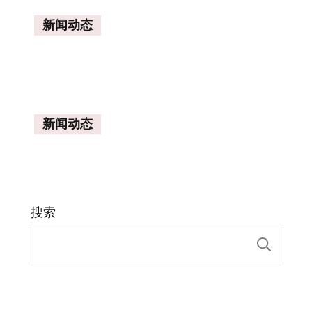
新闻动态
新闻动态
搜索
搜索