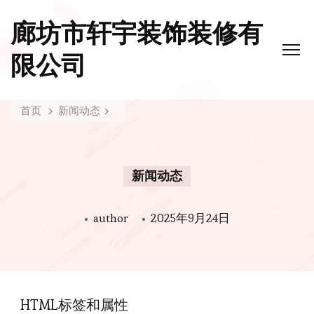
廊坊市轩宇装饰装修有
限公司
首页
新闻动态
新闻动态
author
2025年9月24日
HTML标签和属性