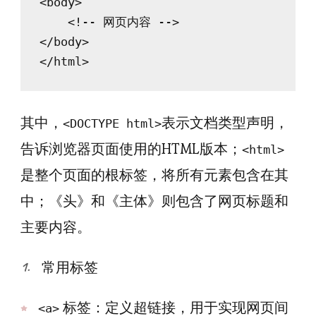
<body>

    <!-- 网页内容 -->

</body>

其中，
表示文档类型声明，
<DOCTYPE html>
告诉浏览器页面使用的HTML版本；
<html>
是整个页面的根标签，将所有元素包含在其
中；《头》和《主体》则包含了网页标题和
主要内容。
常用标签
标签：定义超链接，用于实现网页间
<a>