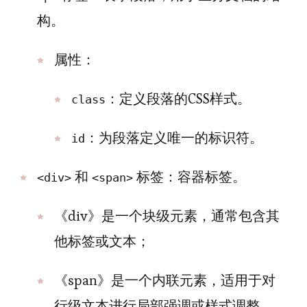
构。
属性：
：定义段落的CSS样式。
class
：为段落定义唯一的标识符。
id
和
标签：容器标签。
<div>
<span>
《div》是一个块级元素，通常包含其
他标签或文本；
《span》是一个内联元素，适用于对
行级文本进行局部强调或样式调整。