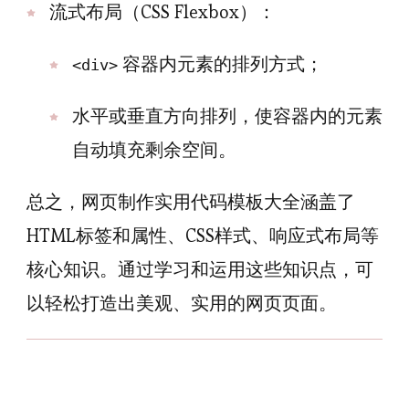
流式布局（CSS Flexbox）：
容器内元素的排列方式；
<div>
水平或垂直方向排列，使容器内的元素
自动填充剩余空间。
总之，网页制作实用代码模板大全涵盖了
HTML标签和属性、CSS样式、响应式布局等
核心知识。通过学习和运用这些知识点，可
以轻松打造出美观、实用的网页页面。