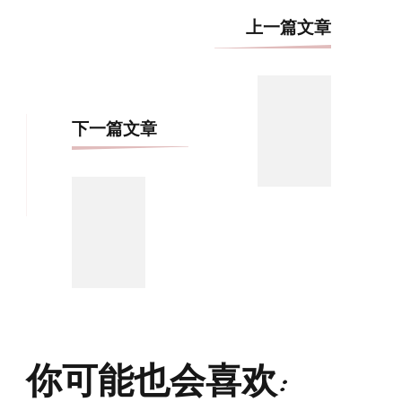
博
上一篇文章
文
导
航
下一篇文章
你可能也会喜欢: