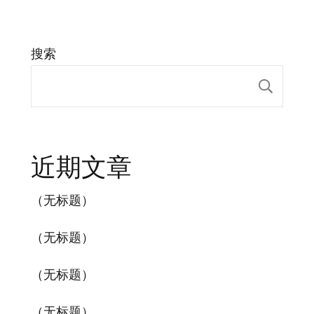
搜索
搜索
近期文章
（无标题）
（无标题）
（无标题）
（无标题）