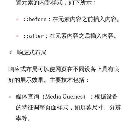
置元素的内部样式，如下所示：
：在元素内容之前插入内容。
::before
：在元素内容之后插入内容。
::after
响应式布局
响应式布局可以使网页在不同设备上具有良
好的展示效果。主要技术包括：
媒体查询（Media Queries）：根据设备
的特征调整页面样式，如屏幕尺寸、分辨
率等。