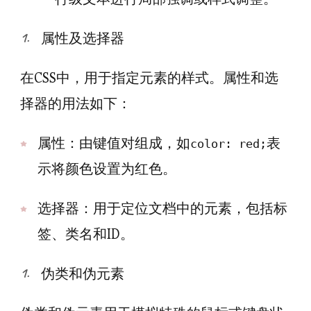
属性及选择器
在CSS中，用于指定元素的样式。属性和选
择器的用法如下：
属性：由键值对组成，如
表
color: red;
示将颜色设置为红色。
选择器：用于定位文档中的元素，包括标
签、类名和ID。
伪类和伪元素