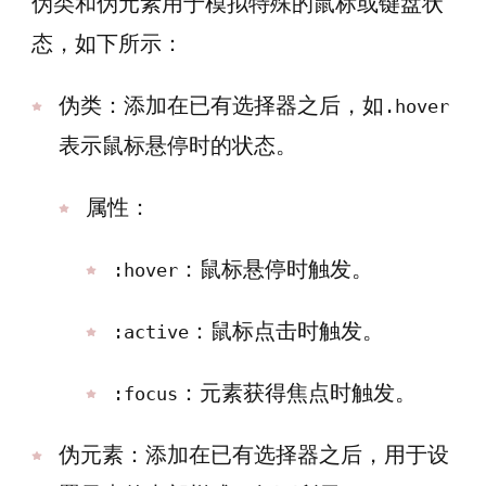
伪类和伪元素用于模拟特殊的鼠标或键盘状
态，如下所示：
伪类：添加在已有选择器之后，如
.hover
表示鼠标悬停时的状态。
属性：
：鼠标悬停时触发。
:hover
：鼠标点击时触发。
:active
：元素获得焦点时触发。
:focus
伪元素：添加在已有选择器之后，用于设