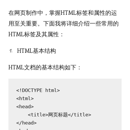
在网页制作中，掌握HTML标签和属性的运
用至关重要。下面我将详细介绍一些常用的
HTML标签及其属性：
HTML基本结构
HTML文档的基本结构如下：
<!DOCTYPE html>

<html>

<head>

    <title>网页标题</title>

</head>
