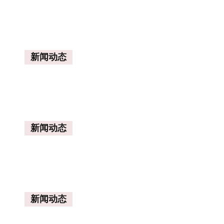
新闻动态
新闻动态
新闻动态