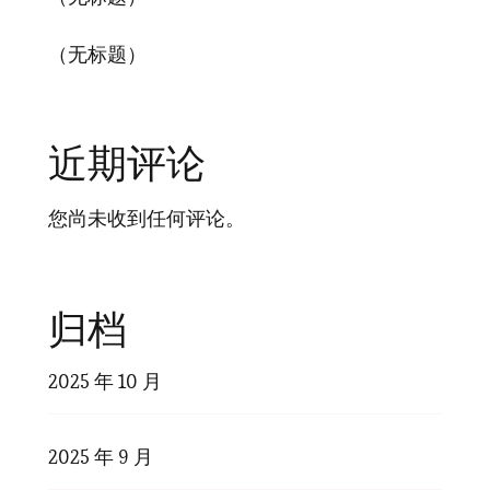
（无标题）
近期评论
您尚未收到任何评论。
归档
2025 年 10 月
2025 年 9 月