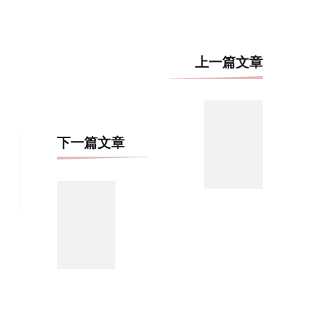
博
上一篇文章
文
导
航
下一篇文章