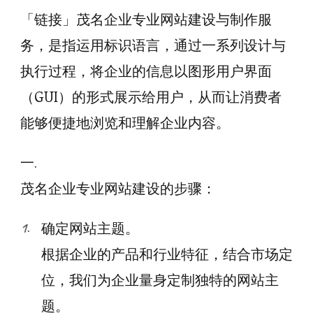
「链接」茂名企业专业网站建设与制作服
务，是指运用标识语言，通过一系列设计与
执行过程，将企业的信息以图形用户界面
（GUI）的形式展示给用户，从而让消费者
能够便捷地浏览和理解企业内容。
一.
茂名企业专业网站建设的步骤：
确定网站主题。
根据企业的产品和行业特征，结合市场定
位，我们为企业量身定制独特的网站主
题。