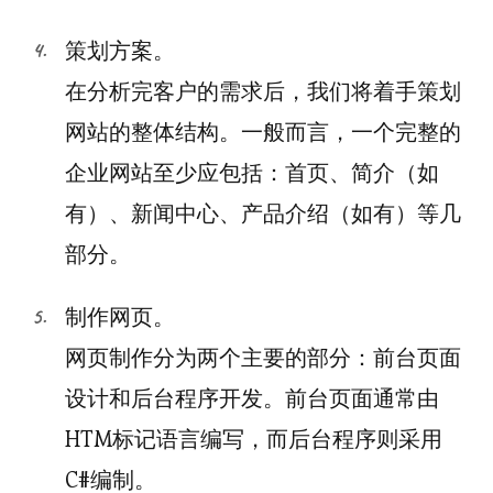
策划方案。
在分析完客户的需求后，我们将着手策划
网站的整体结构。一般而言，一个完整的
企业网站至少应包括：首页、简介（如
有）、新闻中心、产品介绍（如有）等几
部分。
制作网页。
网页制作分为两个主要的部分：前台页面
设计和后台程序开发。前台页面通常由
HTM标记语言编写，而后台程序则采用
C#编制。