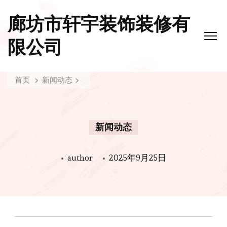
廊坊市轩宇装饰装修有
限公司
首页
新闻动态
新闻动态
author
2025年9月25日