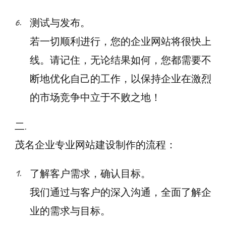
测试与发布。
若一切顺利进行，您的企业网站将很快上
线。请记住，无论结果如何，您都需要不
断地优化自己的工作，以保持企业在激烈
的市场竞争中立于不败之地！
二.
茂名企业专业网站建设制作的流程：
了解客户需求，确认目标。
我们通过与客户的深入沟通，全面了解企
业的需求与目标。