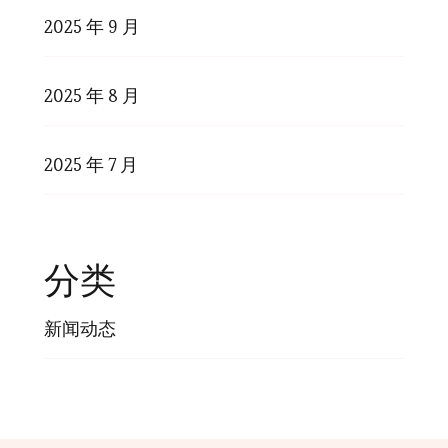
2025 年 9 月
2025 年 8 月
2025 年 7 月
分类
新闻动态