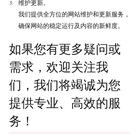
维护更新。
我们提供全方位的网站维护和更新服务，
确保网站的稳定运行及内容的新鲜度。
如果您有更多疑问或
需求，欢迎关注我
们，我们将竭诚为您
提供专业、高效的服
务！