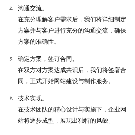
沟通交流。
在充分理解客户需求后，我们将详细制定
方案并与客户进行充分的沟通交流，确保
方案的准确性。
确定方案，签订合同。
在双方对方案达成共识后，我们将签署合
同，正式开始网站建设与制作服务。
技术实现。
在技术团队的精心设计与实施下，企业网
站将逐步成型，展现出独特的风貌。