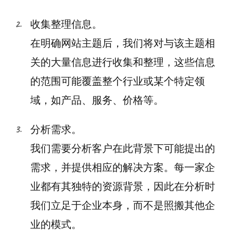
收集整理信息。
在明确网站主题后，我们将对与该主题相
关的大量信息进行收集和整理，这些信息
的范围可能覆盖整个行业或某个特定领
域，如产品、服务、价格等。
分析需求。
我们需要分析客户在此背景下可能提出的
需求，并提供相应的解决方案。每一家企
业都有其独特的资源背景，因此在分析时
我们立足于企业本身，而不是照搬其他企
业的模式。