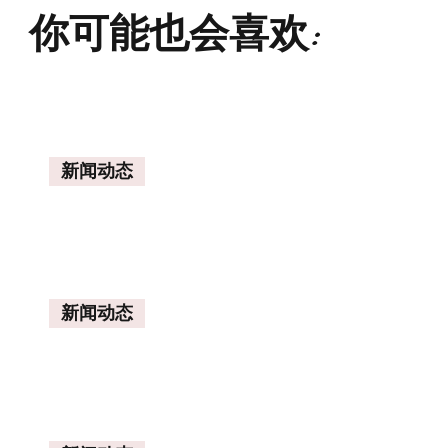
你可能也会喜欢:
新闻动态
新闻动态