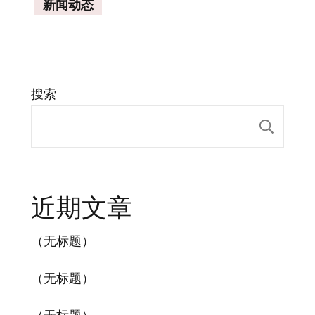
新闻动态
搜索
搜索
近期文章
（无标题）
（无标题）