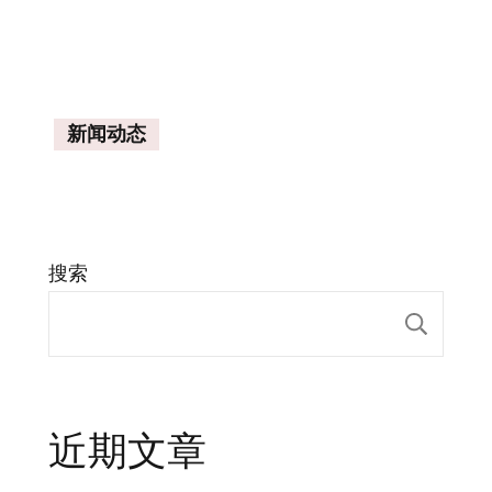
新闻动态
搜索
搜索
近期文章