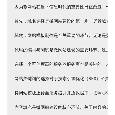
因为微网站在当下信息时代的重要性日益凸显，一个
首先，域名选择是微网站建设的第一步。尽管域名本
其次，网站模板制作是至关重要的环节。无论是委托
代码的编写与测试是微网站建设的重要环节。这通常
选择一个可信度高的服务器服务商也是关键的一步。
网站关键词的选择对于搜索引擎优化（SEO）至关
将网站模板上传至服务器并开通数据库，按照步骤安
内容填充是微网站建设的核心环节。关于内容的原创