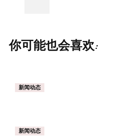
你可能也会喜欢:
新闻动态
新闻动态