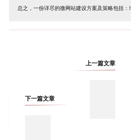
博
上一篇文章
文
导
航
下一篇文章