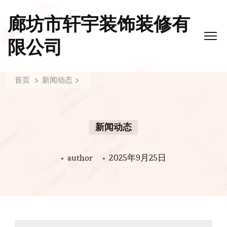
廊坊市轩宇装饰装修有
限公司
首页
新闻动态
新闻动态
author
2025年9月25日