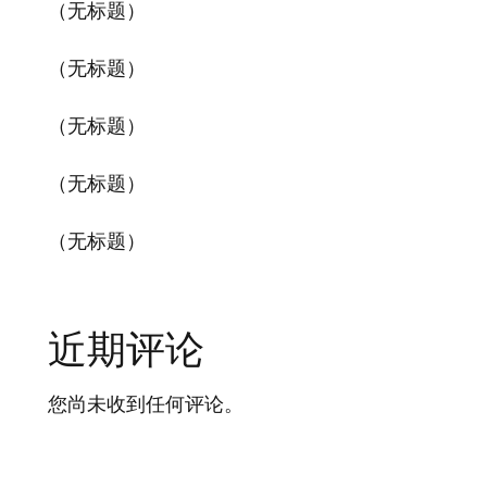
（无标题）
（无标题）
（无标题）
（无标题）
（无标题）
近期评论
您尚未收到任何评论。