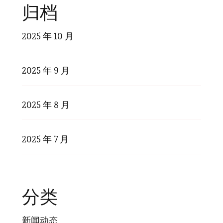
归档
2025 年 10 月
2025 年 9 月
2025 年 8 月
2025 年 7 月
分类
新闻动态