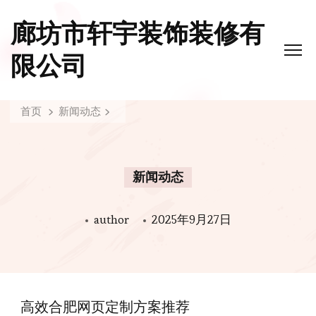
廊坊市轩宇装饰装修有
限公司
首页
新闻动态
新闻动态
author
2025年9月27日
高效合肥网页定制方案推荐