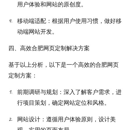
用户体验和网站的原创度。
移动端适配：根据用户使用习惯，做好移
动端网站开发。
四、高效合肥网页定制解决方案
基于以上分析，以下是一个高效的合肥网页
定制方案：
前期调研与规划：深入了解客户需求，进
行项目策划，确定网站定位和风格。
网站设计：遵循用户体验原则，设计美