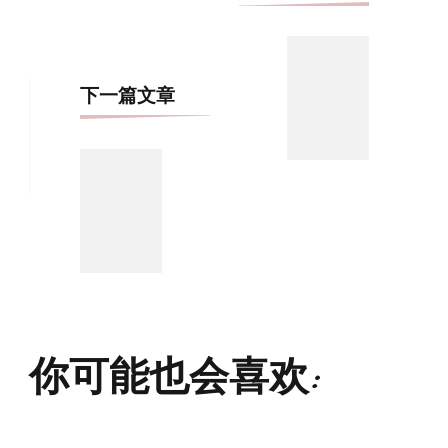
文
导
航
下一篇文章
你可能也会喜欢: