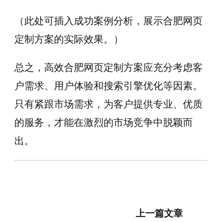
（此处可插入成功案例分析，展示合肥网页
定制方案的实际效果。）
总之，高效合肥网页定制方案应充分考虑客
户需求、用户体验和搜索引擎优化等因素。
只有紧跟市场需求，为客户提供专业、优质
的服务，才能在激烈的市场竞争中脱颖而
出。
博
上一篇文章