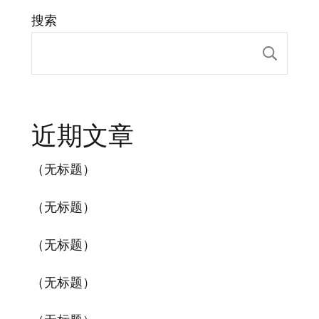
搜索
搜索
近期文章
（无标题）
（无标题）
（无标题）
（无标题）