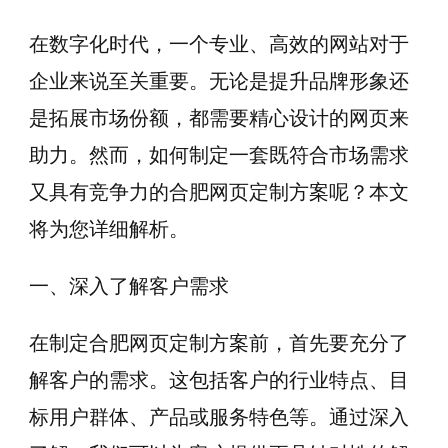
在数字化时代，一个专业、高效的网站对于
企业来说至关重要。无论是提升品牌形象还
是拓展市场份额，都需要精心设计的网页来
助力。然而，如何制定一套既符合市场需求
又具有竞争力的合肥网页定制方案呢？本文
将为您详细解析。
一、深入了解客户需求
在制定合肥网页定制方案前，首先要充分了
解客户的需求。这包括客户的行业特点、目
标用户群体、产品或服务特色等。通过深入