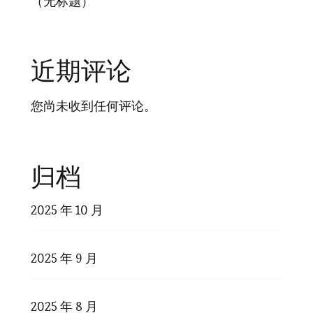
（无标题）
近期评论
您尚未收到任何评论。
归档
2025 年 10 月
2025 年 9 月
2025 年 8 月