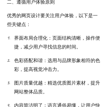
二、遵循用户体验原则
优秀的网页设计要关注用户体验，以下是一
些关键点：
界面布局合理化：页面结构清晰，操作便
捷，减少用户寻找信息的时间。
色彩搭配和谐：选用与品牌形象相符的色
彩，提高视觉冲击力。
图片质量优越：精选优质图片素材，提升
网站整体品质。
内容简洁明了：语言通俗易懂，让用户快