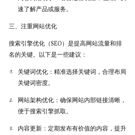
速了解产品或服务。
三、注重网站优化
搜索引擎优化（SEO）是提高网站流量和排
名的关键。以下是一些建议：
关键词优化：精准选择关键词，合理布局
关键词密度。
网站架构优化：确保网站内部链接清晰，
便于搜索引擎抓取。
内容更新：定期发布有价值的内容，提升