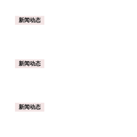
新闻动态
新闻动态
新闻动态