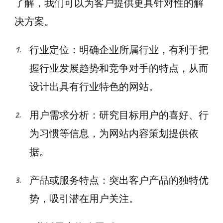
了解，我们可以为客户提供更具针对性的解
决方案。
行业定位：明确企业所属行业，有利于把
握行业发展趋势和竞争对手的特点，从而
设计出具有行业特色的网站。
用户需求分析：研究目标用户的喜好、行
为习惯等信息，为网站内容策划提供依
据。
产品或服务特点：突出客户产品的独特优
势，吸引潜在用户关注。