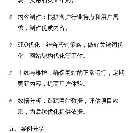
观、实用的页面布局。
内容制作：根据客户行业特点和用户需
求，制作优质内容。
SEO优化：结合营销策略，做好关键词优
化、网站架构优化等工作。
上线与维护：确保网站的正常运行，定期
更新内容，提高用户体验。
数据分析：跟踪网站数据，评估项目效
果，为后续优化提供依据。
五、案例分享