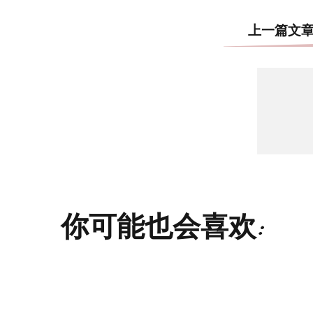
上一篇文
你可能也会喜欢: