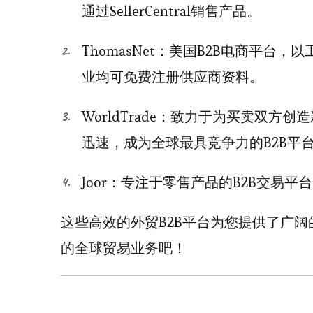
通过SellerCentral销售产品。
ThomasNet：美国B2B电商平
业均可免费注册供应商资料。
WorldTrade：致力于为买卖双
迅速，成为全球最具竞争力的B2B平
Joor：专注于零售产品的B2B交易平
这些高效的外贸B2B平台为您提供了广
的全球贸易业务吧！