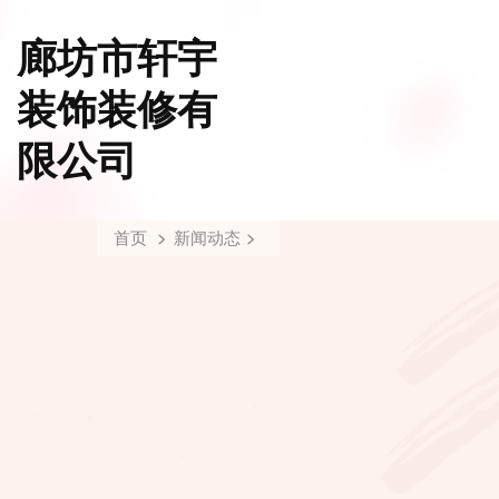
廊坊市轩宇
装饰装修有
限公司
首页
新闻动态