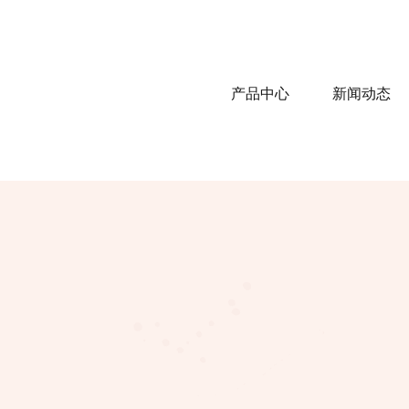
产品中心
新闻动态