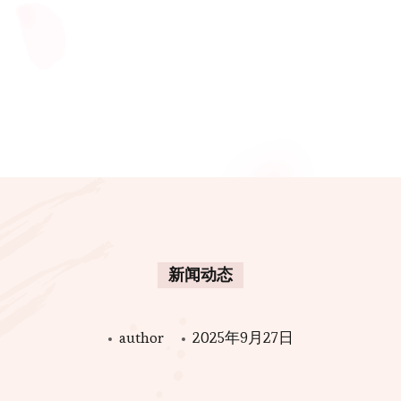
新闻动态
author
2025年9月27日