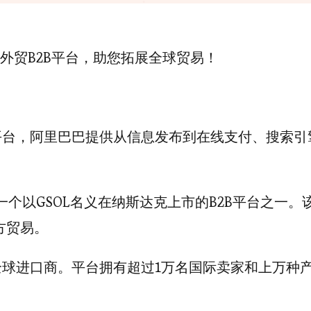
外贸B2B平台，助您拓展全球贸易！
平台，阿里巴巴提供从信息发布到在线支付、搜索引
。
一个以GSOL名义在纳斯达克上市的B2B平台之一。
方贸易。
全球进口商。平台拥有超过1万名国际卖家和上万种