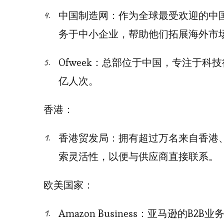
中国制造网：作为全球最受欢迎的中国
务于中小企业，帮助他们拓展海外市
Ofweek：总部位于中国，专注于
亿人次。
香港：
香港贸发局：拥有超过万名来自香港
索灵活性，以便与供应商直接联系。
欧美国家：
Amazon Business：亚马逊的