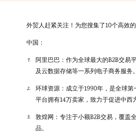
外贸人赶紧关注！为您搜集了10个高效的
中国：
阿里巴巴：作为全球最大的B2B交易
及云数据存储等一系列电子商务服务
环球资源：成立于1990年，是全球第
平台拥有14万卖家，致力于促进中西
敦煌网：专注于小额B2B交易，覆盖
品。