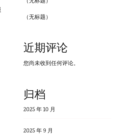
（无标题）
服
（无标题）
近期评论
您尚未收到任何评论。
搜
归档
2025 年 10 月
2025 年 9 月