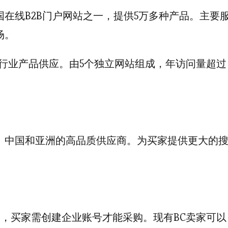
在线B2B门户网站之一，提供5万多种产品。主要
场。
科技行业产品供应。由5个独立网站组成，年访问量超过
、中国和亚洲的高品质供应商。为买家提供更大的
B2B业务，买家需创建企业账号才能采购。现有BC卖家可以