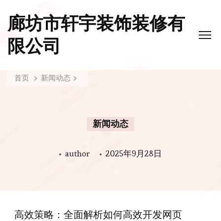
廊坊市轩宇装饰装修有
限公司
首页
新闻动态
新闻动态
author
2025年9月28日
高效策略：全面解析如何高效开发网页