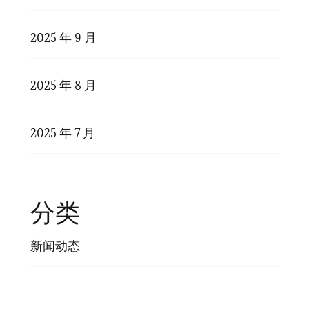
2025 年 9 月
2025 年 8 月
2025 年 7 月
分类
新闻动态