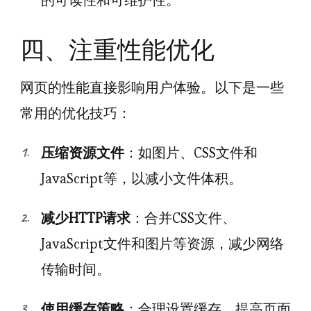
四、注重性能优化
网页的性能直接影响用户体验。以下是一些
常用的优化技巧：
压缩资源文件
：如图片、CSS文件和
JavaScript等，以减小文件体积。
减少HTTP请求
：合并CSS文件、
JavaScript文件和图片等资源，减少网络
传输时间。
使用缓存策略
：合理设置缓存，提高页面