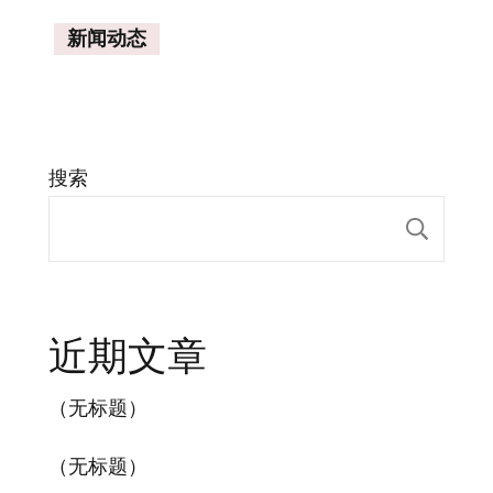
新闻动态
搜索
搜索
近期文章
（无标题）
（无标题）