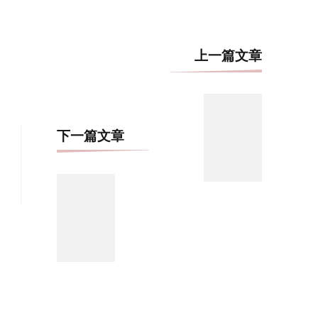
博
上一篇文章
文
导
航
下一篇文章