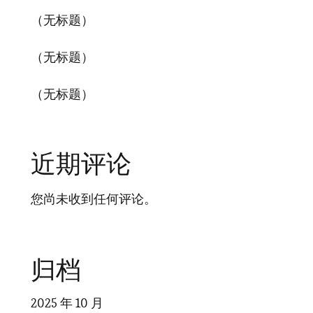
（无标题）
（无标题）
（无标题）
近期评论
您尚未收到任何评论。
归档
2025 年 10 月