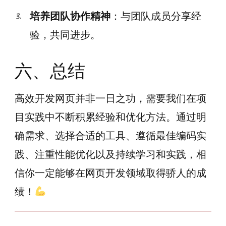
培养团队协作精神
：与团队成员分享经
验，共同进步。
六、总结
高效开发网页并非一日之功，需要我们在项
目实践中不断积累经验和优化方法。通过明
确需求、选择合适的工具、遵循最佳编码实
践、注重性能优化以及持续学习和实践，相
信你一定能够在网页开发领域取得骄人的成
绩！