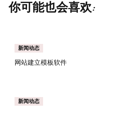
你可能也会喜欢:
新闻动态
网站建立模板软件
新闻动态