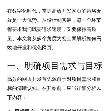
在数字化时代，掌握高效开发网页的策略无
疑是一大优势。从设计到实装，每一个环节
都要求我们既要追求速度，又要保持高质
量。本文将从多个角度为您全面解析如何高
效地开发和优化网页。
一、明确项目需求与目标
高效的网页开发首先源自于对项目需求和目
标的清晰认知。在开始前，应当详细分析以
下内容：