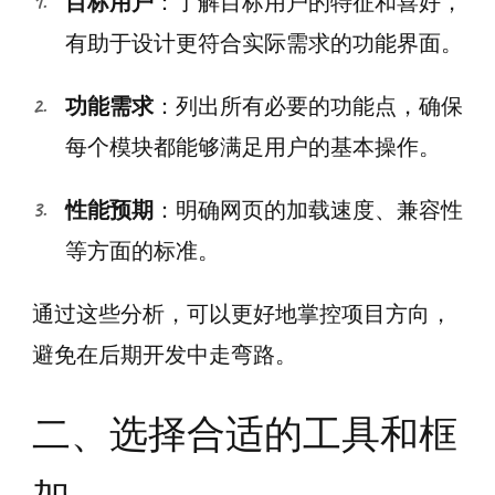
目标用户
：了解目标用户的特征和喜好，
有助于设计更符合实际需求的功能界面。
功能需求
：列出所有必要的功能点，确保
每个模块都能够满足用户的基本操作。
性能预期
：明确网页的加载速度、兼容性
等方面的标准。
通过这些分析，可以更好地掌控项目方向，
避免在后期开发中走弯路。
二、选择合适的工具和框