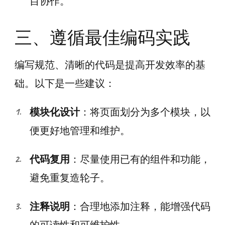
目协作。
三、遵循最佳编码实践
编写规范、清晰的代码是提高开发效率的基
础。以下是一些建议：
模块化设计
：将页面划分为多个模块，以
便更好地管理和维护。
代码复用
：尽量使用已有的组件和功能，
避免重复造轮子。
注释说明
：合理地添加注释，能增强代码
的可读性和可维护性。