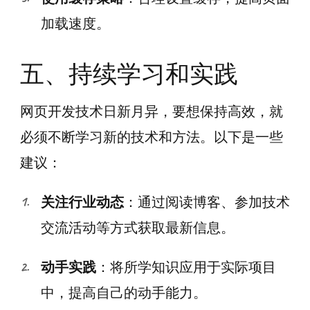
加载速度。
五、持续学习和实践
网页开发技术日新月异，要想保持高效，就
必须不断学习新的技术和方法。以下是一些
建议：
关注行业动态
：通过阅读博客、参加技术
交流活动等方式获取最新信息。
动手实践
：将所学知识应用于实际项目
中，提高自己的动手能力。