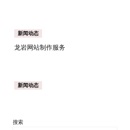
新闻动态
龙岩网站制作服务
新闻动态
搜索