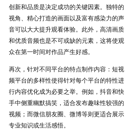
创新和品质是决定成功的关键因素。独特的
视角、精心打造的画面以及富有感染力的声
音可以大大提升观看体验。此外，高清画质
和优质音频也是不可或缺的元素，这将使观
众在第一时间对作品产生好感。
再次，针对不同平台的特点制作内容：短视
频平台的多样性使得针对每个平台的特性进
行内容优化成为必要之举。例如，抖音和快
手中侧重幽默搞笑，适合发布趣味性较强的
视频；而微信朋友圈、微博等则更适合展示
专业知识或生活感悟。