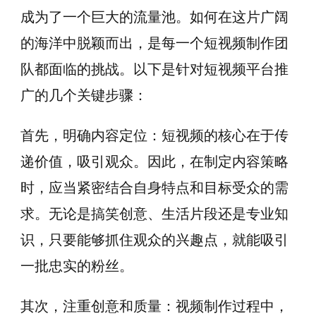
成为了一个巨大的流量池。如何在这片广阔
的海洋中脱颖而出，是每一个短视频制作团
队都面临的挑战。以下是针对短视频平台推
广的几个关键步骤：
首先，明确内容定位：短视频的核心在于传
递价值，吸引观众。因此，在制定内容策略
时，应当紧密结合自身特点和目标受众的需
求。无论是搞笑创意、生活片段还是专业知
识，只要能够抓住观众的兴趣点，就能吸引
一批忠实的粉丝。
其次，注重创意和质量：视频制作过程中，