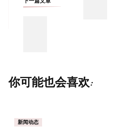
下一篇文章
你可能也会喜欢:
新闻动态