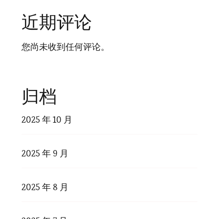
近期评论
您尚未收到任何评论。
归档
2025 年 10 月
2025 年 9 月
2025 年 8 月