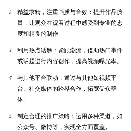
精益求精，注重画质与音效：提升作品质
量，让观众在观看过程中感受到专业的态
度和精良的制作。
利用热点话题：紧跟潮流，借助热门事件
或话题进行内容创作，提高视频曝光率。
与其他平台联动：通过与其他短视频平
台、社交媒体的跨界合作，拓宽受众群
体。
制定合理的推广策略：运用多种渠道，如
公众号、微博等，实现全方面覆盖。