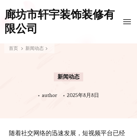
廊坊市轩宇装饰装修有
限公司
首页
新闻动态
新闻动态
author
2025年8月8日
随着社交网络的迅速发展，短视频平台已经