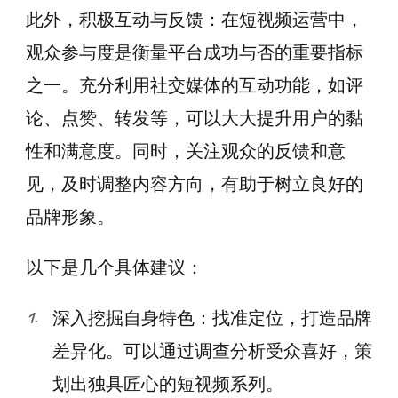
此外，积极互动与反馈：在短视频运营中，
观众参与度是衡量平台成功与否的重要指标
之一。充分利用社交媒体的互动功能，如评
论、点赞、转发等，可以大大提升用户的黏
性和满意度。同时，关注观众的反馈和意
见，及时调整内容方向，有助于树立良好的
品牌形象。
以下是几个具体建议：
深入挖掘自身特色：找准定位，打造品牌
差异化。可以通过调查分析受众喜好，策
划出独具匠心的短视频系列。