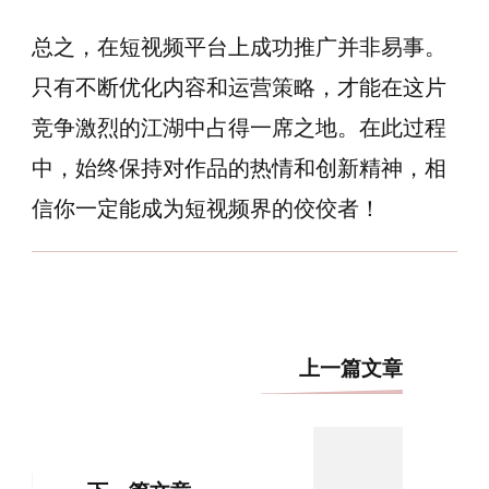
总之，在短视频平台上成功推广并非易事。
只有不断优化内容和运营策略，才能在这片
竞争激烈的江湖中占得一席之地。在此过程
中，始终保持对作品的热情和创新精神，相
信你一定能成为短视频界的佼佼者！
博
上一篇文章
文
导
航