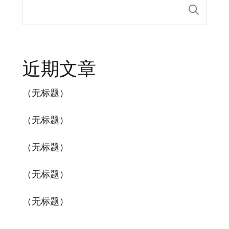
搜索
近期文章
（无标题）
（无标题）
（无标题）
（无标题）
（无标题）