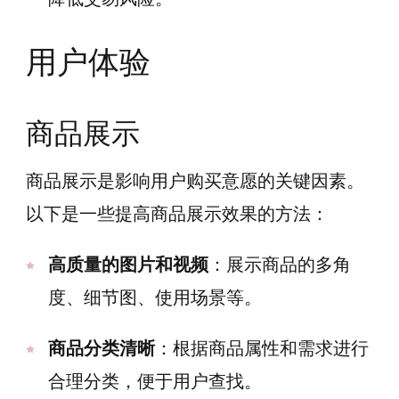
用户体验
商品展示
商品展示是影响用户购买意愿的关键因素。
以下是一些提高商品展示效果的方法：
高质量的图片和视频
：展示商品的多角
度、细节图、使用场景等。
商品分类清晰
：根据商品属性和需求进行
合理分类，便于用户查找。