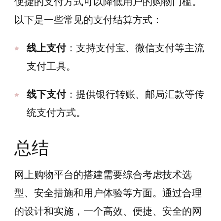
便捷的支付方式可以降低用户的购物门槛。
以下是一些常见的支付结算方式：
线上支付
：支持支付宝、微信支付等主流
支付工具。
线下支付
：提供银行转账、邮局汇款等传
统支付方式。
总结
网上购物平台的搭建需要综合考虑技术选
型、安全措施和用户体验等方面。通过合理
的设计和实施，一个高效、便捷、安全的网