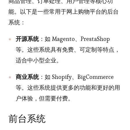
商品管理、订单处理、用户管理等核心功
能。以下是一些常用于网上购物平台的后台
系统：
开源系统
：如 Magento、PrestaShop
等。这些系统具有免费、可定制等特点，
适合中小型企业。
商业系统
：如 Shopify、BigCommerce
等。这些系统提供更多的功能和更好的用
户体验，但需要付费。
前台系统