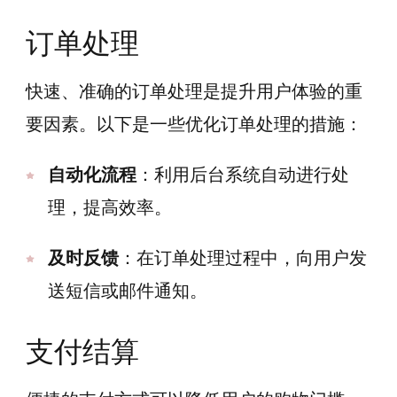
订单处理
快速、准确的订单处理是提升用户体验的重
要因素。以下是一些优化订单处理的措施：
自动化流程
：利用后台系统自动进行处
理，提高效率。
及时反馈
：在订单处理过程中，向用户发
送短信或邮件通知。
支付结算