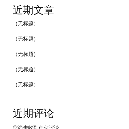
近期文章
（无标题）
（无标题）
（无标题）
（无标题）
（无标题）
近期评论
您尚未收到任何评论。