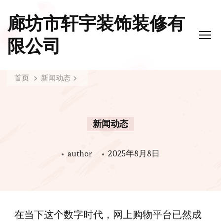
廊坊市轩宇装饰装修有
限公司
首页
新闻动态
新闻动态
author
2025年8月8日
在当下这个数字时代，网上购物平台已然成