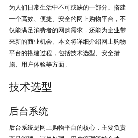
为人们日常生活中不可或缺的一部分。搭建
一个高效、便捷、安全的网上购物平台，不
仅能满足消费者的网购需求，还能为企业带
来新的商业机会。本文将详细介绍网上购物
平台的搭建过程，包括技术选型、安全措
施、用户体验等方面。
技术选型
后台系统
后台系统是网上购物平台的核心，主要负责