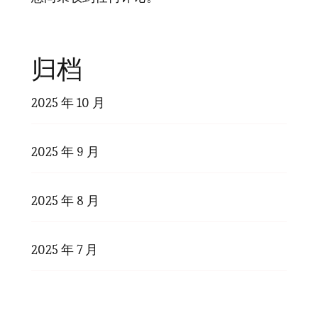
归档
2025 年 10 月
2025 年 9 月
2025 年 8 月
2025 年 7 月