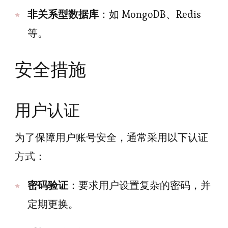
非关系型数据库
：如 MongoDB、Redis
等。
安全措施
用户认证
为了保障用户账号安全，通常采用以下认证
方式：
密码验证
：要求用户设置复杂的密码，并
定期更换。