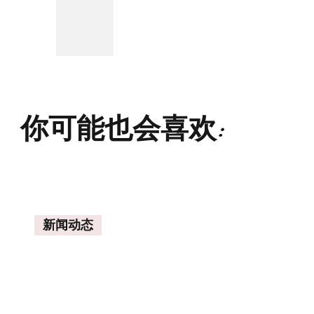
你可能也会喜欢:
新闻动态