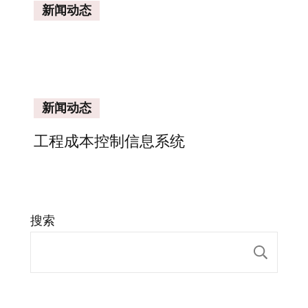
新闻动态
新闻动态
工程成本控制信息系统
搜索
搜索