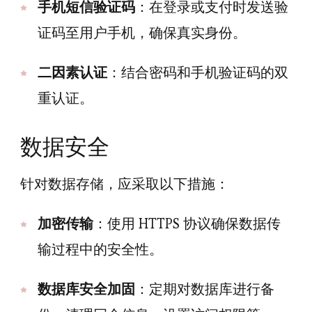
手机短信验证码
：在登录或支付时发送验
证码至用户手机，确保真实身份。
二因素认证
：结合密码和手机验证码的双
重认证。
数据安全
针对数据存储，应采取以下措施：
加密传输
：使用 HTTPS 协议确保数据传
输过程中的安全性。
数据库安全加固
：定期对数据库进行备