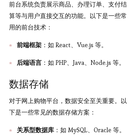
前台系统负责展示商品、办理订单、支付结
算等与用户直接交互的功能。以下是一些常
用的前台技术：
前端框架
：如 React、Vue.js 等。
后端语言
：如 PHP、Java、Node.js 等。
数据存储
对于网上购物平台，数据安全至关重要。以
下是一些常见的数据存储方案：
关系型数据库
：如 MySQL、Oracle 等。