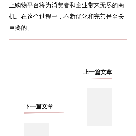
上购物平台将为消费者和企业带来无尽的商
机。在这个过程中，不断优化和完善是至关
重要的。
博
上一篇文章
文
导
航
下一篇文章