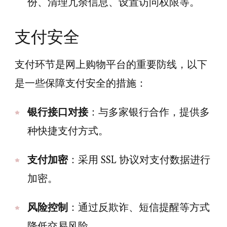
份、清理冗余信息、设置访问权限等。
支付安全
支付环节是网上购物平台的重要防线，以下
是一些保障支付安全的措施：
银行接口对接
：与多家银行合作，提供多
种快捷支付方式。
支付加密
：采用 SSL 协议对支付数据进行
加密。
风险控制
：通过反欺诈、短信提醒等方式
降低交易风险。