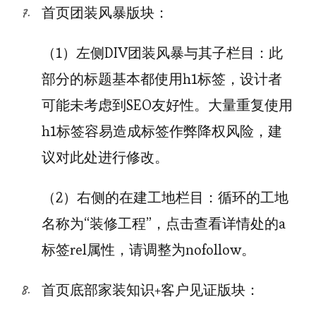
首页团装风暴版块：
（1）左侧DIV团装风暴与其子栏目：此
部分的标题基本都使用h1标签，设计者
可能未考虑到SEO友好性。大量重复使用
h1标签容易造成标签作弊降权风险，建
议对此处进行修改。
（2）右侧的在建工地栏目：循环的工地
名称为“装修工程”，点击查看详情处的a
标签rel属性，请调整为nofollow。
首页底部家装知识+客户见证版块：