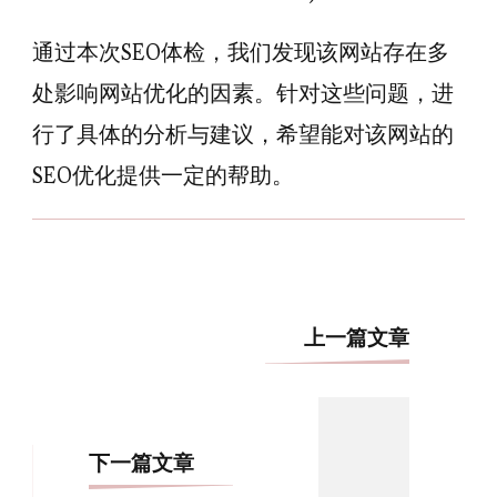
通过本次SEO体检，我们发现该网站存在多
处影响网站优化的因素。针对这些问题，进
行了具体的分析与建议，希望能对该网站的
SEO优化提供一定的帮助。
博
上一篇文章
文
导
航
下一篇文章