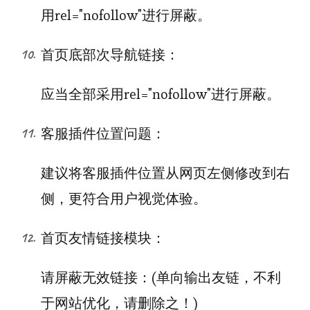
用rel="nofollow"进行屏蔽。
首页底部次导航链接：
应当全部采用rel="nofollow"进行屏蔽。
客服插件位置问题：
建议将客服插件位置从网页左侧修改到右
侧，更符合用户视觉体验。
首页友情链接模块：
请屏蔽无效链接：(单向输出友链，不利
于网站优化，请删除之！)