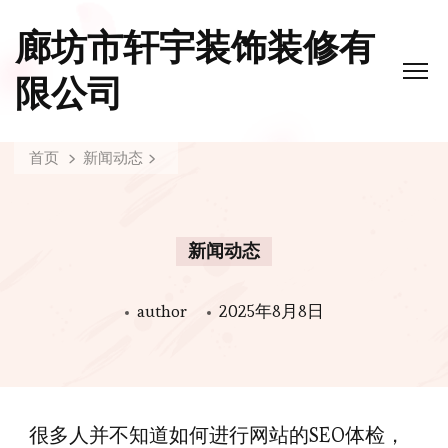
廊坊市轩宇装饰装修有
限公司
首页
新闻动态
新闻动态
author
2025年8月8日
很多人并不知道如何进行网站的SEO体检，