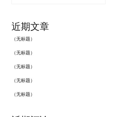
近期文章
（无标题）
（无标题）
（无标题）
（无标题）
（无标题）