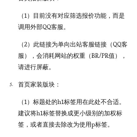
（1）目前没有对应筛选报价功能，而是
调用外部QQ客服。
（2）此链接为单向出站客服链接（QQ客
服），会消耗网站的权重（BR/PR值），
请进行屏蔽。
首页家装版块：
（1）标题处的h1标签用在此处不合适。
建议将h1标签替换成更小级别的加权标
签，或者直接去除改为使用p标签。