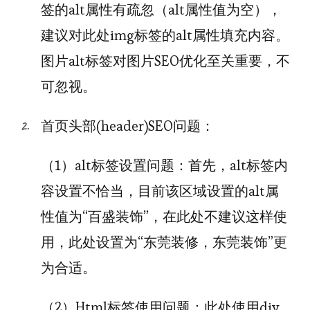
签的alt属性有疏忽（alt属性值为空），
建议对此处img标签的alt属性填充内容。
图片alt标签对图片SEO优化至关重要，不
可忽视。
首页头部(header)SEO问题：
（1）alt标签设置问题：首先，alt标签内
容设置不恰当，目前该区域设置的alt属
性值为“百盛装饰”，在此处不建议这样使
用，此处设置为“东莞装修，东莞装饰”更
为合适。
（2）Html标签使用问题：此处使用div