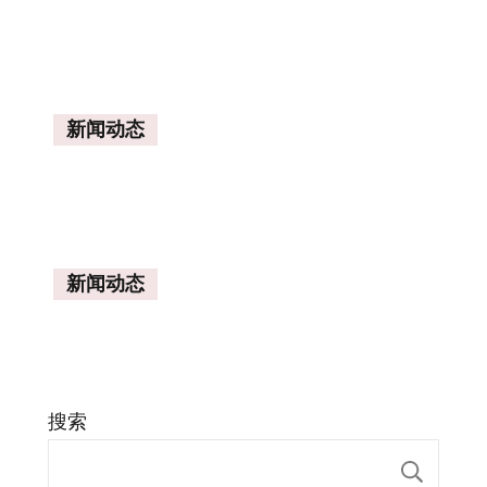
新闻动态
新闻动态
搜索
搜索