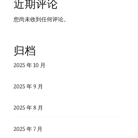
近期评论
您尚未收到任何评论。
归档
2025 年 10 月
2025 年 9 月
2025 年 8 月
2025 年 7 月