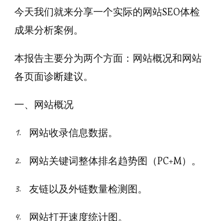
今天我们就来分享一个实际的网站SEO体检
成果分析案例。
本报告主要分为两个方面：网站概况和网站
各页面诊断建议。
一、网站概况
网站收录信息数据。
网站关键词整体排名趋势图（PC+M）。
友链以及外链数量检测图。
网站打开速度统计图。