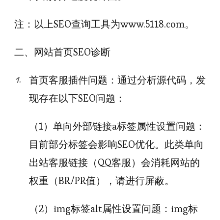
注：以上SEO查询工具为www.5118.com。
二、网站首页SEO诊断
首页客服插件问题：通过分析源代码，发
现存在以下SEO问题：
（1）单向外部链接a标签属性设置问题：
目前部分标签会影响SEO优化。此类单向
出站客服链接（QQ客服）会消耗网站的
权重（BR/PR值），请进行屏蔽。
（2）img标签alt属性设置问题：img标