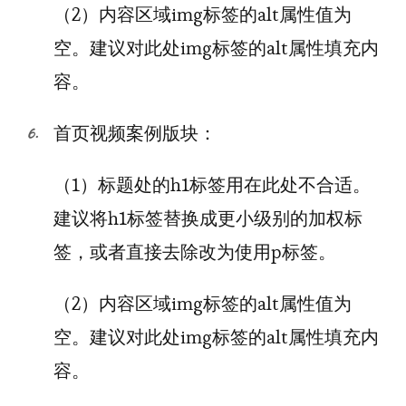
（2）内容区域img标签的alt属性值为
空。建议对此处img标签的alt属性填充内
容。
首页视频案例版块：
（1）标题处的h1标签用在此处不合适。
建议将h1标签替换成更小级别的加权标
签，或者直接去除改为使用p标签。
（2）内容区域img标签的alt属性值为
空。建议对此处img标签的alt属性填充内
容。