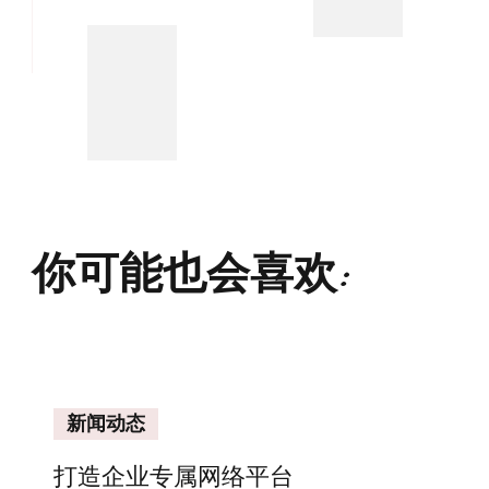
你可能也会喜欢:
新闻动态
打造企业专属网络平台