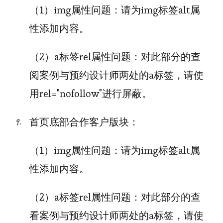
（1）img属性问题：请为img标签alt属
性添加内容。
（2）a标签rel属性问题：对此部分的查
阅案例与预约设计师两处的a标签，请使
用rel="nofollow"进行屏蔽。
首页底部合作客户版块：
（1）img属性问题：请为img标签alt属
性添加内容。
（2）a标签rel属性问题：对此部分的查
看案例与预约设计师两处的a标签，请使