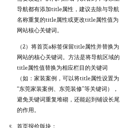
导航都有添加title属性，建议去除与导航
名称重复的title属性或更改title属性值为
网站核心关键词。
（2）将首页a标签保留title属性并替换为
网站的核心关键词。方法是将导航区域的
title属性值替换为相应栏目的关键词
（如：家装案例，可以将title属性设置为
“东莞家装案例、东莞装修”等关键词），
避免关键词重复堆砌，还能起到铺设长尾
的作用。
首页报价版块：