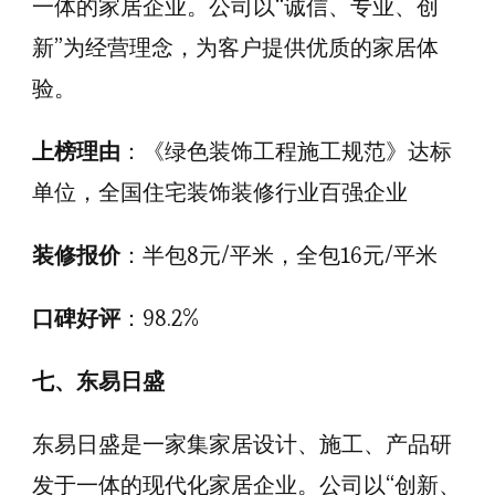
一体的家居企业。公司以“诚信、专业、创
新”为经营理念，为客户提供优质的家居体
验。
上榜理由
：《绿色装饰工程施工规范》达标
单位，全国住宅装饰装修行业百强企业
装修报价
：半包8元/平米，全包16元/平米
口碑好评
：98.2%
七、东易日盛
东易日盛是一家集家居设计、施工、产品研
发于一体的现代化家居企业。公司以“创新、