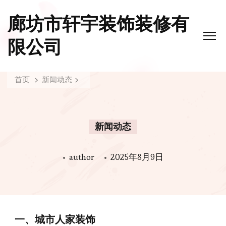
廊坊市轩宇装饰装修有
限公司
首页
新闻动态
新闻动态
author
2025年8月9日
一、城市人家装饰