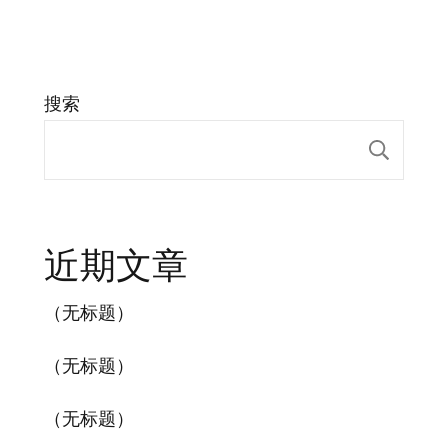
搜索
搜索
近期文章
（无标题）
（无标题）
（无标题）