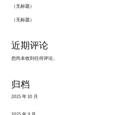
（无标题）
（无标题）
近期评论
您尚未收到任何评论。
归档
2025 年 10 月
2025 年 9 月