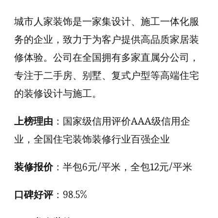
城市人家装饰是一家集设计、施工一体化服
务的企业，致力于为客户提供高品质家居装
修体验。公司在全国拥有多家直属分公司，
专注于二手房、别墅、复式户型等高端住宅
的装修设计与施工。
上榜理由
：国家级信用评价AAA级信用企
业，全国住宅装饰装修行业百强企业
装修报价
：半包6元/平米，全包12元/平米
口碑好评
：98.5%