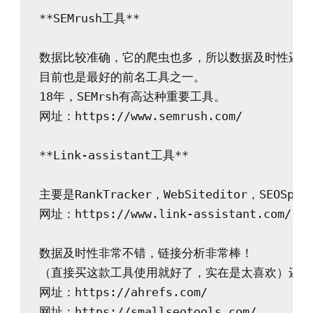
**SEMrush工具**

数据比较准确，它的爬虫也多，所以数据及时性还可
目前也是最好的前名工具之一。

18年，SEMrsh有高达种重要工具。

网址：https://www.semrush.com/

**Link-assistant工具**

主要是RankTracker，WebSiteditor，SEOSp
网址：https://www.link-assistant.com/

数据及时性非常不错，链接分析非常棒！

（直接买这款工具使用就好了，实在是太喜欢）还有
网址：https://ahrefs.com/

网址：https://smallseotools.com/
