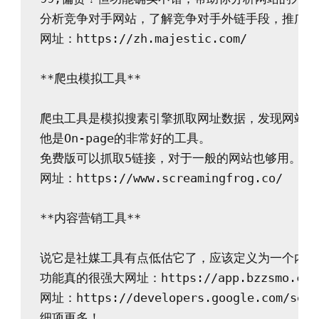
分析竞争对手网站，了解竞争对手外链手段，推广方
网址：https://zh.majestic.com/

**爬虫模拟工具**

爬虫工具是模拟搜素引擎抓取网址数据，发现网站隐
他是On-page的非常好的工具。

免费版可以抓取5链接，对于一般的网站也够用。

网址：https://www.screamingfrog.co/

**内容营销工具**

说它是社媒工具有点低估它了，应该定义为一个内容
功能真的很强大网址：https://app.bzzsmo.com/
网址：https://developers.google.com/searc
细项更多！
