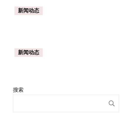
新闻动态
新闻动态
搜索
搜索