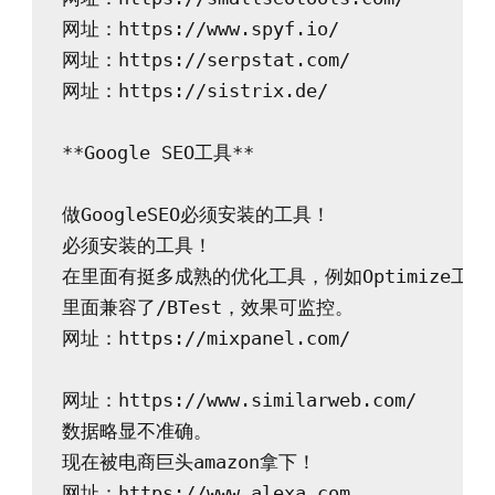
网址：https://www.spyf.io/

网址：https://serpstat.com/

网址：https://sistrix.de/

**Google SEO工具**

做GoogleSEO必须安装的工具！

必须安装的工具！

在里面有挺多成熟的优化工具，例如Optimize工具
里面兼容了/BTest，效果可监控。

网址：https://mixpanel.com/

网址：https://www.similarweb.com/

数据略显不准确。

现在被电商巨头amazon拿下！

网址：https://www.alexa.com
