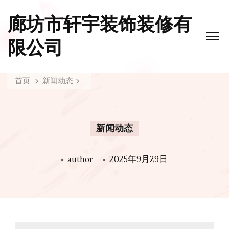
廊坊市轩宇装饰装修有
限公司
首页
新闻动态
新闻动态
author
2025年9月29日