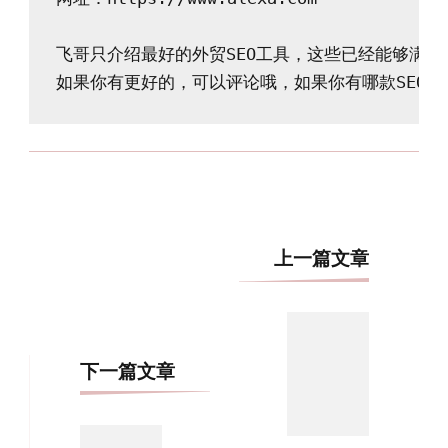
飞哥只介绍最好的外贸SEO工具，这些已经能够满足
博
上一篇文章
文
导
航
下一篇文章