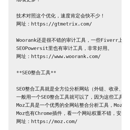
技术对照这个优化，速度肯定会快不少！

网址：https://gtmetrix.com/

Woorank还是很不错的审计工具，一些Fiverr上
SEOPowersit里也有审计工具，非常好用。

网址：https://www.woorank.com/

**SEO整合工具**

SEO整合工具就是全方位分析网站（外链、收录、
一般用一个SEO整合工具就可以了，因为这些工具费
Moz工具是一个优秀的全网站整合分析工具，Moz这几年
Moz也有Chrome插件，看一个网站权重不错，安装
网址：https://moz.com/
