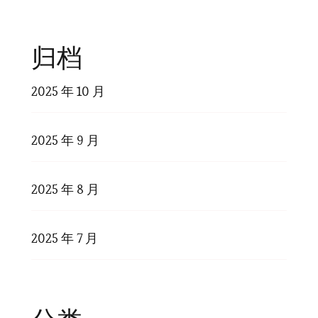
归档
2025 年 10 月
2025 年 9 月
2025 年 8 月
2025 年 7 月