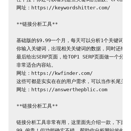
网址：https://keywordshitter.com/

**链接分析工具**

基础版的$9.99一个月，每天可以分析1个关键词。

你输入关键词，出现相关关键词的数据，同时还给这
最后给出SERP页面，给TOP1 SERP页面做一个分析！
非常适合内容站。

网址：https://kwfinder.com/

这些可都是实实在在的用户需求，可以当作长尾关键
网址：https://answerthepblic.com

**链接分析工具**

链接分析工具非常有用，这里面先介绍一款，下面的“
99,偏贵！但功能确实不错，帮助你分析网站的外链