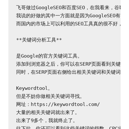
飞哥做过GoogleSEO和百度SEO，在我看来，谷歌
我说的好做的其中一方面就是因为GoogleSEO
而国内的市场上可以利用的SEO工具真的很不好，不管是C
**关键词分析工具**

是Google的官方关键词工具。

添加到浏览器之后，你可以在SERP页面看到关键词的指数、CPC
同时，在SERP页面右侧给出相关关键词和关键词建议
Keywordtool。

但是不妨你做相关关键词寻找。

网址：https://keywordtool.com/

大量的相关关键词就出来了。

出来了9多个，我就终止了。

往下拉，你还可以看到这些关键词的指数、CPC出价、Comp