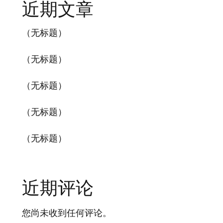
近期文章
（无标题）
（无标题）
（无标题）
（无标题）
（无标题）
近期评论
您尚未收到任何评论。