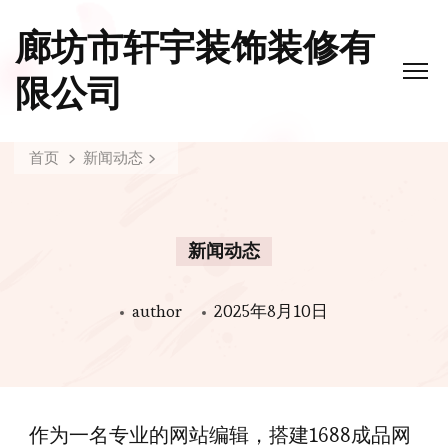
廊坊市轩宇装饰装修有
限公司
首页
新闻动态
新闻动态
author
2025年8月10日
作为一名专业的网站编辑，搭建1688成品网