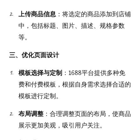
上传商品信息
：将选定的商品添加到店铺
中，包括标题、图片、描述、规格参数
等。
三、优化页面设计
模板选择与定制
：1688平台提供多种免
费和付费模板，根据自身需求选择合适的
模板进行定制。
布局调整
：合理调整页面的布局，使商品
展示更加美观，吸引用户关注。