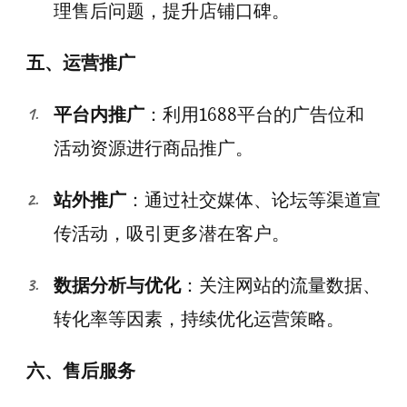
理售后问题，提升店铺口碑。
五、运营推广
平台内推广
：利用1688平台的广告位和
活动资源进行商品推广。
站外推广
：通过社交媒体、论坛等渠道宣
传活动，吸引更多潜在客户。
数据分析与优化
：关注网站的流量数据、
转化率等因素，持续优化运营策略。
六、售后服务