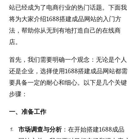
站已经成为了电商行业的热门话题。下面我
将为大家介绍1688搭建成品网站的入门方
法，帮助你从无到有地打造自己的在线商
店。
首先，我们需要明确一个观念：无论是个人
还是企业，选择使用1688搭建成品网站都需
要具备一定的耐心和细心。以下是几个关键
步骤：
一、准备工作
市场调查与分析
：在开始搭建1688成品