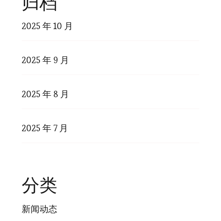
归档
2025 年 10 月
2025 年 9 月
2025 年 8 月
2025 年 7 月
分类
新闻动态