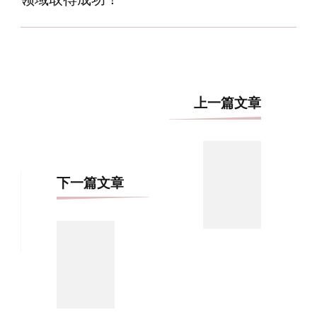
博
上一篇文章
文
导
航
下一篇文章