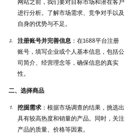
网站之前，我们要对目标市场和潜在客户
进行分析。了解市场需求、竞争对手以及
自身的优势与不足。
注册账号并完善信息
：在1688平台注册
账号，填写企业或个人基本信息，包括公
司简介、经营理念等，确保信息的真实
性。
二、选择商品
挖掘需求
：根据市场调查的结果，挑选出
具有较高热度和销量的产品。同时，关注
产品的质量、价格等因素。