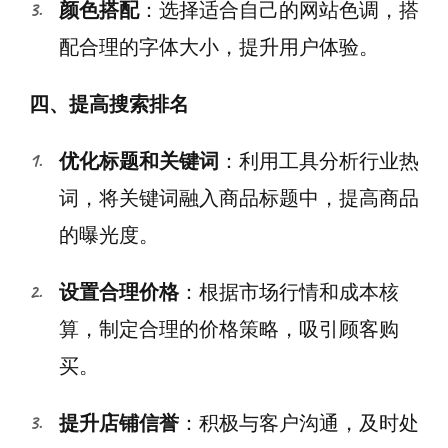
颜色搭配
：选择适合自己的网站色调，搭
配合理的字体大小，提升用户体验。
四、提高搜索排名
优化标题和关键词
：利用工具分析行业热
词，将关键词融入商品标题中，提高商品
的曝光度。
设置合理价格
：根据市场行情和成本核
算，制定合理的价格策略，吸引顾客购
买。
提升店铺信誉
：积极与客户沟通，及时处