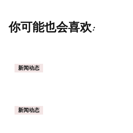
你可能也会喜欢:
新闻动态
新闻动态