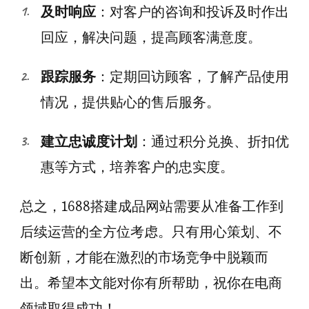
及时响应
：对客户的咨询和投诉及时作出
回应，解决问题，提高顾客满意度。
跟踪服务
：定期回访顾客，了解产品使用
情况，提供贴心的售后服务。
建立忠诚度计划
：通过积分兑换、折扣优
惠等方式，培养客户的忠实度。
总之，1688搭建成品网站需要从准备工作到
后续运营的全方位考虑。只有用心策划、不
断创新，才能在激烈的市场竞争中脱颖而
出。希望本文能对你有所帮助，祝你在电商
领域取得成功！