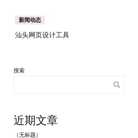
新闻动态
汕头网页设计工具
搜索
搜索
近期文章
（无标题）