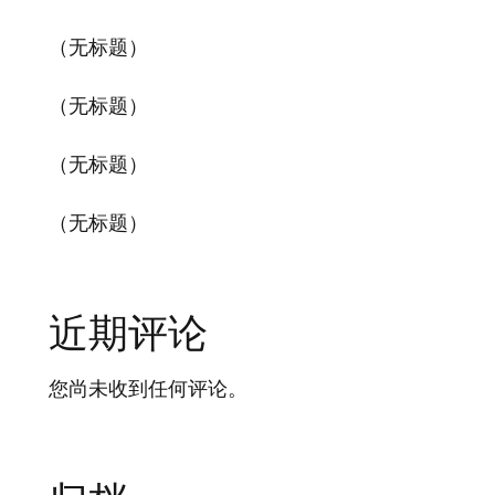
（无标题）
（无标题）
（无标题）
（无标题）
近期评论
您尚未收到任何评论。