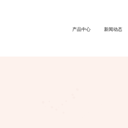
产品中心
新闻动态