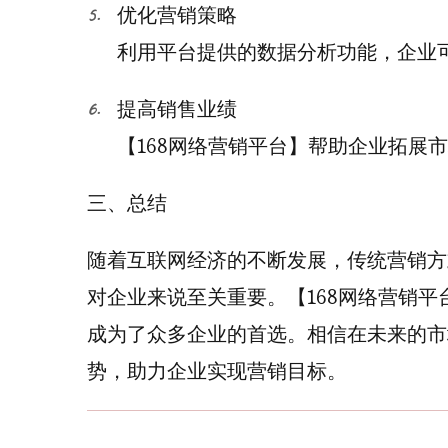
优化营销策略
利用平台提供的数据分析功能，企业
提高销售业绩
【168网络营销平台】帮助企业拓展
三、总结
随着互联网经济的不断发展，传统营销方
对企业来说至关重要。【168网络营销
成为了众多企业的首选。相信在未来的市
势，助力企业实现营销目标。