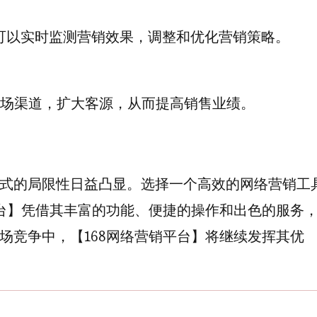
可以实时监测营销效果，调整和优化营销策略。
市场渠道，扩大客源，从而提高销售业绩。
式的局限性日益凸显。选择一个高效的网络营销工
平台】凭借其丰富的功能、便捷的操作和出色的服务
场竞争中，【168网络营销平台】将继续发挥其优