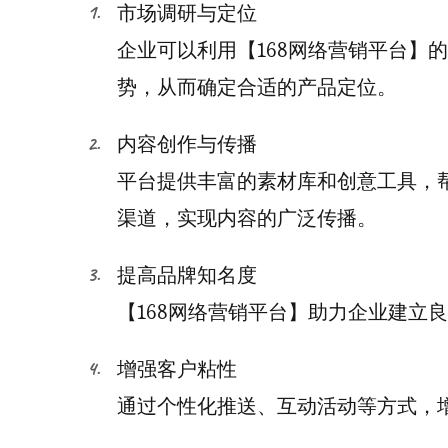
市场调研与定位
企业可以利用【168网络营销平台】
势，从而确定合适的产品定位。
内容创作与传播
平台提供丰富的素材库和创意工具，
渠道，实现内容的广泛传播。
提高品牌知名度
【168网络营销平台】助力企业建立
增强客户粘性
通过个性化推送、互动活动等方式，