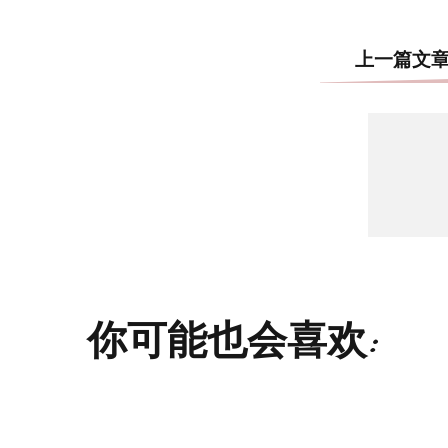
上一篇文
你可能也会喜欢: