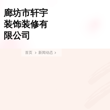
廊坊市轩宇
装饰装修有
限公司
首页
新闻动态