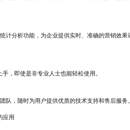
据统计分析功能，为企业提供实时、准确的营销效果
上手，即使是非专业人士也能轻松使用。
服团队，随时为用户提供优质的技术支持和售后服务
的应用