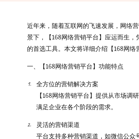
近年来，随着互联网的飞速发展，网络营
景下，【168网络营销平台】应运而生
的首选工具。本文将详细介绍【168网
一、【168网络营销平台】功能特点
全方位的营销解决方案
【168网络营销平台】提供从市场调
满足企业在各个阶段的需求。
灵活的营销渠道
平台支持多种营销渠道，如微信公众