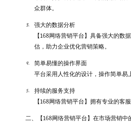
众群体。
强大的数据分析
【168网络营销平台】具备强大的数
估，助力企业优化营销策略。
简单易懂的操作界面
平台采用人性化的设计，操作简单易
持续的服务支持
【168网络营销平台】拥有专业的客
二、【168网络营销平台】在市场营销中