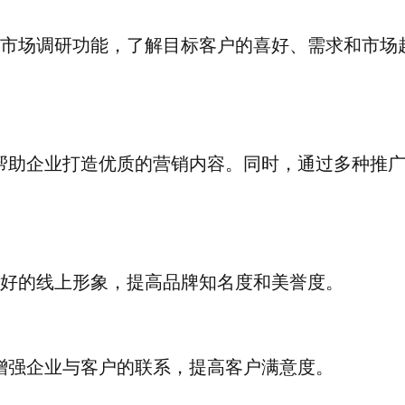
的市场调研功能，了解目标客户的喜好、需求和市场
帮助企业打造优质的营销内容。同时，通过多种推
良好的线上形象，提高品牌知名度和美誉度。
增强企业与客户的联系，提高客户满意度。