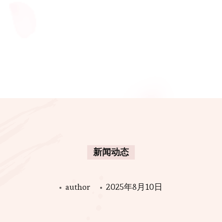
新闻动态
author
2025年8月10日