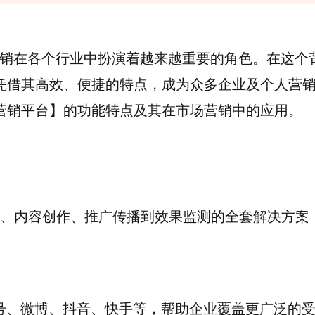
销在各个行业中扮演着越来越重要的角色。在这个
，凭借其高效、便捷的特点，成为众多企业及个人营
络营销平台】的功能特点及其在市场营销中的应用。
研、内容创作、推广传播到效果监测的全套解决方案
号、微博、抖音、快手等，帮助企业覆盖更广泛的