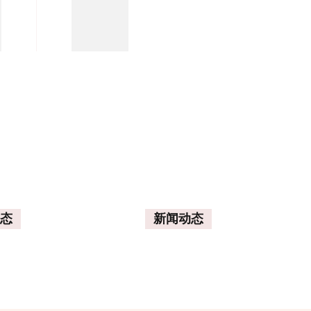
态
新闻动态