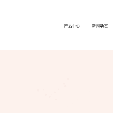
产品中心
新闻动态