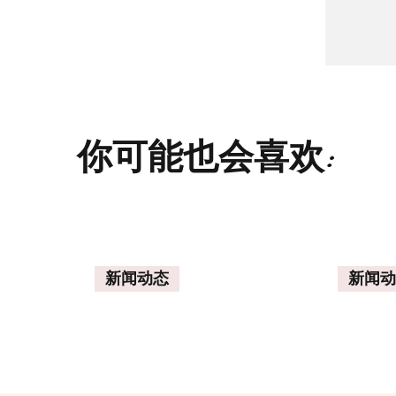
你可能也会喜欢:
新闻动态
新闻动