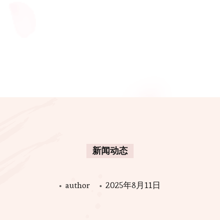
新闻动态
author
2025年8月11日