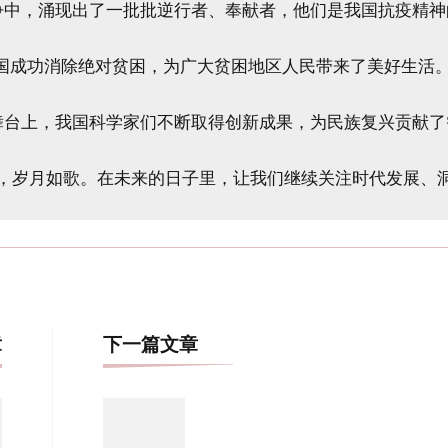
的斗争中，涌现出了一批批逆行者、奉献者，他们是我国抗疫精神
年，我国成功消除绝对贫困，为广大贫困地区人民带来了美好生活。
科技舞台上，我国科学家们不断取得创新成果，为民族复兴贡献了
博
章
下一篇文章
文
导
航