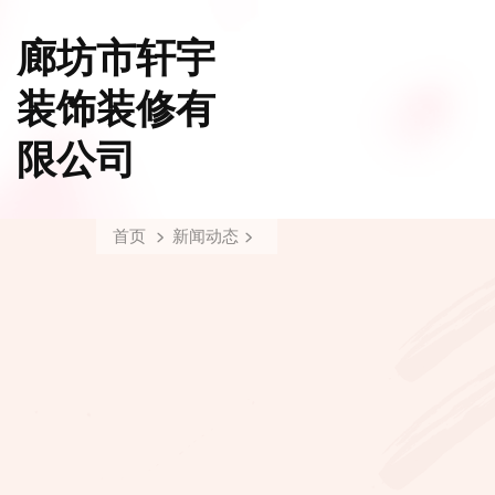
廊坊市轩宇
装饰装修有
限公司
首页
新闻动态