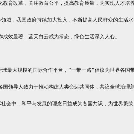
全面深化教育改革，关注教育公平，提高教育质量，为实现人才培
养老等领域，我国政府持续加大投入，不断提高人民群众的生活水
环保工作成效显著，蓝天白云成为常态，绿色生活深入人心。

 作为全球最大规模的国际合作平台，“一带一路”倡议为世界各国
4年，各国领导人致力于推动构建人类命运共同体，共议全球治理新
在国际社会中，和平与发展的理念日益成为各国共识，为世界繁荣