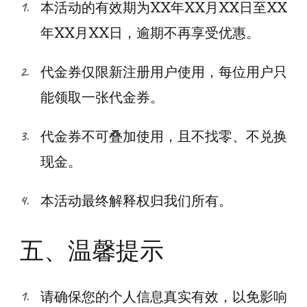
本活动的有效期为XX年XX月XX日至XX
年XX月XX日，逾期不再享受优惠。
代金券仅限新注册用户使用，每位用户只
能领取一张代金券。
代金券不可叠加使用，且不找零、不兑换
现金。
本活动最终解释权归我们所有。
五、温馨提示
请确保您的个人信息真实有效，以免影响