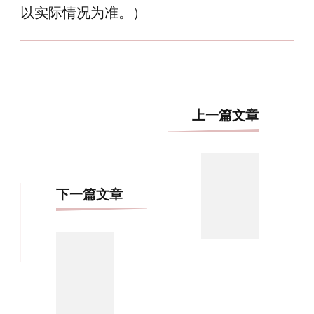
以实际情况为准。）
博
上一篇文章
文
导
航
下一篇文章