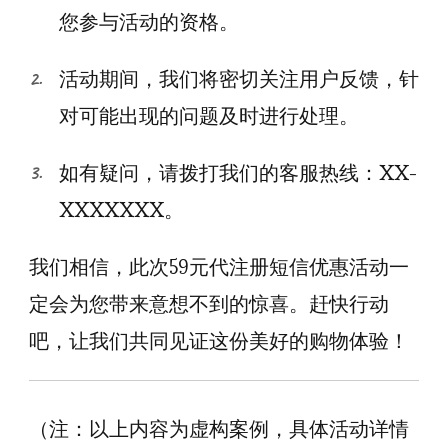
您参与活动的资格。
活动期间，我们将密切关注用户反馈，针
对可能出现的问题及时进行处理。
如有疑问，请拨打我们的客服热线：XX-
XXXXXXX。
我们相信，此次59元代注册短信优惠活动一
定会为您带来意想不到的惊喜。赶快行动
吧，让我们共同见证这份美好的购物体验！
（注：以上内容为虚构案例，具体活动详情