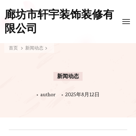
廊坊市轩宇装饰装修有
限公司
首页
新闻动态
新闻动态
author
2025年8月12日