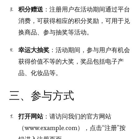
积分赠送
：注册用户在活动期间通过平台
消费，可获得相应的积分奖励，可用于兑
换商品、参与抽奖等活动。
幸运大抽奖
：活动期间，参与用户有机会
获得价值不等的大奖，奖品包括电子产
品、化妆品等。
三、参与方式
打开网站
：请访问我们的官方网站
（www.example.com），点击“注册”按