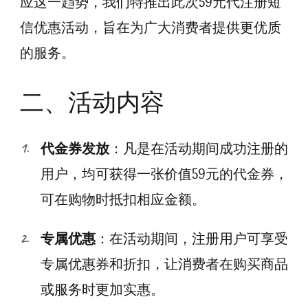
应这一趋势，我们特推出此次59元代注册短
信优惠活动，旨在为广大消费者提供更优质
的服务。
二、活动内容
代金券发放
：凡是在活动期间成功注册的
用户，均可获得一张价值59元的代金券，
可在购物时抵扣相应金额。
专属优惠
：在活动期间，注册用户可享受
专属优惠券和折扣，让消费者在购买商品
或服务时更加实惠。