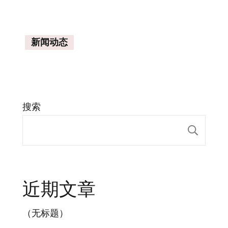
新闻动态
搜索
搜索
近期文章
（无标题）