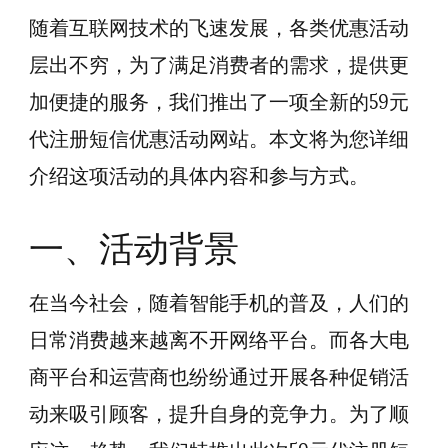
随着互联网技术的飞速发展，各类优惠活动
层出不穷，为了满足消费者的需求，提供更
加便捷的服务，我们推出了一项全新的59元
代注册短信优惠活动网站。本文将为您详细
介绍这项活动的具体内容和参与方式。
一、活动背景
在当今社会，随着智能手机的普及，人们的
日常消费越来越离不开网络平台。而各大电
商平台和运营商也纷纷通过开展各种促销活
动来吸引顾客，提升自身的竞争力。为了顺