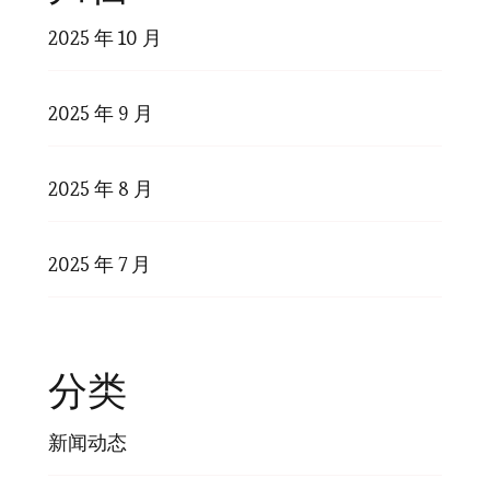
2025 年 10 月
2025 年 9 月
2025 年 8 月
2025 年 7 月
分类
新闻动态