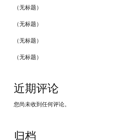
（无标题）
（无标题）
（无标题）
（无标题）
近期评论
您尚未收到任何评论。
归档