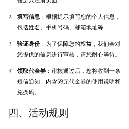
钮进入注册页面。
填写信息
：根据提示填写您的个人信息，
包括姓名、手机号码、邮箱地址等。
验证身份
：为了保障您的权益，我们会对
您提供的信息进行审核，请您耐心等待。
领取代金券
：审核通过后，您将收到一条
短信通知，内含59元代金券的使用说明和
兑换码。
四、活动规则