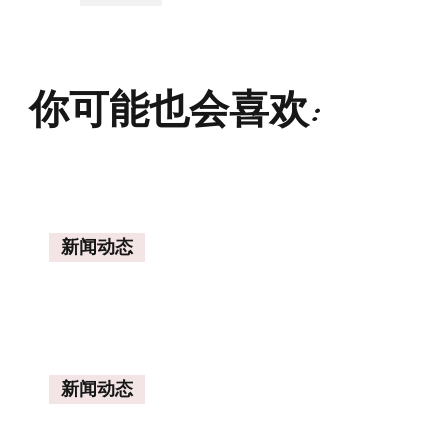
你可能也会喜欢:
新闻动态
新闻动态