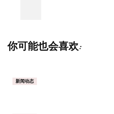
你可能也会喜欢:
新闻动态