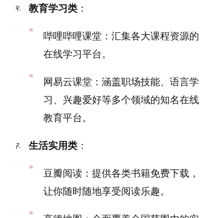
教育学习类
：
哔哩哔哩课堂：汇集各大课程资源的
在线学习平台。
网易云课堂：涵盖职场技能、语言学
习、兴趣爱好等多个领域的知名在线
教育平台。
生活实用类
：
豆瓣阅读：提供各类书籍免费下载，
让你随时随地享受阅读乐趣。