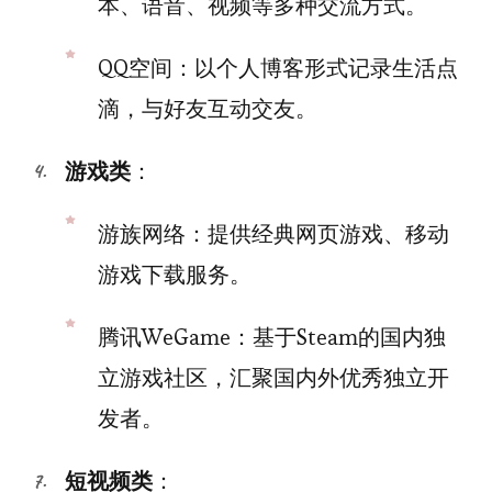
本、语音、视频等多种交流方式。
QQ空间：以个人博客形式记录生活点
滴，与好友互动交友。
游戏类
：
游族网络：提供经典网页游戏、移动
游戏下载服务。
腾讯WeGame：基于Steam的国内独
立游戏社区，汇聚国内外优秀独立开
发者。
短视频类
：