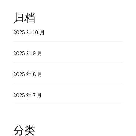
归档
2025 年 10 月
2025 年 9 月
2025 年 8 月
2025 年 7 月
分类