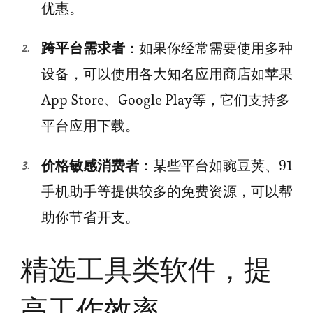
优惠。
跨平台需求者
：如果你经常需要使用多种
设备，可以使用各大知名应用商店如苹果
App Store、Google Play等，它们支持多
平台应用下载。
价格敏感消费者
：某些平台如豌豆荚、91
手机助手等提供较多的免费资源，可以帮
助你节省开支。
精选工具类软件，提
高工作效率