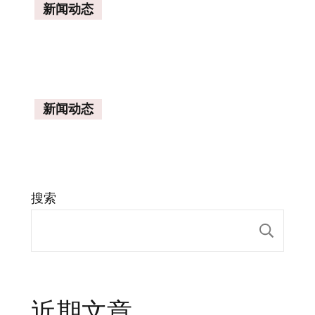
新闻动态
新闻动态
搜索
搜索
近期文章