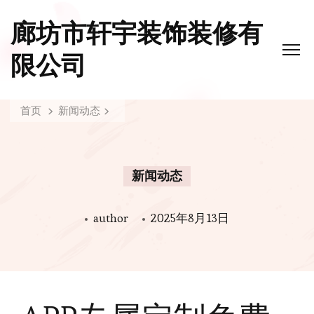
廊坊市轩宇装饰装修有
限公司
首页
新闻动态
新闻动态
author
2025年8月13日