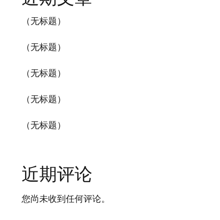
（无标题）
（无标题）
（无标题）
（无标题）
（无标题）
近期评论
您尚未收到任何评论。