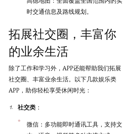
高德地图：全面覆盖全国范围内的实
时交通信息及路线规划。
拓展社交圈，丰富你
的业余生活
除了工作和学习外，APP还能帮助我们拓展
社交圈、丰富业余生活。以下几款娱乐类
APP，助你轻松享受休闲时光：
社交类
：
微信：多功能即时通讯工具，支持文