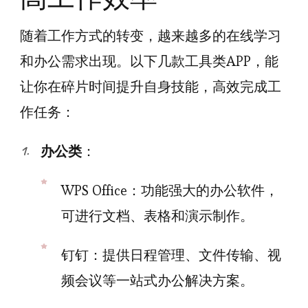
随着工作方式的转变，越来越多的在线学习
和办公需求出现。以下几款工具类APP，能
让你在碎片时间提升自身技能，高效完成工
作任务：
办公类
：
WPS Office：功能强大的办公软件，
可进行文档、表格和演示制作。
钉钉：提供日程管理、文件传输、视
频会议等一站式办公解决方案。