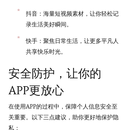
抖音：海量短视频素材，让你轻松记
录生活美好瞬间。
快手：聚焦日常生活，让更多平凡人
共享快乐时光。
安全防护，让你的
APP更放心
在使用APP的过程中，保障个人信息安全至
关重要。以下三点建议，助你更好地保护隐
私：