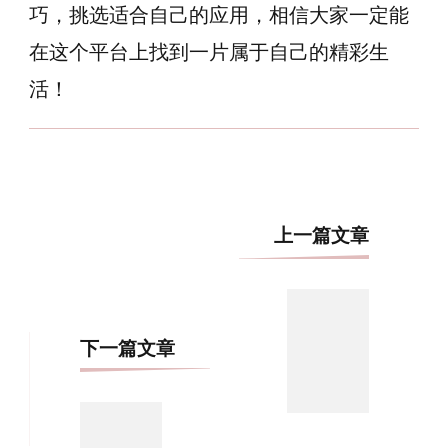
巧，挑选适合自己的应用，相信大家一定能
在这个平台上找到一片属于自己的精彩生
活！
博
上一篇文章
文
导
航
下一篇文章