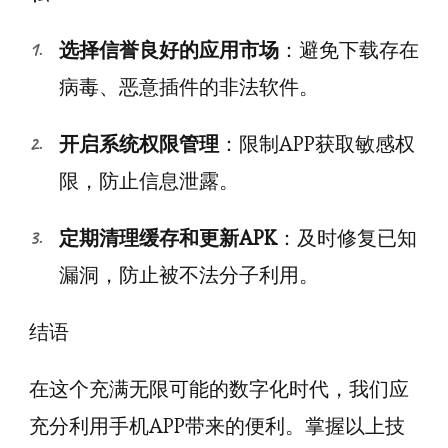
选择信誉良好的应用市场
：避免下载存在
病毒、恶意插件的非法软件。
开启系统权限管理
：限制APP获取敏感权
限，防止信息泄露。
定期清理缓存和更新APK
：及时修复已知
漏洞，防止被不法分子利用。
结语
在这个充满无限可能的数字化时代，我们应
充分利用手机APP带来的便利。掌握以上技