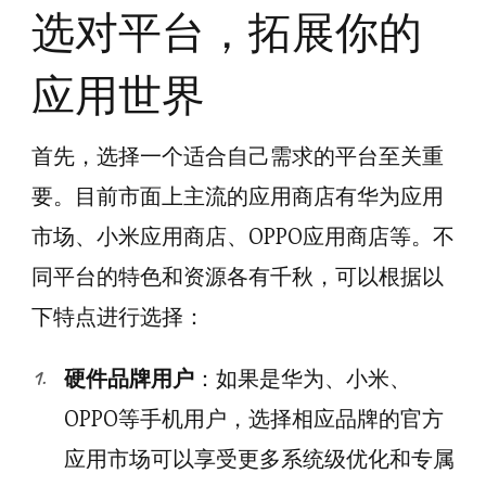
选对平台，拓展你的
应用世界
首先，选择一个适合自己需求的平台至关重
要。目前市面上主流的应用商店有华为应用
市场、小米应用商店、OPPO应用商店等。不
同平台的特色和资源各有千秋，可以根据以
下特点进行选择：
硬件品牌用户
：如果是华为、小米、
OPPO等手机用户，选择相应品牌的官方
应用市场可以享受更多系统级优化和专属