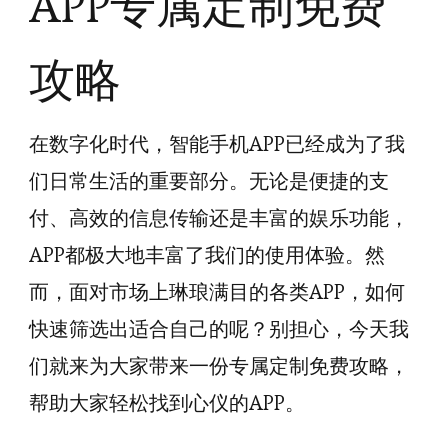
APP专属定制免费
攻略
在数字化时代，智能手机APP已经成为了我
们日常生活的重要部分。无论是便捷的支
付、高效的信息传输还是丰富的娱乐功能，
APP都极大地丰富了我们的使用体验。然
而，面对市场上琳琅满目的各类APP，如何
快速筛选出适合自己的呢？别担心，今天我
们就来为大家带来一份专属定制免费攻略，
帮助大家轻松找到心仪的APP。