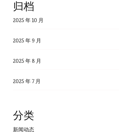
归档
2025 年 10 月
2025 年 9 月
2025 年 8 月
2025 年 7 月
分类
新闻动态