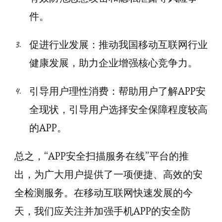
件。
促进行业发展：推动我国移动互联网行业
健康发展，助力企业增强核心竞争力。
引导用户理性消费：帮助用户了解APP安
全现状，引导用户选择安全保障程度较高
的APP。
总之，“APP安全扫描服务在线”平台的推
出，为广大用户提供了一项便捷、高效的安
全检测服务。在移动互联网快速发展的今
天，我们应关注并加强手机APP的安全防