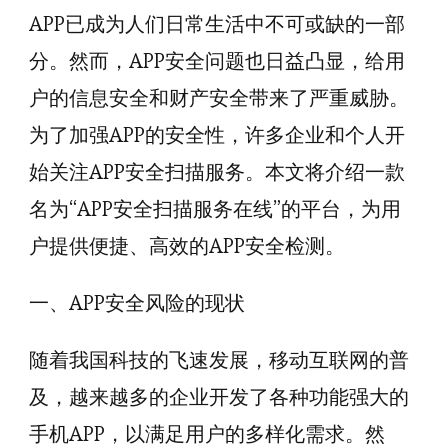
APP已成为人们日常生活中不可或缺的一部
分。然而，APP安全问题也日益凸显，给用
户的信息安全和财产安全带来了严重威胁。
为了加强APP的安全性，许多企业和个人开
始关注APP安全扫描服务。本文将介绍一款
名为“APP安全扫描服务在线”的平台，为用
户提供便捷、高效的APP安全检测。
一、APP安全风险的现状
随着我国科技的飞速发展，移动互联网的普
及，越来越多的企业开发了各种功能强大的
手机APP，以满足用户的多样化需求。然