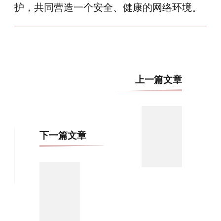
护，共同营造一个安全、健康的网络环境。
博
上一篇文章
文
导
航
下一篇文章