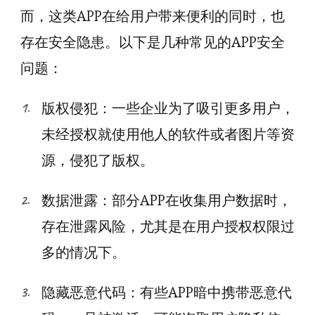
而，这类APP在给用户带来便利的同时，也
存在安全隐患。以下是几种常见的APP安全
问题：
版权侵犯：一些企业为了吸引更多用户，
未经授权就使用他人的软件或者图片等资
源，侵犯了版权。
数据泄露：部分APP在收集用户数据时，
存在泄露风险，尤其是在用户授权权限过
多的情况下。
隐藏恶意代码：有些APP暗中携带恶意代