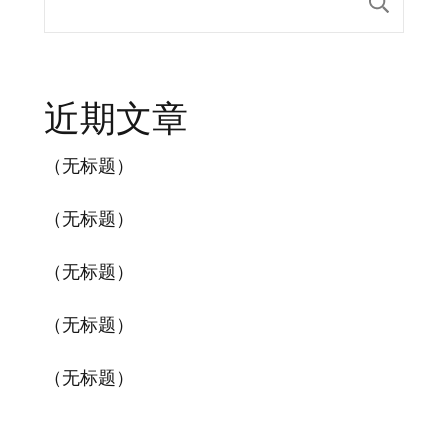
搜索
近期文章
（无标题）
（无标题）
（无标题）
（无标题）
（无标题）