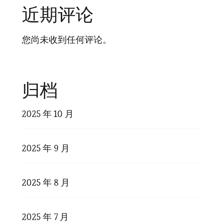
近期评论
您尚未收到任何评论。
归档
2025 年 10 月
2025 年 9 月
2025 年 8 月
2025 年 7 月