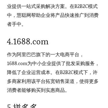
业提供一站式采购解决方案。在B2B2C模式
中，慧聪网帮助企业将产品快速推广到消费
者手中。
4.1688.com
作为阿里巴巴旗下的一大电商平台，
1688.com为中小企业提供了批发采购服务，
降低了企业运营成本。在B2B2C模式下，许
多商家利用该平台拓宽销售渠道，使得更多
消费者能够购买到实惠商品。
5.拼多多