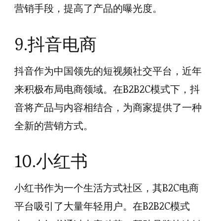
营销手段，提高了产品的曝光度。
9.抖音电商
抖音作为中国领先的短视频社交平台，近年
来积极布局电商领域。在B2B2C模式下，抖
音将产品与内容相结合，为商家提供了一种
全新的营销方式。
10.小红书
小红书作为一个生活方式社区，其B2C电商
平台吸引了大量年轻用户。在B2B2C模式