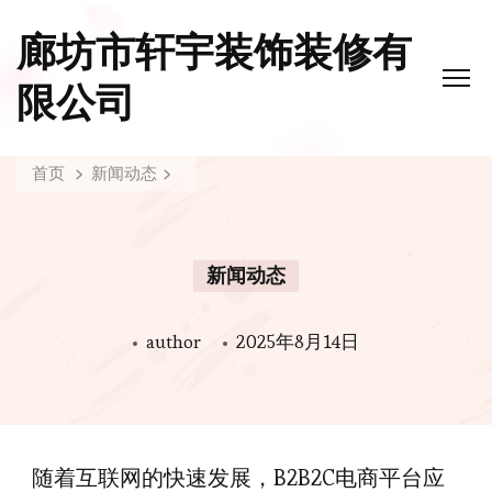
廊坊市轩宇装饰装修有
限公司
首页
新闻动态
新闻动态
author
2025年8月14日
随着互联网的快速发展，B2B2C电商平台应