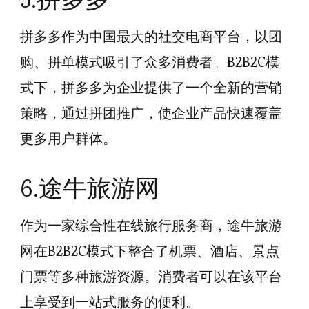
拼多多作为中国最大的社交电商平台，以团
购、拼单模式吸引了众多消费者。B2B2C模
式下，拼多多为企业提供了一个全新的营销
策略，通过拼团推广，使企业产品快速覆盖
更多用户群体。
6.途牛旅游网
作为一家综合性在线旅行服务商，途牛旅游
网在B2B2C模式下整合了机票、酒店、景点
门票等多种旅游资源。消费者可以在该平台
上享受到一站式服务的便利。