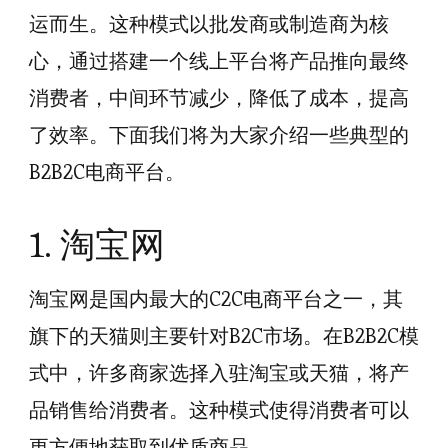
运而生。这种模式以批发商或制造商为核
心，通过搭建一个线上平台将产品推向最终
消费者，中间环节减少，降低了成本，提高
了效率。下面我们将为大家介绍一些典型的
B2B2C电商平台。
1. 淘宝网
淘宝网是国内最大的C2C电商平台之一，其
旗下的天猫则主要针对B2C市场。在B2B2C模
式中，许多商家选择入驻淘宝或天猫，将产
品销售给消费者。这种模式使得消费者可以
更方便地获取到优质商品。