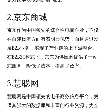
2.京东商城
京东作为中国领先的综合性电商企业，不仅
在自建物流方面有着明显优势，而且通过发
展B2B业务，实现了产业链的上下游整合。
在B2B2C模式下，京东为供应商提供了一站
式服务，降低了成本，提高了效率。
3.慧聪网
慧聪网是中国领先的电子商务信息平台，凭
借其强大的数据库和丰富的行业资源，为企