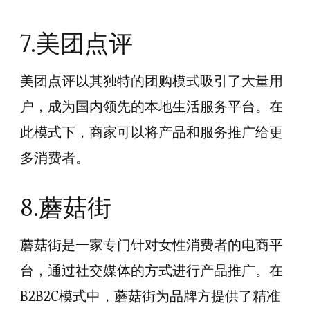
7.美团点评
美团点评以其独特的团购模式吸引了大量用
户，成为国内领先的本地生活服务平台。在
此模式下，商家可以将产品和服务推广给更
多消费者。
8.蘑菇街
蘑菇街是一家专门针对女性消费者的电商平
台，通过社交媒体的方式进行产品推广。在
B2B2C模式中，蘑菇街为品牌方提供了精准