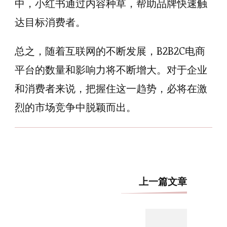
中，小红书通过内容种草，帮助品牌快速触
达目标消费者。
总之，随着互联网的不断发展，B2B2C电商
平台的数量和影响力将不断增大。对于企业
和消费者来说，把握住这一趋势，必将在激
烈的市场竞争中脱颖而出。
博
上一篇文章
文
导