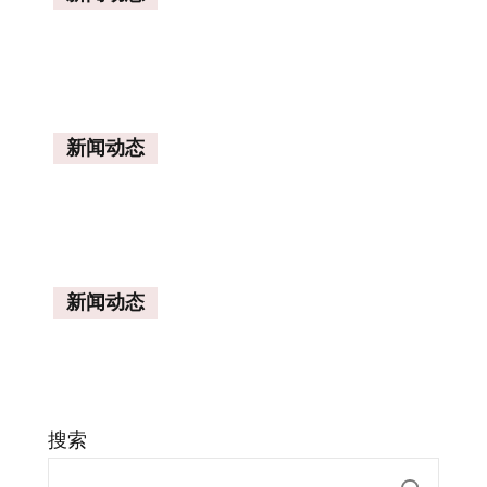
新闻动态
新闻动态
搜索