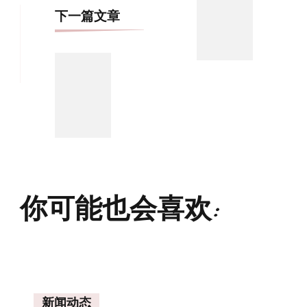
航
下一篇文章
你可能也会喜欢:
新闻动态