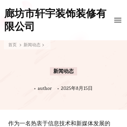
廊坊市轩宇装饰装修有
限公司
首页
新闻动态
新闻动态
author
2025年8月15日
作为一名热衷于信息技术和新媒体发展的