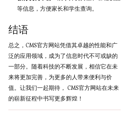
等信息，方便家长和学生查询。
结语
总之，CMS官方网站凭借其卓越的性能和广
泛的应用领域，成为了信息时代不可或缺的
一部分。随着科技的不断发展，相信它在未
来将更加完善，为更多的人带来便利与价
值。让我们一起期待， CMS官方网站在未来
的崭新征程中书写更多辉煌！