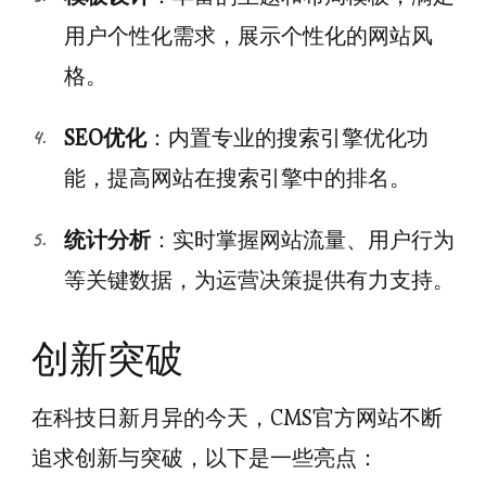
用户个性化需求，展示个性化的网站风
格。
SEO优化
：内置专业的搜索引擎优化功
能，提高网站在搜索引擎中的排名。
统计分析
：实时掌握网站流量、用户行为
等关键数据，为运营决策提供有力支持。
创新突破
在科技日新月异的今天，CMS官方网站不断
追求创新与突破，以下是一些亮点：