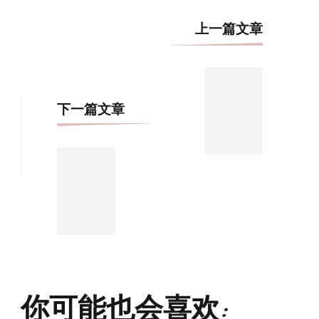
博
上一篇文章
文
导
航
下一篇文章
你可能也会喜欢: