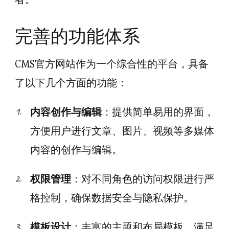
完善的功能体系
CMS官方网站作为一个综合性的平台，具备
了以下几个方面的功能：
内容创作与编辑
：提供简单易用的界面，
方便用户进行文章、图片、视频等多媒体
内容的创作与编辑。
权限管理
：对不同角色的访问权限进行严
格控制，确保数据安全与隐私保护。
模板设计
：丰富的主题和布局模板，满足