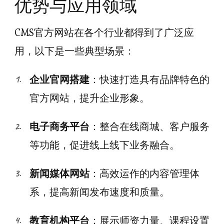
优势与应用领域
CMS官方网站在各个行业都得到了广泛应
用，以下是一些典型场景：
企业官网搭建
：快速打造具有品牌特色的
官方网站，提升企业形象。
电子商务平台
：整合在线商城、客户服务
等功能，促进线上线下业务融合。
新闻媒体网站
：高效运作的内容管理体
系，提高新闻发布速度和质量。
教育机构平台
：展示师资力量、课程设置